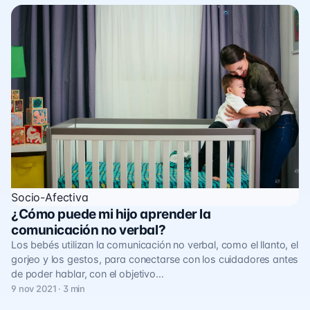
Socio-Afectiva
¿Cómo puede mi hijo aprender la
comunicación no verbal?
Los bebés utilizan la comunicación no verbal, como el llanto, el
gorjeo y los gestos, para conectarse con los cuidadores antes
de poder hablar, con el objetivo…
9 nov 2021 · 3 min