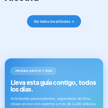
Ver todos los artículos →
PRUEBA GRATIS 7 DÍAS
Lleva esta guía contigo, todos
los días.
Actividades personalizadas, seguimiento de hitos,
clases en vivo con expertos y más de 2,400 artículos