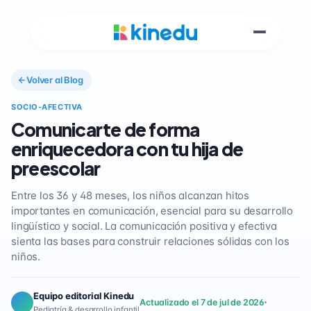
Volver al Blog
SOCIO-AFECTIVA
Comunicarte de forma
enriquecedora con tu hija de
preescolar
Entre los 36 y 48 meses, los niños alcanzan hitos
importantes en comunicación, esencial para su desarrollo
lingüístico y social. La comunicación positiva y efectiva
sienta las bases para construir relaciones sólidas con los
niños.
Equipo editorial Kinedu
Actualizado el 7 de jul de 2026
Pediatría & desarrollo infantil