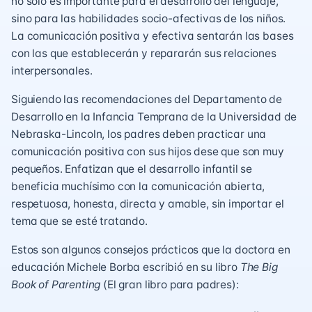
no solo es importante para el desarrollo del lenguaje,
sino para las habilidades socio-afectivas de los niños.
La comunicación positiva y efectiva sentarán las bases
con las que establecerán y repararán sus relaciones
interpersonales.
Siguiendo las recomendaciones del Departamento de
Desarrollo en la Infancia Temprana de la Universidad de
Nebraska-Lincoln, los padres deben practicar una
comunicación positiva con sus hijos dese que son muy
pequeños. Enfatizan que el desarrollo infantil se
beneficia muchísimo con la comunicación abierta,
respetuosa, honesta, directa y amable, sin importar el
tema que se esté tratando.
Estos son algunos consejos prácticos que la doctora en
educación Michele Borba escribió en su libro
The Big
Book of Parenting
(El gran libro para padres):