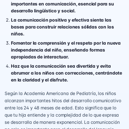
importantes en comunicación, esencial para su
desarrollo lingüístico y social.
La comunicación positiva y efectiva sienta las
bases para construir relaciones sólidas con los
niños.
Fomentar la comprensión y el respeto por la nueva
independencia del niño, enseñando formas
apropiadas de interactuar.
Haz que la comunicación sea divertida y evita
abrumar a los niños con correcciones, centrándote
en la claridad y el disfrute.
Según la Academia Americana de Pediatría, los niños
alcanzan importantes hitos del desarrollo comunicativo
entre los 24 y 48 meses de edad. Esto significa que lo
que tu hija entiende y la complejidad de lo que expresa
se desarrolla de manera exponencial. La comunicación