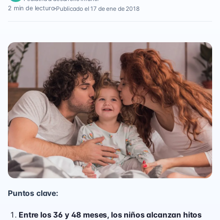
2 min de lectura
Publicado el 17 de ene de 2018
Puntos clave:
Entre los 36 y 48 meses, los niños alcanzan hitos