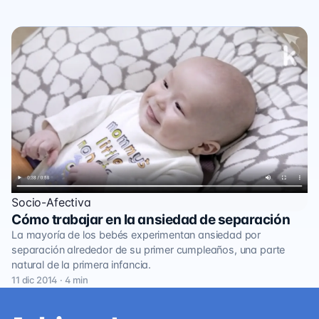
Socio-Afectiva
Cómo trabajar en la ansiedad de separación
La mayoría de los bebés experimentan ansiedad por
separación alrededor de su primer cumpleaños, una parte
natural de la primera infancia.
11 dic 2014 · 4 min