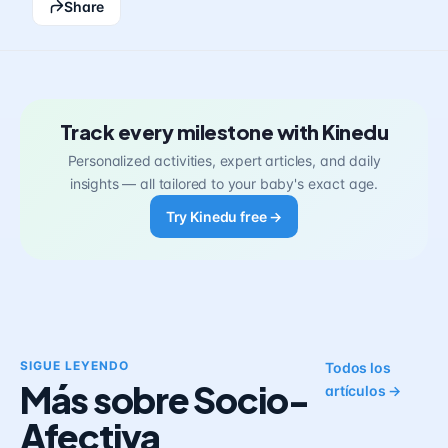
Share
Track every milestone with Kinedu
Personalized activities, expert articles, and daily
insights — all tailored to your baby's exact age.
Try Kinedu free →
SIGUE LEYENDO
Todos los
Más sobre Socio-
artículos →
Afectiva