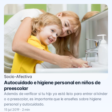
Socio-Afectiva
Autocuidado e higiene personal en niños de
preescolar
Además de verificar si tu hijo ya está listo para entrar al kínder
o a preescolar, es importante que le enseñes sobre higiene
personal y autocuidado.
15 jul 2019 · 2 min