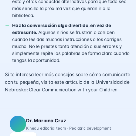
esto y otras conductas alternativas para que todo sea
más sencillo la próxima vez que quieran ir a la
biblioteca.
Haz la conversación algo divertido, en vez de
estresante.
Algunos niños se frustran o cohiben
cuando les das muchas instrucciones o los corriges
mucho. No le prestes tanta atención a sus errores y
simplemente repite las palabras de forma clara cuando
tengas la oportunidad.
Si te interesa leer más consejos sobre cómo comunicarte
con tu pequeña, visita este artículo de la Universidad de
Nebraska:
Clear Communication with your Children
Dr. Mariana Cruz
Kinedu editorial team · Pediatric development