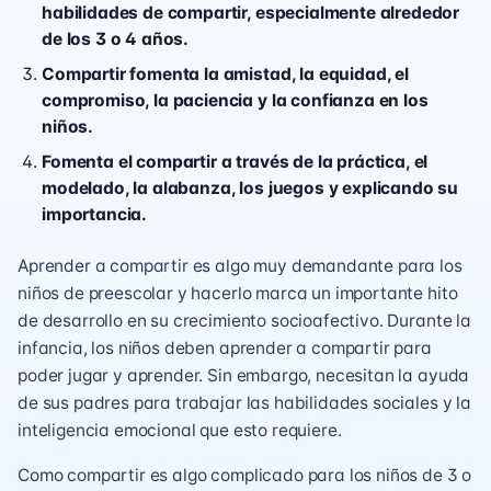
habilidades de compartir, especialmente alrededor
de los 3 o 4 años.
Compartir fomenta la amistad, la equidad, el
compromiso, la paciencia y la confianza en los
niños.
Fomenta el compartir a través de la práctica, el
modelado, la alabanza, los juegos y explicando su
importancia.
Aprender a compartir es algo muy demandante para los
niños de preescolar y hacerlo marca un importante hito
de desarrollo en su crecimiento socioafectivo. Durante la
infancia, los niños deben aprender a compartir para
poder jugar y aprender. Sin embargo, necesitan la ayuda
de sus padres para trabajar las habilidades sociales y la
inteligencia emocional que esto requiere.
Como compartir es algo complicado para los niños de 3 o