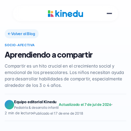
Volver al Blog
SOCIO-AFECTIVA
Aprendiendo a compartir
Compartir es un hito crucial en el crecimiento social y
emocional de los preescolares. Los niños necesitan ayuda
para desarrollar habilidades de compartir, especialmente
alrededor de los 3 o 4 años.
Equipo editorial Kinedu
Actualizado el 7 de jul de 2026
Pediatría & desarrollo infantil
2 min de lectura
Publicado el 17 de ene de 2018