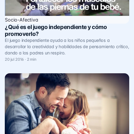
Socio-Afectiva
¿Qué es el juego independiente y cómo
promoverlo?
El juego independiente ayuda a los niños pequeños a
desarrollar la creatividad y habilidades de pensamiento crítico,
dando a los padres un respiro.
20 jul 2016 · 2 min