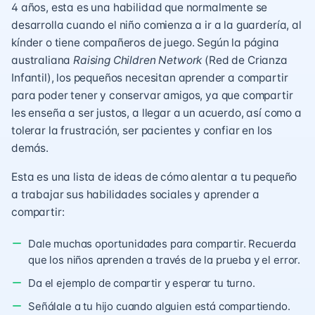
4 años, esta es una habilidad que normalmente se
desarrolla cuando el niño comienza a ir a la guardería, al
kínder o tiene compañeros de juego. Según la página
australiana
Raising Children Network
(Red de Crianza
Infantil), los pequeños necesitan aprender a compartir
para poder tener y conservar amigos, ya que compartir
les enseña a ser justos, a llegar a un acuerdo, así como a
tolerar la frustración, ser pacientes y confiar en los
demás.
Esta es una lista de ideas de cómo alentar a tu pequeño
a trabajar sus habilidades sociales y aprender a
compartir:
Dale muchas oportunidades para compartir. Recuerda
que los niños aprenden a través de la prueba y el error.
Da el ejemplo de compartir y esperar tu turno.
Señálale a tu hijo cuando alguien está compartiendo.