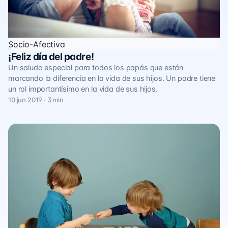
Socio-Afectiva
¡Feliz día del padre!
Un saludo especial para todos los papás que están
marcando la diferencia en la vida de sus hijos. Un padre tiene
un rol importantísimo en la vida de sus hijos.
10 jun 2019 · 3 min