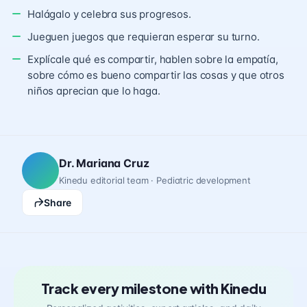
Halágalo y celebra sus progresos.
Jueguen juegos que requieran esperar su turno.
Explícale qué es compartir, hablen sobre la empatía,
sobre cómo es bueno compartir las cosas y que otros
niños aprecian que lo haga.
Dr. Mariana Cruz
Kinedu editorial team · Pediatric development
Share
Track every milestone with Kinedu