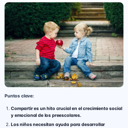
Puntos clave:
Compartir es un hito crucial en el crecimiento social
y emocional de los preescolares.
Los niños necesitan ayuda para desarrollar