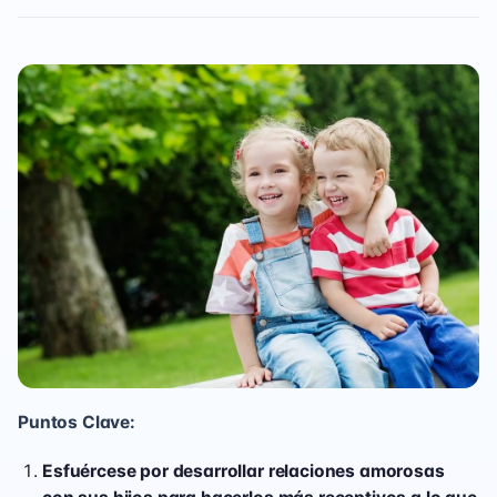
Puntos Clave:
Esfuércese por desarrollar relaciones amorosas