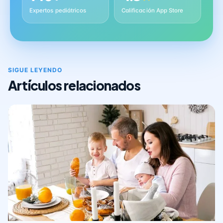
Expertos pediátricos
Calificación App Store
SIGUE LEYENDO
Artículos relacionados