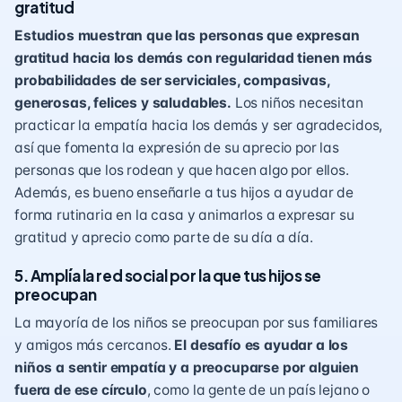
gratitud
Estudios muestran que las personas que expresan
gratitud
hacia los demás con regularidad tienen más
probabilidades de ser serviciales, compasivas,
generosas, felices y saludables.
Los niños necesitan
practicar la empatía hacia los demás y ser agradecidos,
así que fomenta la expresión de su aprecio por las
personas que los rodean y que hacen algo por ellos.
Además, es bueno enseñarle a tus hijos a ayudar de
forma rutinaria en la casa y animarlos a expresar su
gratitud y aprecio como parte de su día a día.
5. Amplía la red social por la que tus hijos se
preocupan
La mayoría de los niños se preocupan por sus familiares
y amigos más cercanos.
El desafío es ayudar a los
niños a sentir empatía y a preocuparse por alguien
fuera de ese círculo
, como la gente de un país lejano o