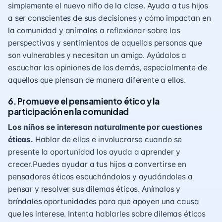
simplemente el nuevo niño de la clase. Ayuda a tus hijos
a ser conscientes de sus decisiones y cómo impactan en
la comunidad y anímalos a reflexionar sobre las
perspectivas y sentimientos de aquellas personas que
son vulnerables y necesitan un amigo. Ayúdalos a
escuchar las opiniones de los demás, especialmente de
aquellos que piensan de manera diferente a ellos.
6. Promueve el pensamiento ético y la
participación en la comunidad
Los niños se interesan ​​naturalmente por cuestiones
éticas.
Hablar de ellas e involucrarse cuando se
presente la oportunidad los ayuda a aprender y
crecer.Puedes ayudar a tus hijos a convertirse en
pensadores éticos escuchándolos y ayudándoles a
pensar y resolver sus dilemas éticos. Anímalos y
bríndales oportunidades para que apoyen una causa
que les interese. Intenta hablarles sobre dilemas éticos