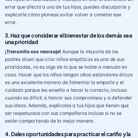
error que afectó a uno de tus hijos, puedes disculparte y
explicarle cómo planeas evitar volver a cometer ese
error.
3. Haz que considerar el bienestar de los demás sea
una prioridad
¡Transmite ese mensaje!
Aunque la mayoría de los
padres dicen que criar niños empáticos es una de sus
prioridades, no es algo de lo que se hable a menudo en
casa. Hacer que los niños tengan altos estándares éticos
es una excelente manera de fomentar la empatía y el
cuidado porque les enseña a hacer lo correcto, incluso
cuando es difícil; a honrar sus compromisos y a defender
sus ideas. Además, explícales a tus hijos que tienen que
ser respetuosos
con sus compañeros incluso si no se
están comportando de la mejor manera.
4. Dales oportunidades para practicar el cariño y la