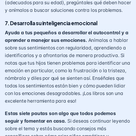
(adecuados para su edad), pregúntales qué deben hacer
y anímalos a buscar soluciones contra los problemas.
7. Desarrolla su inteligencia emocional
Ayuda a tus pequeños a desarrollar el autocontrol y a
aprender a manejar sus emociones.
Anímalos a hablar
sobre sus sentimientos con regularidad, aprendiendo a
identificarlos y a afrontarlos de manera productiva. Si
notas que tus hijos tienen problemas para identificar una
emoción en particular, como la frustración o la tristeza,
nómbrala y diles por qué se sienten así. Enséñales que
todos los sentimientos están bien y cómo pueden lidiar
con las emociones desagradables. ¡Los libros son una
excelente herramienta para eso!
Estas siete pautas son algo que todos podemos
seguir y fomentar en casa.
Si deseas continuar leyendo
sobre el tema y estás buscando consejos más