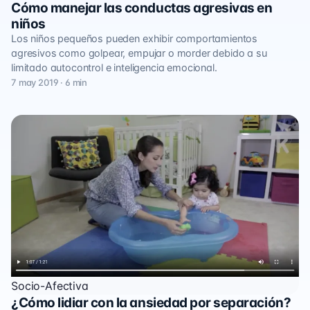
Cómo manejar las conductas agresivas en
niños
Los niños pequeños pueden exhibir comportamientos
agresivos como golpear, empujar o morder debido a su
limitado autocontrol e inteligencia emocional.
7 may 2019 · 6 min
Socio-Afectiva
¿Cómo lidiar con la ansiedad por separación?