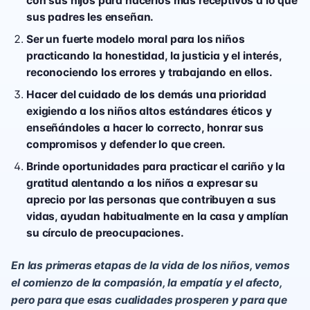
con sus hijos para hacerlos más receptivos a lo que
sus padres les enseñan.
Ser un fuerte modelo moral para los niños
practicando la honestidad, la justicia y el interés,
reconociendo los errores y trabajando en ellos.
Hacer del cuidado de los demás una prioridad
exigiendo a los niños altos estándares éticos y
enseñándoles a hacer lo correcto, honrar sus
compromisos y defender lo que creen.
Brinde oportunidades para practicar el cariño y la
gratitud alentando a los niños a expresar su
aprecio por las personas que contribuyen a sus
vidas, ayudan habitualmente en la casa y amplían
su círculo de preocupaciones.
En las primeras etapas de la vida de los niños, vemos
el comienzo de la compasión, la empatía y el afecto,
pero para que esas cualidades prosperen y para que