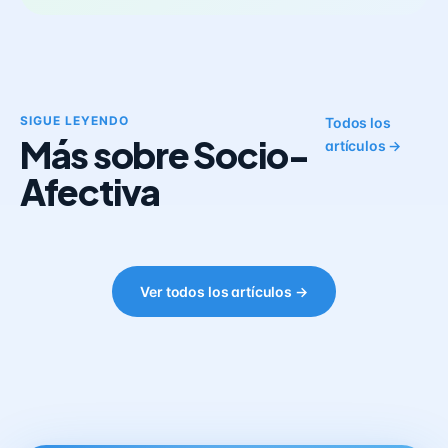
SIGUE LEYENDO
Todos los
Más sobre Socio-
artículos →
Afectiva
Ver todos los artículos →