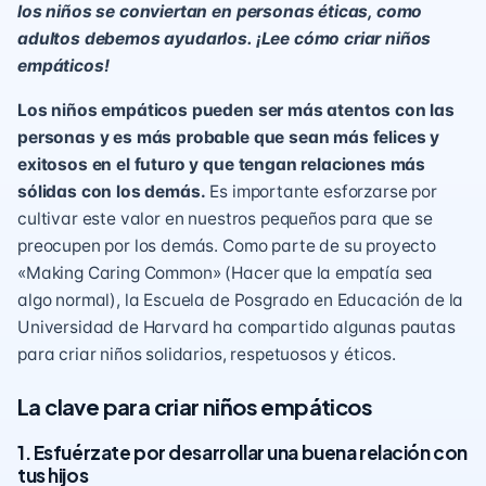
los niños se conviertan en personas éticas, como
adultos debemos ayudarlos. ¡Lee cómo criar niños
empáticos!
Los niños empáticos pueden ser más atentos con las
personas y es más probable que sean más felices y
exitosos en el futuro y que tengan relaciones más
sólidas con los demás.
Es importante esforzarse por
cultivar este valor en nuestros pequeños para que se
preocupen por los demás. Como parte de su proyecto
«Making Caring Common» (Hacer que la empatía sea
algo normal), la Escuela de Posgrado en Educación de la
Universidad de Harvard ha compartido algunas pautas
para criar niños solidarios, respetuosos y éticos.
La clave para criar niños empáticos
1. Esfuérzate por desarrollar una buena relación con
tus hijos