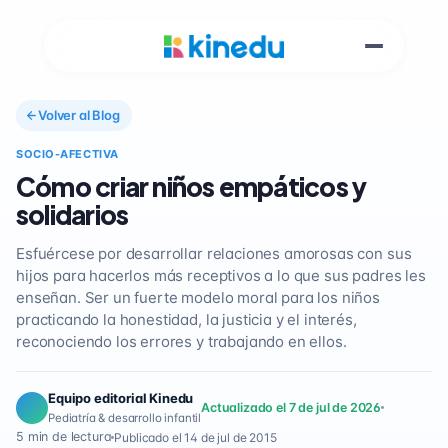
Volver al Blog
SOCIO-AFECTIVA
Cómo criar niños empáticos y
solidarios
Esfuércese por desarrollar relaciones amorosas con sus
hijos para hacerlos más receptivos a lo que sus padres les
enseñan. Ser un fuerte modelo moral para los niños
practicando la honestidad, la justicia y el interés,
reconociendo los errores y trabajando en ellos.
Equipo editorial Kinedu
Actualizado el 7 de jul de 2026
Pediatría & desarrollo infantil
5 min de lectura
Publicado el 14 de jul de 2015