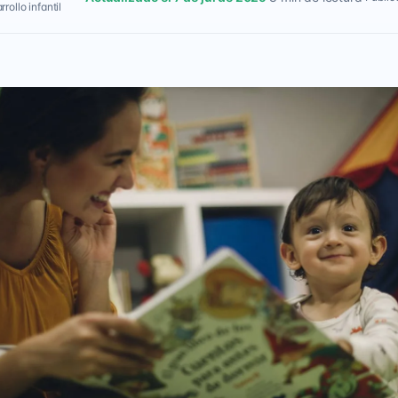
rollo infantil