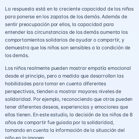
La respuesta está en la creciente capacidad de los niños
para ponerse en los zapatos de los demás. Además de
sentir preocupación por ellos, la capacidad para
entender las circunstancias de los demás aumenta los
comportamientos solidarios de ayudar o compartir, y
demuestra que los niños son sensibles a la condición de
los demás.
Los niños realmente pueden mostrar empatía emocional
desde el principio, pero a medida que desarrollan las
habilidades para tomar en cuenta diferentes
perspectivas, tienden a mostrar mayores niveles de
solidaridad. Por ejemplo, reconociendo que otros pueden
tener diferentes deseos, experiencias y emociones que
ellos tienen. En este estudio, la decisión de los niños de 8
años de compartir fue guiada por la solidaridad,
tomando en cuenta la información de la situación del
niño en la imagen.