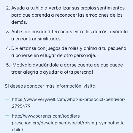
Ayuda a tu hija a verbalizar sus propios sentimientos
para que aprenda a reconocer las emociones de los
demás.
Antes de buscar diferencias entre los demás, ayúdala
a encontrar similitudes.
Diviértanse con juegos de roles y anima a tu pequeña
a ponerse en el lugar de otro personaje.
¡Motívala ayudándole a darse cuenta de que puede
traer alegría o ayudar a otra persona!
Si deseas conocer más información, visita:
https://www.verywell.com/what-is-prosocial-behavior-
2795479
http://www.parents.com/toddlers-
preschoolers/development/social/raising-sympathetic-
child/