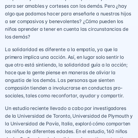
para ser amables y corteses con los demás. Pero ¿hay
algo que podamos hacer para enseñarle a nuestros hijos
a ser compasivos y benevolentes? ¿Cómo pueden los
niños aprender a tener en cuenta las circunstancias de
los demás?
La solidaridad es diferente a la empatía, ya que la
primera implica una acción. Así, en lugar solo sentir lo
que otro está sintiendo, la solidaridad guía a la acción;
hace que la gente piense en maneras de aliviar la
angustia de los demás. Las personas que sienten
compasión tienden a involucrarse en conductas pro-
sociales, tales como reconfortar, ayudar y compartir.
Un
estudio reciente
llevado a cabo por investigadores
de la Universidad de Toronto, Universidad de Plymouth y
la Universidad de Pavía, Italia, exploró cómo comparten
los niños de diferentes edades. En el estudio, 160 niños