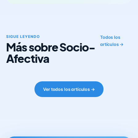
SIGUE LEYENDO
Todos los
Más sobre Socio-
artículos →
Afectiva
Ver todos los artículos →