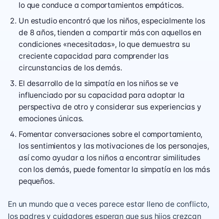
lo que conduce a comportamientos empáticos.
Un estudio encontró que los niños, especialmente los
de 8 años, tienden a compartir más con aquellos en
condiciones «necesitadas», lo que demuestra su
creciente capacidad para comprender las
circunstancias de los demás.
El desarrollo de la simpatía en los niños se ve
influenciado por su capacidad para adoptar la
perspectiva de otro y considerar sus experiencias y
emociones únicas.
Fomentar conversaciones sobre el comportamiento,
los sentimientos y las motivaciones de los personajes,
así como ayudar a los niños a encontrar similitudes
con los demás, puede fomentar la simpatía en los más
pequeños.
En un mundo que a veces parece estar lleno de conflicto,
los padres y cuidadores esperan que sus hijos crezcan