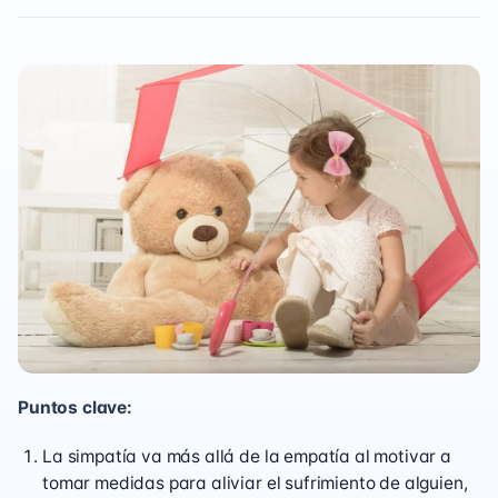
Puntos clave:
La simpatía va más allá de la empatía al motivar a
tomar medidas para aliviar el sufrimiento de alguien,