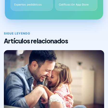
Expertos pediátricos
Calificación App Store
SIGUE LEYENDO
Artículos relacionados