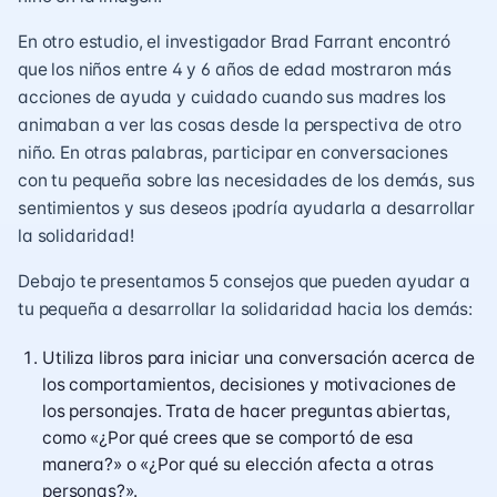
En otro estudio, el investigador
Brad Farrant
encontró
que los niños entre 4 y 6 años de edad mostraron más
acciones de ayuda y cuidado cuando sus madres los
animaban a ver las cosas desde la perspectiva de otro
niño. En otras palabras, participar en conversaciones
con tu pequeña sobre las necesidades de los demás, sus
sentimientos y sus deseos ¡podría ayudarla a desarrollar
la solidaridad!
Debajo te presentamos 5 consejos que pueden ayudar a
tu pequeña a desarrollar la solidaridad hacia los demás:
Utiliza libros para iniciar una conversación acerca de
los comportamientos, decisiones y motivaciones de
los personajes. Trata de hacer preguntas abiertas,
como «¿Por qué crees que se comportó de esa
manera?» o «¿Por qué su elección afecta a otras
personas?».