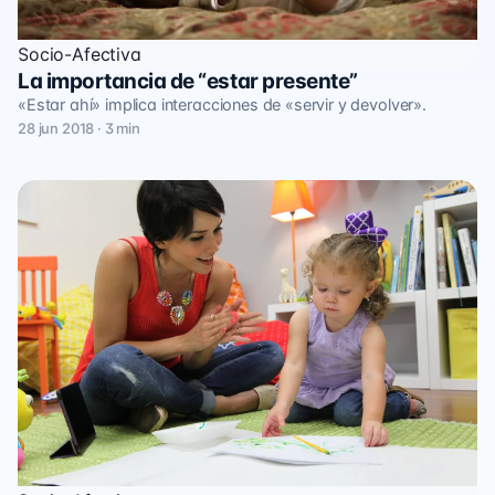
Socio-Afectiva
La importancia de “estar presente”
«Estar ahí» implica interacciones de «servir y devolver».
28 jun 2018 · 3 min