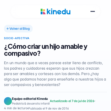
Volver al Blog
SOCIO-AFECTIVA
¿Cómo criar un hijo amable y
compasivo?
En un mundo que a veces parece estar lleno de conflicto,
los padres y cuidadores esperan que sus hijos crezcan
para ser amables y corteses con los demás. Pero ¿hay
algo que podamos hacer para enseñarle a nuestros hijos a
ser compasivos y benevolentes?
Equipo editorial Kinedu
Actualizado el 7 de jul de 2026
Pediatría & desarrollo infantil
4 min de lectura
Publicado el 9 de nov de 2016