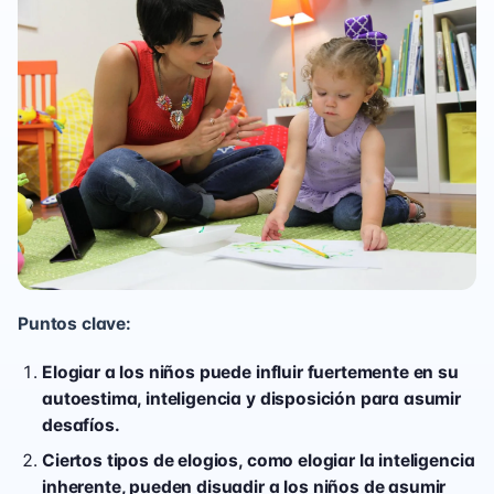
Puntos clave:
Elogiar a los niños puede influir fuertemente en su
autoestima, inteligencia y disposición para asumir
desafíos.
Ciertos tipos de elogios, como elogiar la inteligencia
inherente, pueden disuadir a los niños de asumir