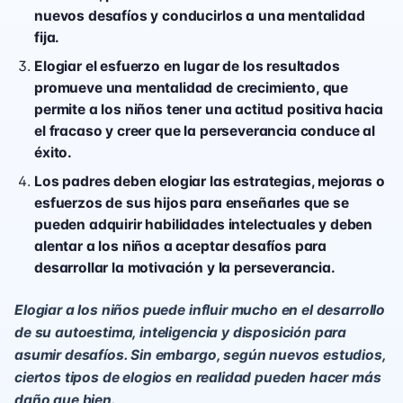
nuevos desafíos y conducirlos a una mentalidad
fija.
Elogiar el esfuerzo en lugar de los resultados
promueve una mentalidad de crecimiento, que
permite a los niños tener una actitud positiva hacia
el fracaso y creer que la perseverancia conduce al
éxito.
Los padres deben elogiar las estrategias, mejoras o
esfuerzos de sus hijos para enseñarles que se
pueden adquirir habilidades intelectuales y deben
alentar a los niños a aceptar desafíos para
desarrollar la motivación y la perseverancia.
Elogiar a los niños puede influir mucho en el desarrollo
de su
autoestima
, inteligencia y disposición para
asumir desafíos. Sin embargo, según nuevos estudios,
ciertos tipos de elogios en realidad pueden hacer más
daño que bien.