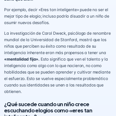
Por ejemplo, decir «Eres tan inteligente» puede no ser el
mejor tipo de elogio; incluso podría disuadir a un niño de
asumir nuevos desafíos.
La investigación de Carol Dweck, psicóloga de renombre
mundial de la Universidad de Stanford, mostró que los
niños que perciben su éxito como resultado de su
inteligencia inherente eran más propensos a tener una
«mentalidad fija».
Esto significa que ven el talento y la
inteligencia como algo con lo que nacieron, no como
habilidades que se pueden aprender y cultivar mediante
el esfuerzo. Esto se vuelve especialmente problemático
cuando sus identidades se unen a los resultados que
obtienen.
¿Qué sucede cuando un niño crece
escuchando elogios como «eres tan