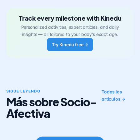
Track every milestone with Kinedu
Personalized activities, expert articles, and daily
insights — all tailored to your baby's exact age.
Try Kinedu free →
SIGUE LEYENDO
Todos los
Más sobre Socio-
artículos →
Afectiva