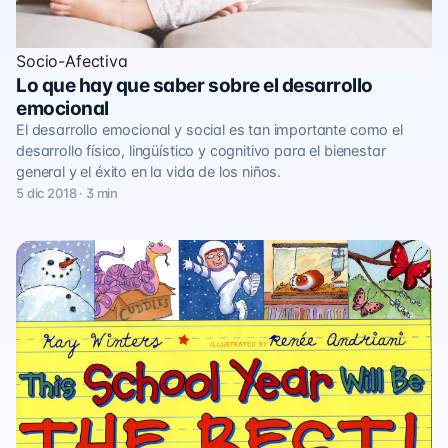
Socio-Afectiva
Lo que hay que saber sobre el desarrollo
emocional
El desarrollo emocional y social es tan importante como el
desarrollo físico, lingüístico y cognitivo para el bienestar
general y el éxito en la vida de los niños.
5 dic 2018 · 3 min