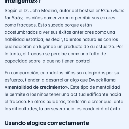
inteligente»?
Según el Dr. John Medina, autor del bestseller
Brain Rules
for Baby,
los niños comenzarán a percibir sus errores
como fracasos. Esto sucede porque están
acostumbrados a ver sus éxitos anteriores como una
habilidad estática; es decir, talentos naturales con los
que nacieron en lugar de un producto de su esfuerzo. Por
lo tanto, el fracaso se percibe como una falta de
capacidad sobre la que no tienen control.
En comparación, cuando los niños son elogiados por su
esfuerzo, tienden a desarrollar algo que Dweck llama
«mentalidad de crecimiento».
Este tipo de mentalidad
le permite a los niños tener una actitud edificante hacia
el fracaso. En otras palabras, tenderán a creer que, ante
las dificultades, la perseverancia les conducirá al éxito.
Usando elogios correctamente