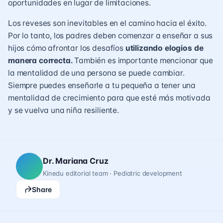
oportunidades en lugar de limitaciones
.
Los reveses son inevitables en el camino hacia el éxito.
Por lo tanto, los padres deben comenzar a enseñar a sus
hijos cómo afrontar los desafíos
utilizando elogios de
manera correcta.
También es importante mencionar que
la mentalidad de una persona se puede cambiar.
Siempre puedes enseñarle a tu pequeña a tener una
mentalidad de crecimiento para que esté más motivada
y se vuelva una niña
resiliente
.
Dr. Mariana Cruz
Kinedu editorial team · Pediatric development
Share