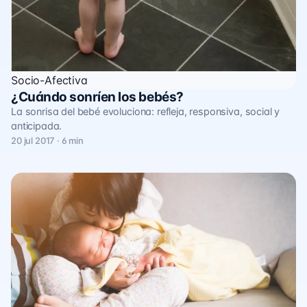
Socio-Afectiva
¿Cuándo sonríen los bebés?
La sonrisa del bebé evoluciona: refleja, responsiva, social y
anticipada.
20 jul 2017 · 6 min