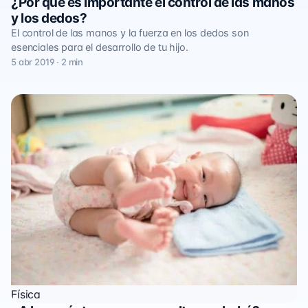
¿Por qué es importante el control de las manos
y los dedos?
El control de las manos y la fuerza en los dedos son
esenciales para el desarrollo de tu hijo.
5 abr 2019 · 2 min
Física