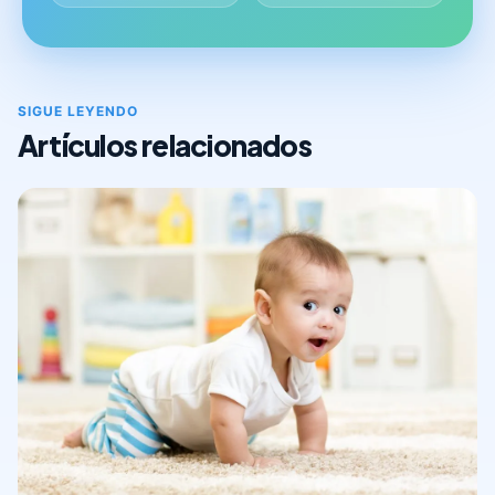
SIGUE LEYENDO
Artículos relacionados