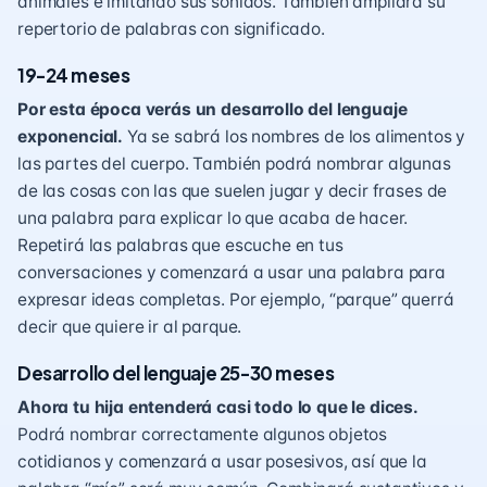
animales e imitando sus sonidos. También ampliará su
repertorio de palabras con significado.
19-24 meses
Por esta época verás un desarrollo del lenguaje
exponencial.
Ya se sabrá los nombres de los alimentos y
las partes del cuerpo. También podrá nombrar algunas
de las cosas con las que suelen jugar y decir frases de
una palabra para explicar lo que acaba de hacer.
Repetirá las palabras que escuche en tus
conversaciones y comenzará a usar una palabra para
expresar ideas completas. Por ejemplo, “parque” querrá
decir que quiere ir al parque.
Desarrollo del lenguaje 25-30 meses
Ahora tu hija entenderá casi todo lo que le dices.
Podrá nombrar correctamente algunos objetos
cotidianos y comenzará a usar posesivos, así que la