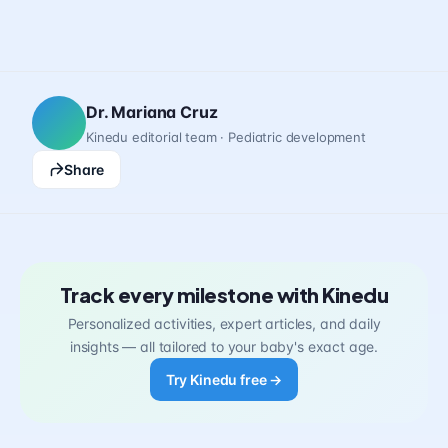
Dr. Mariana Cruz
Kinedu editorial team · Pediatric development
Share
Track every milestone with Kinedu
Personalized activities, expert articles, and daily
insights — all tailored to your baby's exact age.
Try Kinedu free →