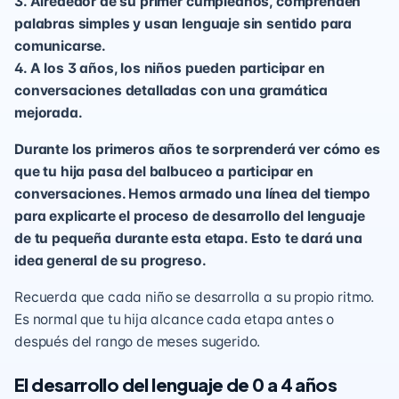
3. Alrededor de su primer cumpleaños, comprenden
palabras simples y usan lenguaje sin sentido para
comunicarse.
4. A los 3 años, los niños pueden participar en
conversaciones detalladas con una gramática
mejorada.
Durante los primeros años te sorprenderá ver cómo es
que tu hija pasa del balbuceo a participar en
conversaciones. Hemos armado una línea del tiempo
para explicarte el proceso de desarrollo del lenguaje
de tu pequeña durante esta etapa. Esto te dará una
idea general de su progreso.
Recuerda que cada niño se desarrolla a su propio ritmo.
Es normal que tu hija alcance cada etapa antes o
después del rango de meses sugerido.
El desarrollo del lenguaje de 0 a 4 años