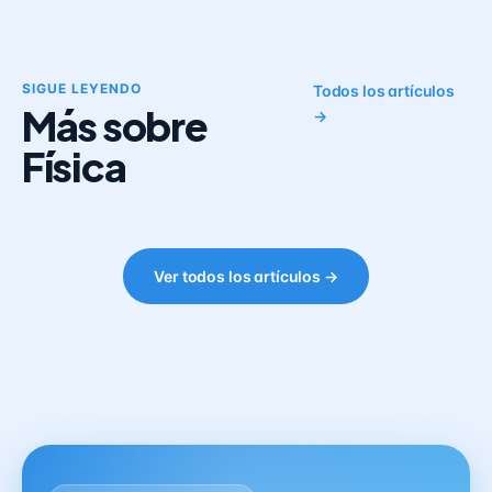
SIGUE LEYENDO
Todos los artículos
Más sobre
→
Física
Ver todos los artículos →