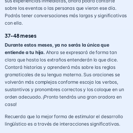
sus experiencias inmediatas, ahora podrá contarte
sobre los eventos o las personas que vieron ese día.
Podrás tener conversaciones más largas y significativas
con ella.
37-48 meses
Durante estos meses, ya no serás la única que
entiende a tu hija.
Ahora se expresará de forma tan
clara que hasta los extraños entenderán lo que dice.
Contará historias y aprenderá más sobre las reglas
gramaticales de su lengua materna. Sus oraciones se
volverán más complejas conforme escoja los verbos,
sustantivos y pronombres correctos y los coloque en un
orden adecuado. ¡Pronto tendrás una gran oradora en
casa!
Recuerda que la mejor forma de estimular el desarrollo
lingüístico es a través de interacciones significativas.