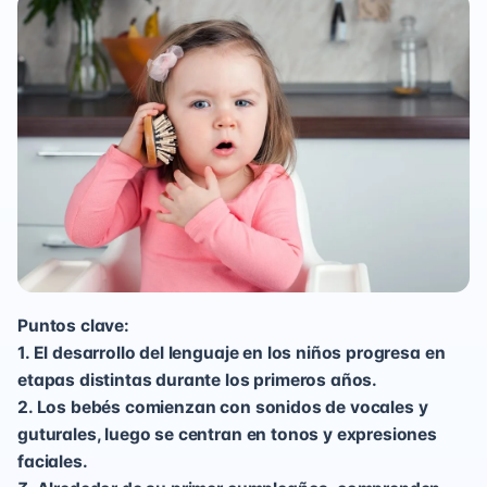
Puntos clave:
1. El desarrollo del lenguaje en los niños progresa en
etapas distintas durante los primeros años.
2. Los bebés comienzan con sonidos de vocales y
guturales, luego se centran en tonos y expresiones
faciales.