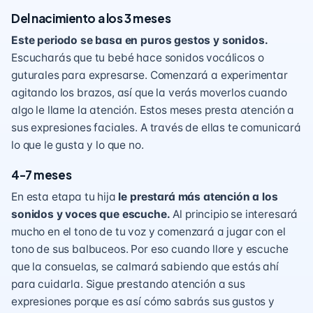
Del nacimiento a los 3 meses
Este periodo se basa en puros gestos y sonidos.
Escucharás que tu bebé hace sonidos vocálicos o
guturales para expresarse. Comenzará a experimentar
agitando los brazos, así que la verás moverlos cuando
algo le llame la atención. Estos meses presta atención a
sus expresiones faciales. A través de ellas te comunicará
lo que le gusta y lo que no.
4-7 meses
En esta etapa tu hija
le prestará más atención a los
sonidos y voces que escuche.
Al principio se interesará
mucho en el tono de tu voz y comenzará a jugar con el
tono de sus balbuceos. Por eso cuando llore y escuche
que la consuelas, se calmará sabiendo que estás ahí
para cuidarla. Sigue prestando atención a sus
expresiones porque es así cómo sabrás sus gustos y