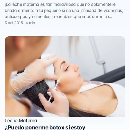
¡La leche materna es tan maravillosa que no solamente le
brinda alimento a tu pequeño si no una infinidad de vitaminas,
anticuerpos y nutrientes irrepetibles que impulsarán un…
3 oct 2015 · 4 min
Leche Materna
¿Puedo ponerme botox si estoy