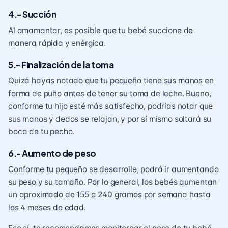
4.- Succión
Al amamantar, es posible que tu bebé succione de
manera rápida y enérgica.
5.- Finalización de la toma
Quizá hayas notado que tu pequeño tiene sus manos en
forma de puño antes de tener su toma de leche. Bueno,
conforme tu hijo esté más satisfecho, podrías notar que
sus manos y dedos se relajan, y por sí mismo soltará su
boca de tu pecho.
6.- Aumento de peso
Conforme tu pequeño se desarrolle, podrá ir aumentando
su peso y su tamaño. Por lo general, los bebés aumentan
un aproximado de 155 a 240 gramos por semana hasta
los 4 meses de edad.