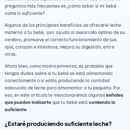
preguntas más frecuentes es ¿cómo saber si mi bebé
come lo suficiente?
Algunos de los principales beneficios de ofrecerle leche
materna a tu bebé, son: ayuda al desarrollo óptimo de su
cerebro, promueve el correcto funcionamiento de sus
ojos, corazón e intestinos, mejora su digestión, entre
otros.
Ahora bien, como madre primeriza, es probable que
tengas dudas sobre si tu bebé se está alimentando
correctamente o si estás produciendo la cantidad
adecuada de leche para amamantar a tu pequeño. Por
eso, en este artículo te mencionaremos algunas
señales
que pueden indicarte
que tu bebé está
comiendo lo
suficiente
.
¿Estaré produciendo suficiente leche?