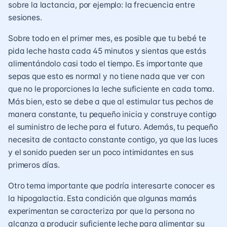
sobre la lactancia, por ejemplo: la frecuencia entre
sesiones.
Sobre todo en el primer mes, es posible que tu bebé te
pida leche hasta cada 45 minutos y sientas que estás
alimentándolo casi todo el tiempo. Es importante que
sepas que esto es normal y no tiene nada que ver con
que no le proporciones la leche suficiente en cada toma.
Más bien, esto se debe a que al estimular tus pechos de
manera constante, tu pequeño inicia y construye contigo
el suministro de leche para el futuro. Además, tu pequeño
necesita de contacto constante contigo, ya que las luces
y el sonido pueden ser un poco intimidantes en sus
primeros días.
Otro tema importante que podría interesarte conocer es
la hipogalactia. Esta condición que algunas mamás
experimentan se caracteriza por que la persona no
alcanza a producir suficiente leche para alimentar su