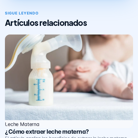
SIGUE LEYENDO
Artículos relacionados
Leche Materna
¿Cómo extraer leche materna?