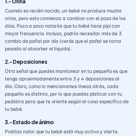
1.- Orina
Cuando es recién nacido, un bebé no produce mucha
orina, pero esto comienza a cambiar con el paso de los
días. Poco a poco notarás que tu bebé hace pipí con
mayor frecuencia. Incluso, podría necesitar más de 3
cambio de pañal por día (verás que el pañal se torna
pesado al absorber el líquido).
2.- Deposiciones
Otra señal que puedes monitorear en tu pequeño es que
tenga aproximadamente entre 3 y 4 deposiciones al
día. Claro, como lo mencionamos líneas atrás, cada
pequeño es distinto, por lo que puedes platicar con tu
pediatra para que te oriente según el caso específico de
tu bebé.
3.- Estado de ánimo
Podrías notar que tu bebé está muy activo y alerta.