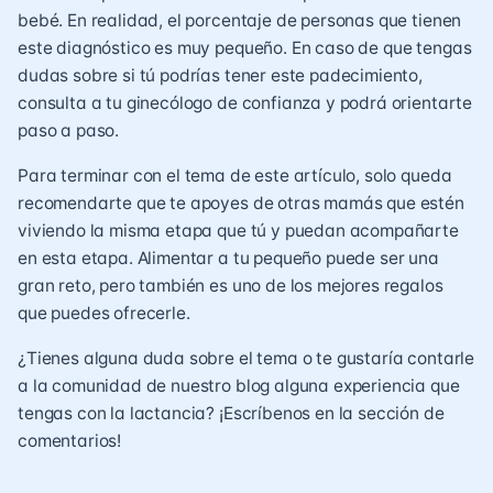
bebé. En realidad, el porcentaje de personas que tienen
este diagnóstico es muy pequeño. En caso de que tengas
dudas sobre si tú podrías tener este padecimiento,
consulta a tu ginecólogo de confianza y podrá orientarte
paso a paso.
Para terminar con el tema de este artículo, solo queda
recomendarte que te apoyes de otras mamás que estén
viviendo la misma etapa que tú y puedan acompañarte
en esta etapa. Alimentar a tu pequeño puede ser una
gran reto, pero también es uno de los mejores regalos
que puedes ofrecerle.
¿Tienes alguna duda sobre el tema o te gustaría contarle
a la comunidad de nuestro blog alguna experiencia que
tengas con la lactancia? ¡Escríbenos en la sección de
comentarios!