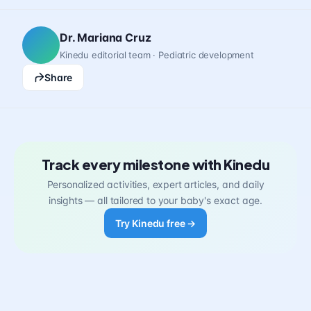
Dr. Mariana Cruz
Kinedu editorial team · Pediatric development
Share
Track every milestone with Kinedu
Personalized activities, expert articles, and daily
insights — all tailored to your baby's exact age.
Try Kinedu free →