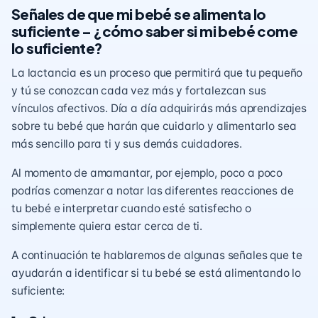
Señales de que mi bebé se alimenta lo
suficiente – ¿cómo saber si mi bebé come
lo suficiente?
La lactancia es un proceso que permitirá que tu pequeño
y tú se conozcan cada vez más y fortalezcan sus
vínculos afectivos. Día a día adquirirás más aprendizajes
sobre tu bebé que harán que cuidarlo y alimentarlo sea
más sencillo para ti y sus demás cuidadores.
Al momento de amamantar, por ejemplo, poco a poco
podrías comenzar a notar las diferentes reacciones de
tu bebé e interpretar cuando esté satisfecho o
simplemente quiera estar cerca de ti.
A continuación te hablaremos de algunas señales que te
ayudarán a identificar si tu bebé se está alimentando lo
suficiente: