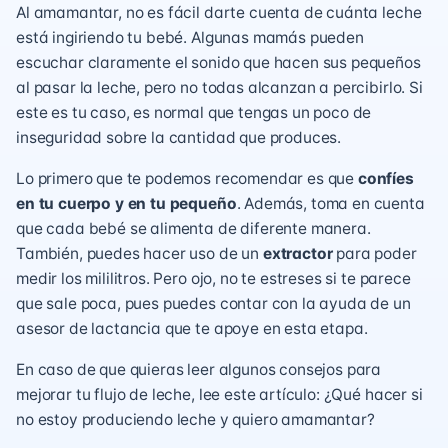
Al amamantar, no es fácil darte cuenta de cuánta leche
está ingiriendo tu bebé. Algunas mamás pueden
escuchar claramente el sonido que hacen sus pequeños
al pasar la leche, pero no todas alcanzan a percibirlo. Si
este es tu caso, es normal que tengas un poco de
inseguridad sobre la cantidad que produces.
Lo primero que te podemos recomendar es que
confíes
en tu cuerpo y en tu pequeño
. Además, toma en cuenta
que cada bebé se alimenta de diferente manera.
También, puedes hacer uso de un
extractor
para poder
medir los mililitros. Pero ojo, no te estreses si te parece
que sale poca, pues puedes contar con la ayuda de un
asesor de lactancia que te apoye en esta etapa.
En caso de que quieras leer algunos consejos para
mejorar tu flujo de leche, lee este artículo:
¿Qué hacer si
no estoy produciendo leche y quiero amamantar?