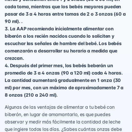
cada toma, mientras que los bebés mayores pueden
pasar de 3 a 4 horas entre tomas de 2 o 3 onzas (60 a
90 ml). .
3. La AAP recomienda inicialmente alimentar con
biberón a los recién nacidos cuando lo soliciten y
escuchar las señales de hambre del bebé. Los bebés
comenzarán a desarrollar su horario a medida que
crezcan.
4. Después del primer mes, los bebés beberán un
promedio de 3 a 4 onzas (90 a 120 ml) cada 4 horas.
La cantidad aumentará gradualmente en 1 onza (30
ml) por mes, con un máximo de aproximadamente 7 a
8 onzas (210 a 240 ml).
Algunas de las ventajas de alimentar a tu bebé con
biberón, en lugar de amamantarlo, es que puedes
observar y medir más fácilmente la cantidad de leche
que ingiere todos los días. ¿Sabes cuántas onzas debe