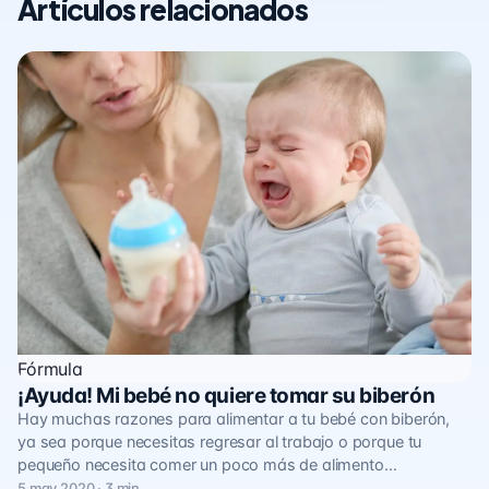
Artículos relacionados
Fórmula
¡Ayuda! Mi bebé no quiere tomar su biberón
Hay muchas razones para alimentar a tu bebé con biberón,
ya sea porque necesitas regresar al trabajo o porque tu
pequeño necesita comer un poco más de alimento…
5 may 2020 · 3 min