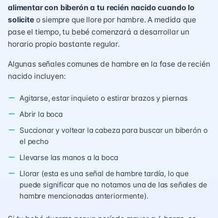
alimentar con biberón a tu recién nacido cuando lo
solicite
o siempre que llore por hambre. A medida que
pase el tiempo, tu bebé comenzará a desarrollar un
horario propio bastante regular.
Algunas señales comunes de hambre en la fase de recién
nacido incluyen:
Agitarse, estar inquieto o estirar brazos y piernas
Abrir la boca
Succionar y voltear la cabeza para buscar un biberón o
el pecho
Llevarse las manos a la boca
Llorar (esta es una señal de hambre tardía, lo que
puede significar que no notamos una de las señales de
hambre mencionadas anteriormente).