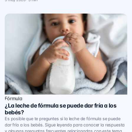
Fórmula
¿La leche de fórmula se puede dar fría a los
bebés?
Es posible que te preguntes si la leche de fórmula se puede
dar fría a los bebés. Sigue leyendo para conocer la respuesta
y algunas preguntas frecuentes relacionadas con este tema.