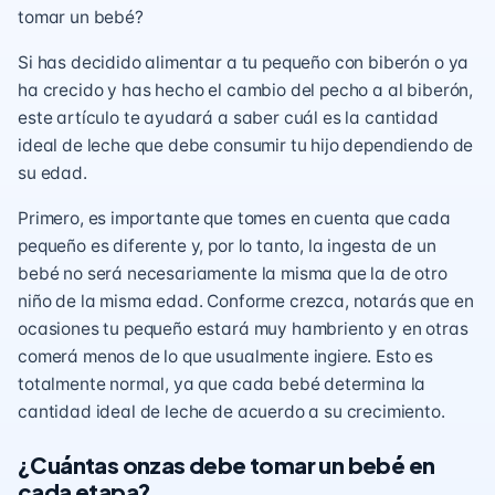
tomar un bebé?
Si has decidido alimentar a tu pequeño con biberón o ya
ha crecido y has hecho el cambio del pecho a al biberón,
este artículo te ayudará a saber cuál es la cantidad
ideal de leche que debe consumir tu hijo dependiendo de
su edad.
Primero, es importante que tomes en cuenta que cada
pequeño es diferente y, por lo tanto, la ingesta de un
bebé no será necesariamente la misma que la de otro
niño de la misma edad. Conforme crezca, notarás que en
ocasiones tu pequeño estará muy hambriento y en otras
comerá menos de lo que usualmente ingiere. Esto es
totalmente normal, ya que cada bebé determina la
cantidad ideal de leche de acuerdo a su crecimiento.
¿Cuántas onzas debe tomar un bebé en
cada etapa?