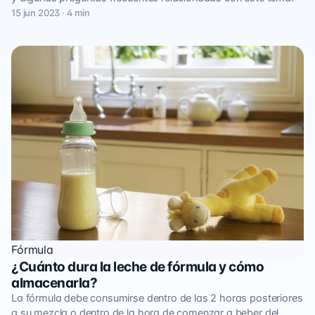
15 jun 2023 · 4 min
Fórmula
¿Cuánto dura la leche de fórmula y cómo
almacenarla?
La fórmula debe consumirse dentro de las 2 horas posteriores
a su mezcla o dentro de la hora de comenzar a beber del