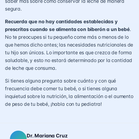
saber más sobre cómo conservar la leche de manera
segura.
Recuerda que no hay cantidades establecidas y
prescritas cuando se alimenta con biberón a un bebé
.
No te preocupes si tu pequeño come más o menos de lo
que hemos dicho antes; las necesidades nutricionales de
tu hijo son únicas. Lo importante es que crezca de forma
saludable, y esto no estará determinado por la cantidad
de leche que consuma.
Si tienes alguna pregunta sobre cuánto y con qué
frecuencia debe comer tu bebé, o si tienes alguna
inquietud sobre la nutrición, la alimentación o el aumento
de peso de tu bebé, ¡habla con tu pediatra!
Dr. Mariana Cruz