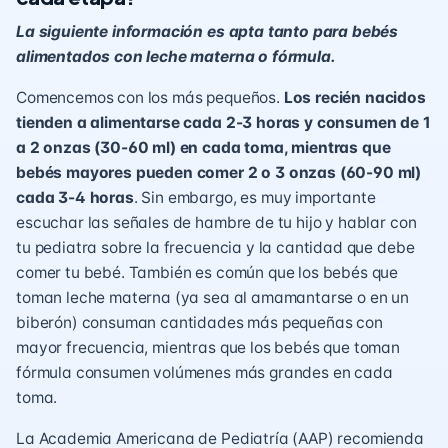
La siguiente información es apta tanto para bebés
alimentados con leche materna o fórmula.
Comencemos con los más pequeños.
Los recién nacidos
tienden a alimentarse cada 2-3 horas y consumen de 1
a 2 onzas (30-60 ml) en cada toma, mientras que
bebés mayores pueden comer
2 o 3 onzas (60-90 ml)
cada 3-4 horas
. Sin embargo, es muy importante
escuchar las señales de hambre de tu hijo y hablar con
tu pediatra sobre la frecuencia y la cantidad que debe
comer tu bebé. También es común que los bebés que
toman leche materna (ya sea al amamantarse o en un
biberón) consuman cantidades más pequeñas con
mayor frecuencia, mientras que los bebés que toman
fórmula consumen volúmenes más grandes en cada
toma.
La Academia Americana de Pediatría (AAP) recomienda