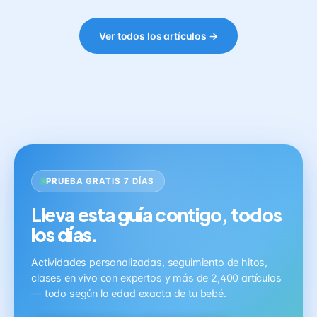
Ver todos los artículos →
PRUEBA GRATIS 7 DÍAS
Lleva esta guía contigo, todos
los días.
Actividades personalizadas, seguimiento de hitos,
clases en vivo con expertos y más de 2,400 artículos
— todo según la edad exacta de tu bebé.