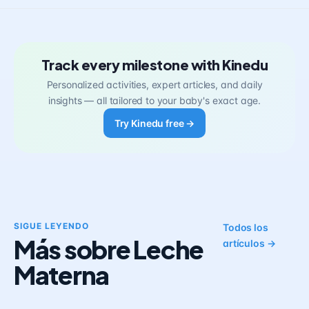
Track every milestone with Kinedu
Personalized activities, expert articles, and daily
insights — all tailored to your baby's exact age.
Try Kinedu free →
SIGUE LEYENDO
Todos los
Más sobre Leche
artículos →
Materna