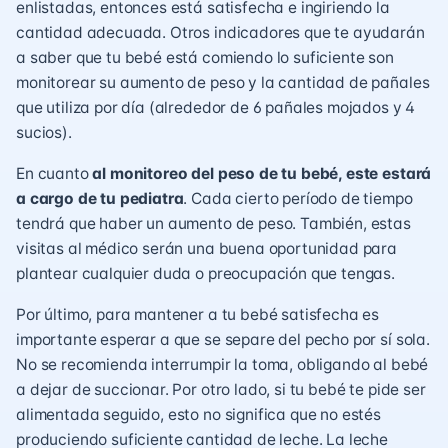
enlistadas, entonces está satisfecha e ingiriendo la
cantidad adecuada. Otros indicadores que te ayudarán
a saber que tu bebé está comiendo lo suficiente son
monitorear su aumento de peso y la cantidad de pañales
que utiliza por día (alrededor de 6 pañales mojados y 4
sucios).
En cuanto
al monitoreo del peso de tu bebé, este estará
a cargo de tu pediatra
. Cada cierto período de tiempo
tendrá que haber un aumento de peso. También, estas
visitas al médico serán una buena oportunidad para
plantear cualquier duda o preocupación que tengas.
Por último, para mantener a tu bebé satisfecha es
importante esperar a que se separe del pecho por sí sola.
No se recomienda interrumpir la toma, obligando al bebé
a dejar de succionar. Por otro lado, si tu bebé te pide ser
alimentada seguido, esto no significa que no estés
produciendo suficiente cantidad de leche. La leche