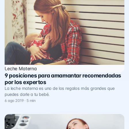
Leche Materna
9 posiciones para amamantar recomendadas
por los expertos
La leche materna es uno de los regalos más grandes que
puedes darle a tu bebé.
6 ago 2019 · 5 min