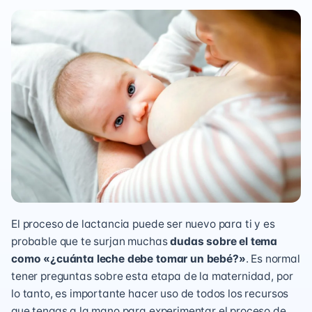
El proceso de lactancia puede ser nuevo para ti y es
probable que te surjan muchas
dudas sobre el tema
como «¿cuánta leche debe tomar un bebé?»
. Es normal
tener preguntas sobre esta etapa de la maternidad, por
lo tanto, es importante hacer uso de todos los recursos
que tengas a la mano para experimentar el proceso de