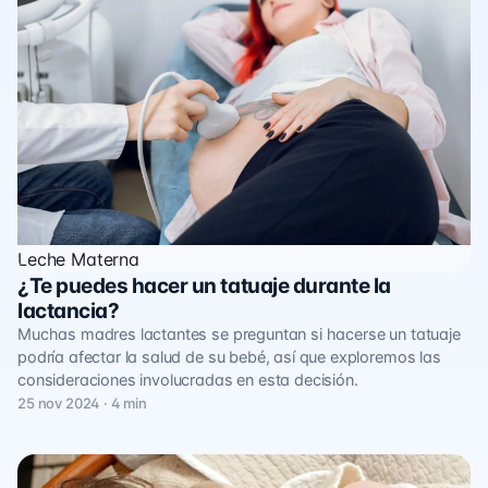
Leche Materna
¿Te puedes hacer un tatuaje durante la
lactancia?
Muchas madres lactantes se preguntan si hacerse un tatuaje
podría afectar la salud de su bebé, así que exploremos las
consideraciones involucradas en esta decisión.
25 nov 2024 · 4 min