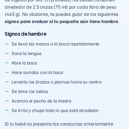
alrededor de 2.5 onzas (75 ml) por cada libra de peso
(463 g). No obstante, te puedes guiar de los siguientes
signos para evaluar si tu pequeña aún tiene hambre
.
Signos de hambre
Se lleva las manos a la boca repetidamente
Saca la lengua
Abre la boca
Hace sonidos con la boca
Levanta los brazos o piernas hacia su centro
Se lame los labios
Acaricia el pecho de la madre
Se irrita y chupa todo lo que está alrededor
Si tu bebé no presenta las conductas anteriormente