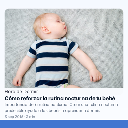
Hora de Dormir
Cómo reforzar la rutina nocturna de tu bebé
Importancia de la rutina nocturna: Crear una rutina nocturna
predecible ayuda a los bebés a aprender a dormir.
3 sep 2016 · 3 min