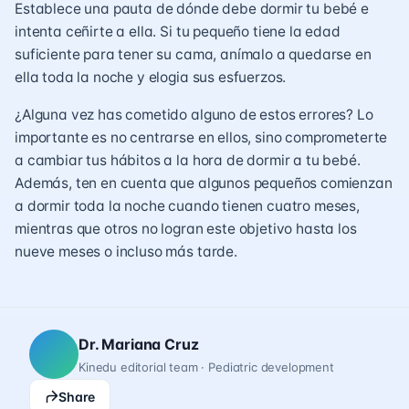
Establece una pauta de dónde debe dormir tu bebé e
intenta ceñirte a ella. Si tu pequeño tiene la edad
suficiente para tener su
cama
, anímalo a quedarse en
ella toda la noche y elogia sus esfuerzos.
¿Alguna vez has cometido alguno de estos errores? Lo
importante es no centrarse en ellos, sino comprometerte
a cambiar tus hábitos a la hora de dormir a tu bebé.
Además, ten en cuenta que algunos pequeños comienzan
a dormir toda la noche cuando tienen cuatro meses,
mientras que otros no logran este objetivo hasta los
nueve meses o incluso más tarde.
Dr. Mariana Cruz
Kinedu editorial team · Pediatric development
Share