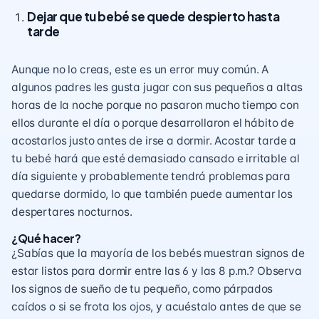
Dejar que tu bebé se quede despierto hasta
tarde
Aunque no lo creas, este es un error muy común. A
algunos padres les gusta jugar con sus pequeños a altas
horas de la noche porque no pasaron mucho tiempo con
ellos durante el día o porque desarrollaron el hábito de
acostarlos justo antes de irse a dormir. Acostar tarde a
tu bebé hará que esté demasiado cansado e irritable al
día siguiente y probablemente tendrá problemas para
quedarse dormido, lo que también puede aumentar los
despertares nocturnos.
¿Qué hacer?
¿Sabías que la mayoría de los bebés muestran signos de
estar listos para dormir entre las 6 y las 8 p.m.? Observa
los signos de sueño de tu pequeño, como párpados
caídos o si se frota los ojos, y acuéstalo antes de que se