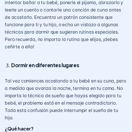
intentar bañar a tu bebé, ponerle el pijama, abrazarlo y
leerle un cuento o cantarle una canción de cuna antes
de acostarlo. Encuentra un patrón consistente que
funcione para ti y tu hijo, o echa un vistazo a algunas
técnicas para dormir
que sugieren rutinas especiales.
Pero recuerda, no importa la rutina que elijas, ¡debes
ceñirte a ella!
Dormir en diferentes lugares
Tal vez comiences acostando a tu bebé en su cuna, pero
a medida que avanza la noche, termina en tu cama. No
importa la técnica de sueño que hayas elegido para tu
bebé, el problema está en el mensaje contradictorio.
Toda esta confusión puede interrumpir el sueño de tu
hijo.
¿Qué hacer?