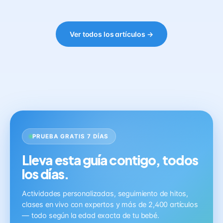
Ver todos los artículos →
PRUEBA GRATIS 7 DÍAS
Lleva esta guía contigo, todos
los días.
Actividades personalizadas, seguimiento de hitos,
clases en vivo con expertos y más de 2,400 artículos
— todo según la edad exacta de tu bebé.