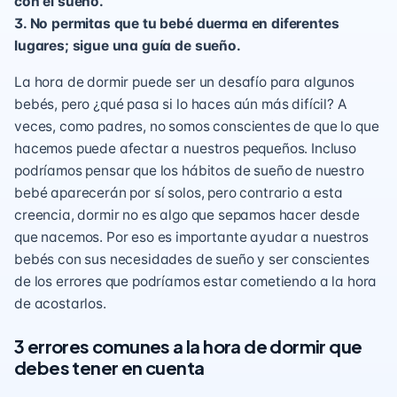
con el sueño.
3. No permitas que tu bebé duerma en diferentes
lugares; sigue una guía de sueño.
La hora de dormir puede ser un desafío para algunos
bebés, pero ¿qué pasa si lo haces aún más difícil? A
veces, como padres, no somos conscientes de que lo que
hacemos puede afectar a nuestros pequeños. Incluso
podríamos pensar que los
hábitos de sueño
de nuestro
bebé aparecerán por sí solos, pero contrario a esta
creencia, dormir no es algo que sepamos hacer desde
que nacemos. Por eso es importante ayudar a nuestros
bebés con sus necesidades de sueño y ser conscientes
de los errores que podríamos estar cometiendo a la hora
de acostarlos.
3 errores comunes a la hora de dormir que
debes tener en cuenta