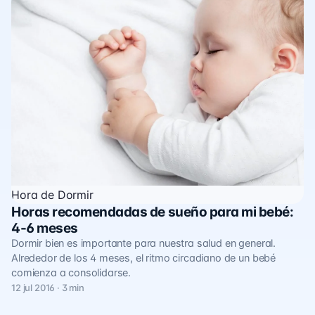
Hora de Dormir
Horas recomendadas de sueño para mi bebé:
4-6 meses
Dormir bien es importante para nuestra salud en general.
Alrededor de los 4 meses, el ritmo circadiano de un bebé
comienza a consolidarse.
12 jul 2016 · 3 min