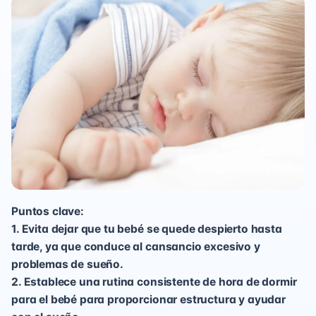
Puntos clave:
1. Evita dejar que tu bebé se quede despierto hasta
tarde, ya que conduce al cansancio excesivo y
problemas de sueño.
2. Establece una rutina consistente de hora de dormir
para el bebé para proporcionar estructura y ayudar