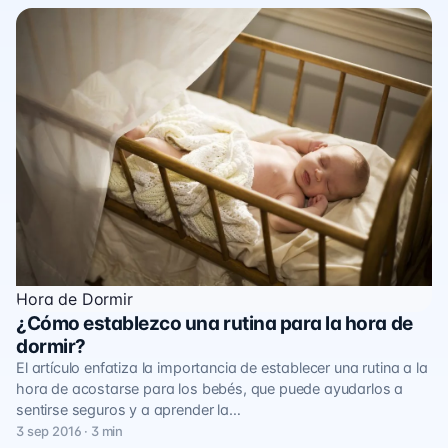
Hora de Dormir
¿Cómo establezco una rutina para la hora de
dormir?
El artículo enfatiza la importancia de establecer una rutina a la
hora de acostarse para los bebés, que puede ayudarlos a
sentirse seguros y a aprender la…
3 sep 2016 · 3 min