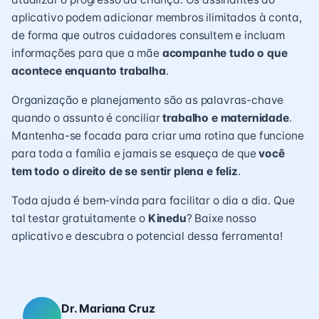
aplicativo podem adicionar membros ilimitados à conta,
de forma que outros cuidadores consultem e incluam
informações para que a mãe
acompanhe tudo o que
acontece enquanto trabalha
.
Organização e planejamento são as palavras-chave
quando o assunto é conciliar
trabalho e maternidade
.
Mantenha-se focada para criar uma rotina que funcione
para toda a família e jamais se esqueça de que
você
tem todo o direito de se sentir plena e feliz
.
Toda ajuda é bem-vinda para facilitar o dia a dia. Que
tal testar gratuitamente o
Kinedu
? Baixe
nosso
aplicativo
e descubra o potencial dessa ferramenta!
Dr. Mariana Cruz