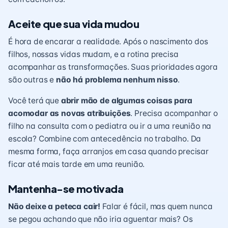
Aceite que sua vida mudou
É hora de encarar a realidade. Após o nascimento dos
filhos, nossas vidas mudam, e a rotina precisa
acompanhar as transformações. Suas prioridades agora
são outras e
não há problema nenhum nisso
.
Você terá que
abrir mão de algumas coisas para
acomodar as novas atribuições
. Precisa acompanhar o
filho na consulta com o
pediatra
ou ir a uma reunião na
escola? Combine com antecedência no trabalho. Da
mesma forma, faça arranjos em casa quando precisar
ficar até mais tarde em uma reunião.
Mantenha-se motivada
Não deixe a peteca cair!
Falar é fácil, mas quem nunca
se pegou achando que não iria aguentar mais? Os