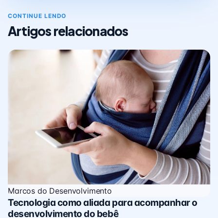
CONTINUE LENDO
Artigos relacionados
Marcos do Desenvolvimento
Tecnologia como aliada para acompanhar o
desenvolvimento do bebê