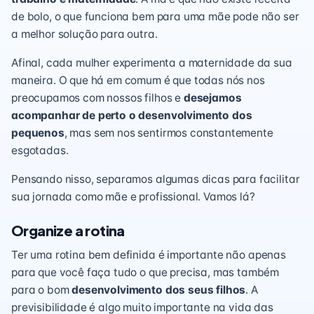
de bolo, o que funciona bem para uma mãe pode não ser
a melhor solução para outra.
Afinal, cada mulher experimenta a maternidade da sua
maneira. O que há em comum é que todas nós nos
preocupamos com nossos filhos e
desejamos
acompanhar de perto o desenvolvimento dos
pequenos
, mas sem nos sentirmos constantemente
esgotadas.
Pensando nisso, separamos algumas dicas para facilitar
sua jornada como mãe e profissional. Vamos lá?
Organize a rotina
Ter uma
rotina bem definida
é importante não apenas
para que você faça tudo o que precisa, mas também
para o bom
desenvolvimento dos seus filhos
. A
previsibilidade é algo muito importante na vida das