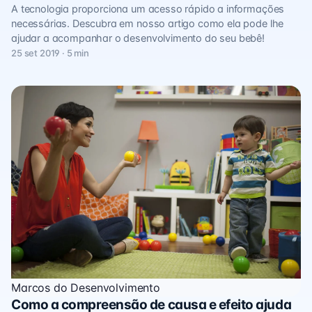
A tecnologia proporciona um acesso rápido a informações
necessárias. Descubra em nosso artigo como ela pode lhe
ajudar a acompanhar o desenvolvimento do seu bebê!
25 set 2019 · 5 min
Marcos do Desenvolvimento
Como a compreensão de causa e efeito ajuda