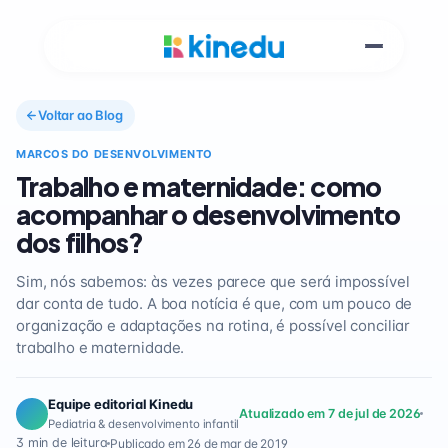
Voltar ao Blog
MARCOS DO DESENVOLVIMENTO
Trabalho e maternidade: como
acompanhar o desenvolvimento
dos filhos?
Sim, nós sabemos: às vezes parece que será impossível
dar conta de tudo. A boa notícia é que, com um pouco de
organização e adaptações na rotina, é possível conciliar
trabalho e maternidade.
Equipe editorial Kinedu
Atualizado em 7 de jul de 2026
Pediatria & desenvolvimento infantil
3 min de leitura
Publicado em 26 de mar de 2019