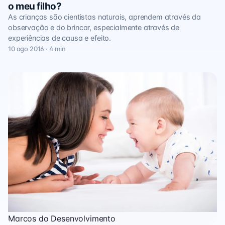
o meu filho?
As crianças são cientistas naturais, aprendem através da
observação e do brincar, especialmente através de
experiências de causa e efeito.
10 ago 2016 · 4 min
Marcos do Desenvolvimento