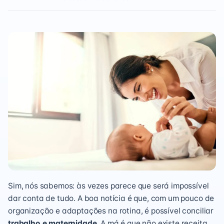
Sim, nós sabemos: às vezes parece que será impossível
dar conta de tudo. A boa notícia é que, com um pouco de
organização e adaptações na rotina, é possível conciliar
trabalho e maternidade
. A má é que não existe receita