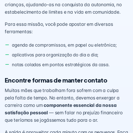
crianças, ajudando-as na conquista da autonomia, no
estabelecimento de limites e na vida em comunidade.
Para essa missão, você pode apostar em diversas
ferramentas:
agenda de compromissos, em papel ou eletrônica;
aplicativos para organização do dia a dia;
notas coladas em pontos estratégicos da casa.
Encontre formas de manter contato
Muitas mães que trabalham fora sofrem com a culpa
pela falta de tempo. No entanto, devemos enxergar a
carreira como um
componente essencial da nossa
satisfação pessoal
— sem falar no prejuízo financeiro
que teríamos se jogássemos tudo para o ar.
A saída é aproveitar cada minuto com os pequenos. Faça