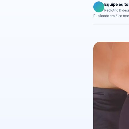
Equipe edito
Pediatria & des
Publicado em 6 de mar