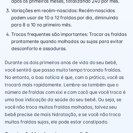
após os primeiros meses, totalizando 240 por mês.
Variações em recém-nascidos: Recém-nascidos
podem usar de 10 a 12 fraldas por dia, diminuindo
para 8 a 10 no primeiro mês.
Trocas frequentes são importantes: Trocar as fraldas
prontamente quando molhadas ou sujas para evitar
desconforto e assaduras.
Durante os dois primeiros anos de vida do seu bebê,
você sentirá que passa muito tempo trocando fraldas.
No entanto, a boa notícia é que, com a prática, você as
trocará mais rapidamente. Lembre-se também que o
número de fraldas com xixi e com cocô que você troca é
uma boa indicação da saúde do seu bebê. Ou seja, se
você não troca muitas fraldas molhadas, talvez seu
bebê precise de mais hidratação, e se você não troca
muitas fraldas sujas, ele pode estar constipado.