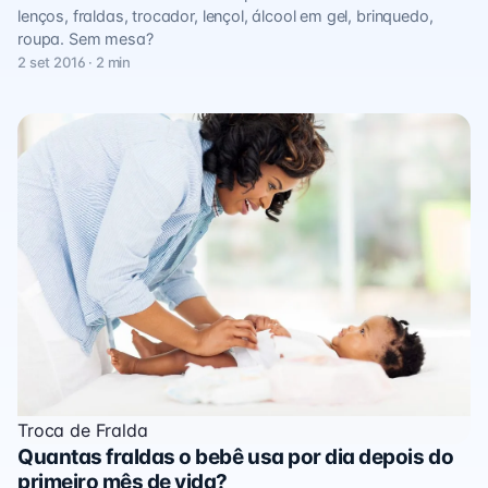
lenços, fraldas, trocador, lençol, álcool em gel, brinquedo,
roupa. Sem mesa?
2 set 2016 · 2 min
Troca de Fralda
Quantas fraldas o bebê usa por dia depois do
primeiro mês de vida?