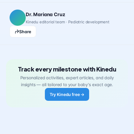
Dr. Mariana Cruz
Kinedu editorial team · Pediatric development
Share
Track every milestone with Kinedu
Personalized activities, expert articles, and daily
insights — all tailored to your baby's exact age.
Try Kinedu free →