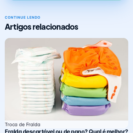
CONTINUE LENDO
Artigos relacionados
Troca de Fralda
Fralda descartável ou de pano? Qual é melhor?