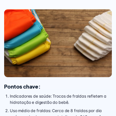
Pontos chave:
Indicadores de saúde: Trocas de fraldas refletem a
hidratação e digestão do bebê.
Uso médio de fraldas: Cerca de 8 fraldas por dia