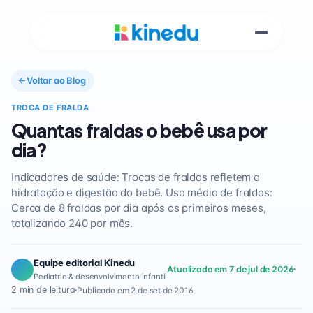
Voltar ao Blog
TROCA DE FRALDA
Quantas fraldas o bebê usa por
dia?
Indicadores de saúde: Trocas de fraldas refletem a
hidratação e digestão do bebê. Uso médio de fraldas:
Cerca de 8 fraldas por dia após os primeiros meses,
totalizando 240 por mês.
Equipe editorial Kinedu
Atualizado em 7 de jul de 2026
Pediatria & desenvolvimento infantil
2 min de leitura
Publicado em 2 de set de 2016