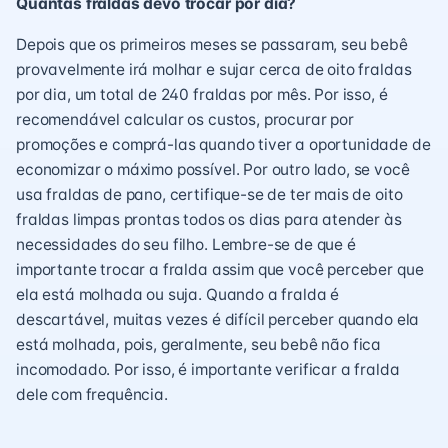
Quantas fraldas devo trocar por dia?
Depois que os primeiros meses se passaram, seu bebê
provavelmente irá molhar e sujar cerca de oito fraldas
por dia, um total de 240 fraldas por mês. Por isso, é
recomendável calcular os custos, procurar por
promoções e comprá-las quando tiver a oportunidade de
economizar o máximo possível. Por outro lado, se você
usa fraldas de pano, certifique-se de ter mais de oito
fraldas limpas prontas todos os dias para atender às
necessidades do seu filho. Lembre-se de que é
importante trocar a fralda assim que você perceber que
ela está molhada ou suja. Quando a fralda é
descartável, muitas vezes é difícil perceber quando ela
está molhada, pois, geralmente, seu bebê não fica
incomodado. Por isso, é importante verificar a fralda
dele com frequência.