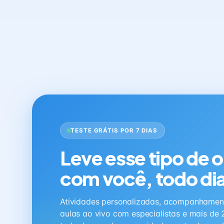
TESTE GRÁTIS POR 7 DIAS
Leve esse tipo de 
com você, todo di
Atividades personalizadas, acompanhamen
aulas ao vivo com especialistas e mais de 