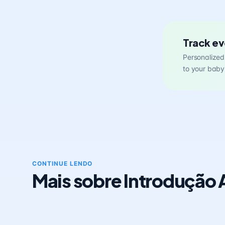
Track ev
Personalized 
to your baby
CONTINUE LENDO
Mais sobre Introdução 