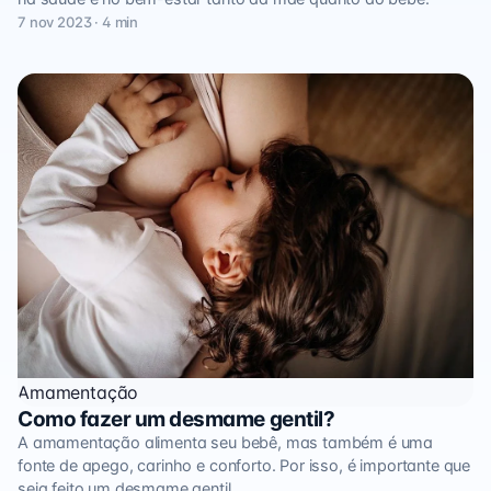
7 nov 2023 · 4 min
Amamentação
Como fazer um desmame gentil?
A amamentação alimenta seu bebê, mas também é uma
fonte de apego, carinho e conforto. Por isso, é importante que
seja feito um desmame gentil.