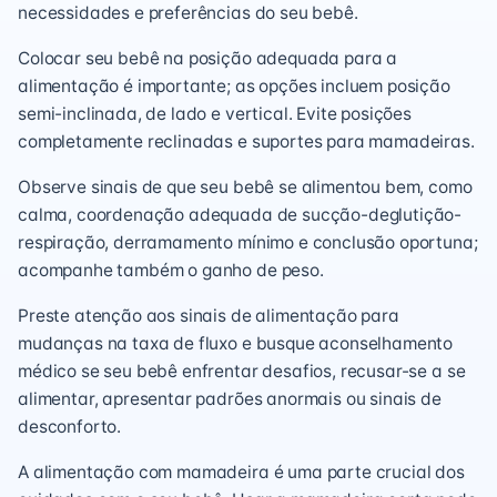
necessidades e preferências do seu bebê.
Colocar seu bebê na posição adequada para a
alimentação é importante; as opções incluem posição
semi-inclinada, de lado e vertical. Evite posições
completamente reclinadas e suportes para mamadeiras.
Observe sinais de que seu bebê se alimentou bem, como
calma, coordenação adequada de sucção-deglutição-
respiração, derramamento mínimo e conclusão oportuna;
acompanhe também o ganho de peso.
Preste atenção aos sinais de alimentação para
mudanças na taxa de fluxo e busque aconselhamento
médico se seu bebê enfrentar desafios, recusar-se a se
alimentar, apresentar padrões anormais ou sinais de
desconforto.
A alimentação com mamadeira é uma parte crucial dos