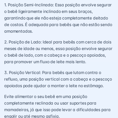
1. Posição Semi-Inclinada: Essa posição envolve segurar
o bebê ligeiramente inclinado em seus braços,
garantindo que ele não esteja completamente deitado
de costas. É adequada para bebês que não estão sendo
amamentados.
2. Posição de Lado: Ideal para bebês com cerca de dois
meses de idade ou menos, essa posição envolve segurar
o bebê de lado, com a cabeça e o pescoço apoiados,
para promover um fluxo de leite mais lento.
3. Posição Vertical: Para bebês que lutam contra o
refluxo, uma posição vertical com a cabeça e o pescoço
apoiados pode ajudar a manter o leite no estômago.
Evite alimentar o seu bebê em uma posição
completamente reclinada ou usar suportes para
mamadeiras, já que isso pode levar a dificuldades para
engolir ou até mesmo asfixia.