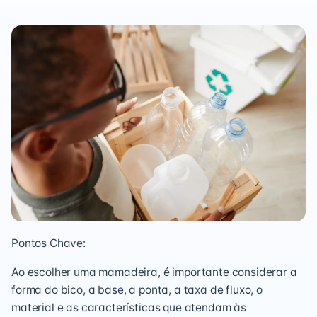
Pontos Chave:
Ao escolher uma mamadeira, é importante considerar a
forma do bico, a base, a ponta, a taxa de fluxo, o
material e as características que atendam às