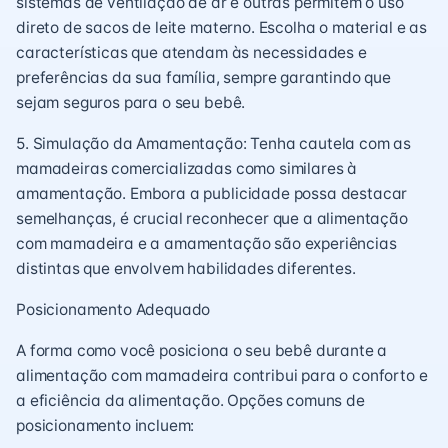
sistemas de ventilação de ar e outras permitem o uso
direto de sacos de leite materno. Escolha o material e as
características que atendam às necessidades e
preferências da sua família, sempre garantindo que
sejam seguros para o seu bebê.
5. Simulação da Amamentação: Tenha cautela com as
mamadeiras comercializadas como similares à
amamentação. Embora a publicidade possa destacar
semelhanças, é crucial reconhecer que a alimentação
com mamadeira e a amamentação são experiências
distintas que envolvem habilidades diferentes.
Posicionamento Adequado
A forma como você posiciona o seu bebê durante a
alimentação com mamadeira contribui para o conforto e
a eficiência da alimentação. Opções comuns de
posicionamento incluem: