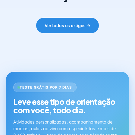
Ver todos os artigos →
TESTE GRÁTIS POR 7 DIAS
Leve esse tipo de orientação
com você, todo dia.
Atividades personalizadas, acompanhamento de
marcos, aulas ao vivo com especialistas e mais de