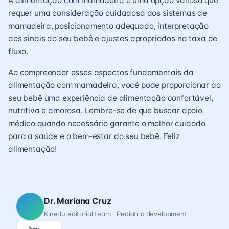
A alimentação com mamadeira é uma opção valiosa que
requer uma consideração cuidadosa dos sistemas de
mamadeira, posicionamento adequado, interpretação
dos sinais do seu bebê e ajustes apropriados na taxa de
fluxo.
Ao compreender esses aspectos fundamentais da
alimentação com mamadeira, você pode proporcionar ao
seu bebê uma experiência de alimentação confortável,
nutritiva e amorosa. Lembre-se de que buscar apoio
médico quando necessário garante o melhor cuidado
para a saúde e o bem-estar do seu bebê. Feliz
alimentação!
Dr. Mariana Cruz
Kinedu editorial team · Pediatric development