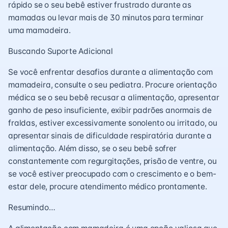
rápido se o seu bebê estiver frustrado durante as
mamadas ou levar mais de 30 minutos para terminar
uma mamadeira.
Buscando Suporte Adicional
Se você enfrentar desafios durante a alimentação com
mamadeira, consulte o seu pediatra. Procure orientação
médica se o seu bebê recusar a alimentação, apresentar
ganho de peso insuficiente, exibir padrões anormais de
fraldas, estiver excessivamente sonolento ou irritado, ou
apresentar sinais de dificuldade respiratória durante a
alimentação. Além disso, se o seu bebê sofrer
constantemente com regurgitações, prisão de ventre, ou
se você estiver preocupado com o crescimento e o bem-
estar dele, procure atendimento médico prontamente.
Resumindo…