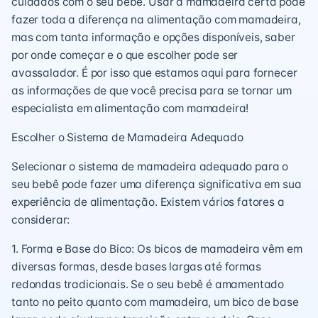
cuidados com o seu bebê. Usar a mamadeira certa pode
fazer toda a diferença na alimentação com mamadeira,
mas com tanta informação e opções disponíveis, saber
por onde começar e o que escolher pode ser
avassalador. É por isso que estamos aqui para fornecer
as informações de que você precisa para se tornar um
especialista em alimentação com mamadeira!
Escolher o Sistema de Mamadeira Adequado
Selecionar o sistema de mamadeira adequado para o
seu bebê pode fazer uma diferença significativa em sua
experiência de alimentação. Existem vários fatores a
considerar:
1. Forma e Base do Bico: Os bicos de mamadeira vêm em
diversas formas, desde bases largas até formas
redondas tradicionais. Se o seu bebê é amamentado
tanto no peito quanto com mamadeira, um bico de base