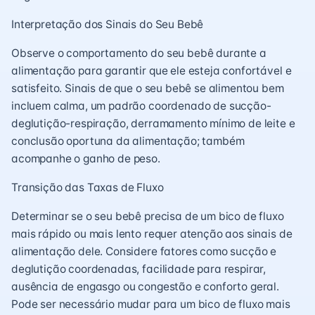
Interpretação dos Sinais do Seu Bebê
Observe o comportamento do seu bebê durante a
alimentação para garantir que ele esteja confortável e
satisfeito. Sinais de que o seu bebê se alimentou bem
incluem calma, um padrão coordenado de sucção-
deglutição-respiração, derramamento mínimo de leite e
conclusão oportuna da alimentação; também
acompanhe o ganho de peso.
Transição das Taxas de Fluxo
Determinar se o seu bebê precisa de um bico de fluxo
mais rápido ou mais lento requer atenção aos sinais de
alimentação dele. Considere fatores como sucção e
deglutição coordenadas, facilidade para respirar,
ausência de engasgo ou congestão e conforto geral.
Pode ser necessário mudar para um bico de fluxo mais