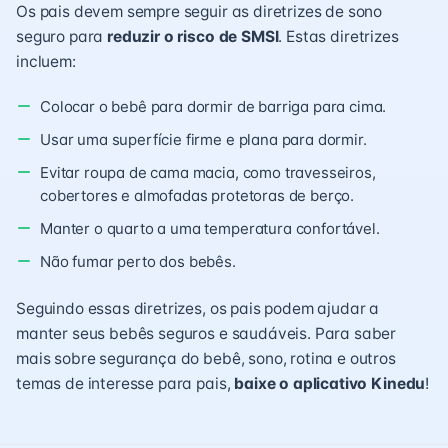
Os pais devem sempre seguir as diretrizes de sono
seguro para
reduzir o risco de SMSI
. Estas diretrizes
incluem:
Colocar o bebê para dormir de barriga para cima.
Usar uma superfície firme e plana para dormir.
Evitar roupa de cama macia, como travesseiros,
cobertores e almofadas protetoras de berço.
Manter o quarto a uma temperatura confortável.
Não fumar perto dos bebês.
Seguindo essas diretrizes, os pais podem ajudar a
manter seus bebês seguros e saudáveis. Para saber
mais sobre segurança do bebê, sono, rotina e outros
temas de interesse para pais,
baixe o aplicativo Kinedu
!