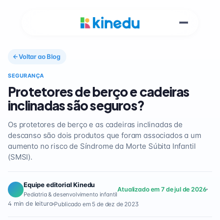
Voltar ao Blog
SEGURANÇA
Protetores de berço e cadeiras
inclinadas são seguros?
Os protetores de berço e as cadeiras inclinadas de
descanso são dois produtos que foram associados a um
aumento no risco de Síndrome da Morte Súbita Infantil
(SMSI).
Equipe editorial Kinedu
Atualizado em 7 de jul de 2026
Pediatria & desenvolvimento infantil
4 min de leitura
Publicado em 5 de dez de 2023