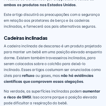
ambos os produtos nos Estados Unidos
.
Este artigo discutirá as preocupações com a segurança
em relação aos protetores de berço e às cadeiras
inclinadas, e fornecerá aos pais alternativas seguras.
Cadeiras inclinadas
A cadeira inclinada de descanso é um produto projetado
para manter um bebê em uma posição elevada enquanto
dorme. Existem também travesseiros inclinados, para
serem colocados sobre o colchão para deixá-lo
inclinado. Esses artigos costumam ser anunciados como
úteis para
refluxo
ou gases, mas
não há evidências
científicas que comprovem essas alegações
.
Na verdade, as superfícies inclinadas podem
aumentar
o risco de SMSI
. Isso ocorre porque a posição elevada
pode dificultar a respiração do bebê.