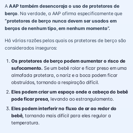
A
AAP também desencoraja o uso de protetores de
berço
. Na verdade, a AAP afirma especificamente que
“protetores de berço nunca devem ser usados em
berços de nenhum tipo, em nenhum momento”.
Há várias razões pelas quais os protetores de berço são
considerados inseguros:
Os protetores de berço podem aumentar o risco de
sufocamento.
Se um bebê rolar e ficar preso em uma
almofada protetora, o nariz e a boca podem ficar
obstruídos, tornando a respiração difícil.
Eles podem criar um espaço onde a cabeça do bebê
pode ficar presa,
levando ao estrangulamento.
Eles podem interferir no fluxo de ar ao redor do
bebê,
tornando mais difícil para eles regular a
temperatura.