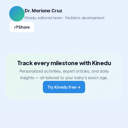
Dr. Mariana Cruz
Kinedu editorial team · Pediatric development
Share
Track every milestone with Kinedu
Personalized activities, expert articles, and daily
insights — all tailored to your baby's exact age.
Try Kinedu free →