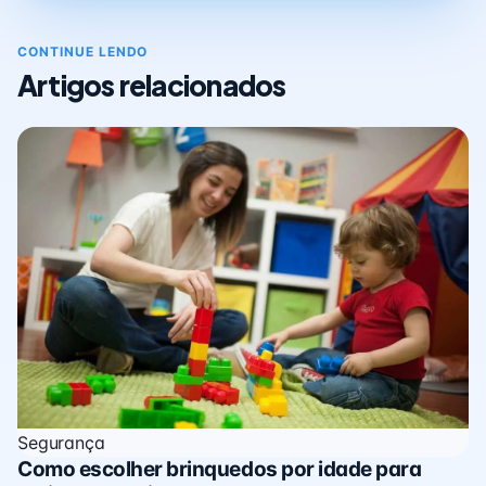
CONTINUE LENDO
Artigos relacionados
Segurança
Como escolher brinquedos por idade para