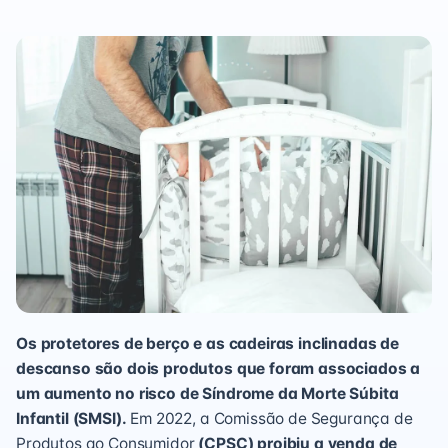
Os protetores de berço e as cadeiras inclinadas de
descanso são dois produtos que foram associados a
um aumento no risco de Síndrome da Morte Súbita
Infantil (SMSI).
Em 2022, a Comissão de Segurança de
Produtos ao Consumidor
(CPSC) proibiu a venda de