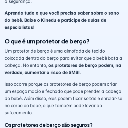
à segurança.
Aprenda tudo o que você precisa saber sobre o sono
do bebê. Baixe o Kinedu e participe de aulas de
especialistas!
O que é um protetor de berço?
Um protetor de berço é uma almofada de tecido
colocada dentro do berço para evitar que o bebê bata a
cabeça. No entanto,
os protetores de berço podem, na
verdade, aumentar o risco de SMSI.
Isso ocorre porque os protetores de berço podem criar
um espaço macio e fechado que pode prender a cabeça
do bebê. Além disso, eles podem ficar soltas e enrolar-se
no corpo do bebê, o que também pode levar ao
sufocamento.
Os protetores de berço são seguros?