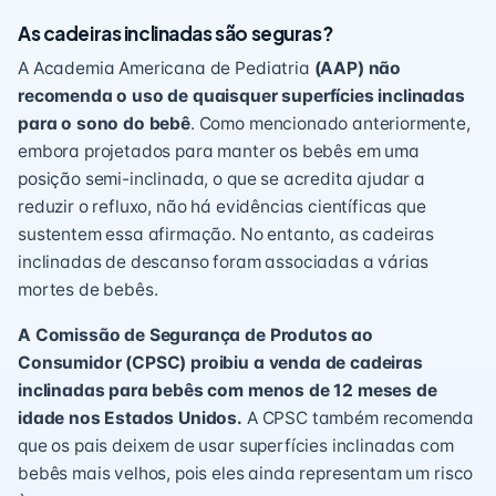
As cadeiras inclinadas são seguras?
A Academia Americana de Pediatria
(AAP) não
recomenda o uso de quaisquer superfícies inclinadas
para o sono do bebê
. Como mencionado anteriormente,
embora projetados para manter os bebês em uma
posição semi-inclinada, o que se acredita ajudar a
reduzir o refluxo, não há evidências científicas que
sustentem essa afirmação. No entanto, as cadeiras
inclinadas de descanso foram associadas a várias
mortes de bebês.
A Comissão de Segurança de Produtos ao
Consumidor (CPSC) proibiu a venda de cadeiras
inclinadas para bebês com menos de 12 meses de
idade nos Estados Unidos.
A CPSC também recomenda
que os pais deixem de usar superfícies inclinadas com
bebês mais velhos, pois eles ainda representam um risco