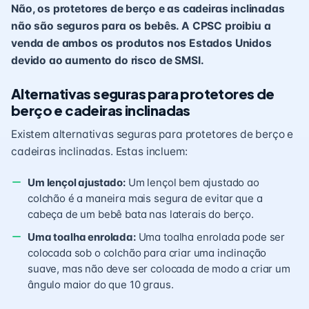
Não, os protetores de berço e as cadeiras inclinadas
não são seguros para os bebês. A CPSC proibiu a
venda de ambos os produtos nos Estados Unidos
devido ao aumento do risco de SMSI.
Alternativas seguras para protetores de
berço e cadeiras inclinadas
Existem alternativas seguras para protetores de berço e
cadeiras inclinadas. Estas incluem:
Um lençol ajustado:
Um lençol bem ajustado ao
colchão é a maneira mais segura de evitar que a
cabeça de um bebê bata nas laterais do berço.
Uma toalha enrolada:
Uma toalha enrolada pode ser
colocada sob o colchão para criar uma inclinação
suave, mas não deve ser colocada de modo a criar um
ângulo maior do que 10 graus.