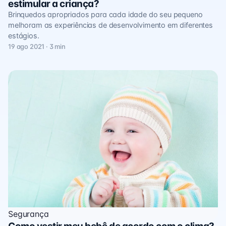
estimular a criança?
Brinquedos apropriados para cada idade do seu pequeno
melhoram as experiências de desenvolvimento em diferentes
estágios.
19 ago 2021 · 3 min
Segurança