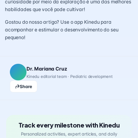
curiosidade por meio da exploração é uma das melhores
habilidades que você pode cultivar!
Gostou do nosso artigo? Use o app Kinedu para
acompanhar e estimular o desenvolvimento do seu
pequeno!
Dr. Mariana Cruz
Kinedu editorial team · Pediatric development
Share
Track every milestone with Kinedu
Personalized activities, expert articles, and daily