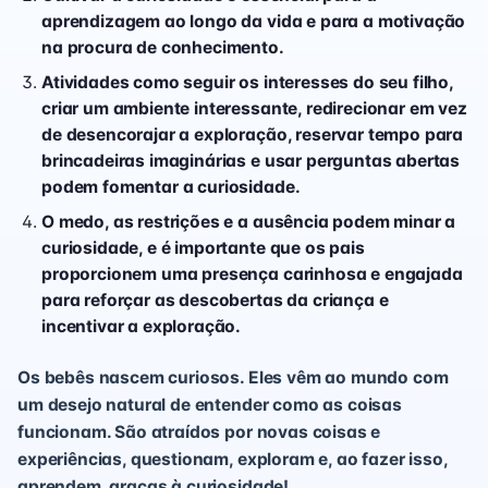
aprendizagem ao longo da vida e para a motivação
na procura de conhecimento.
Atividades como seguir os interesses do seu filho,
criar um ambiente interessante, redirecionar em vez
de desencorajar a exploração, reservar tempo para
brincadeiras imaginárias e usar perguntas abertas
podem fomentar a curiosidade.
O medo, as restrições e a ausência podem minar a
curiosidade, e é importante que os pais
proporcionem uma presença carinhosa e engajada
para reforçar as descobertas da criança e
incentivar a exploração.
Os bebês nascem curiosos. Eles vêm ao mundo com
um desejo natural de entender como as coisas
funcionam. São atraídos por novas coisas e
experiências, questionam, exploram e, ao fazer isso,
aprendem, graças à curiosidade!