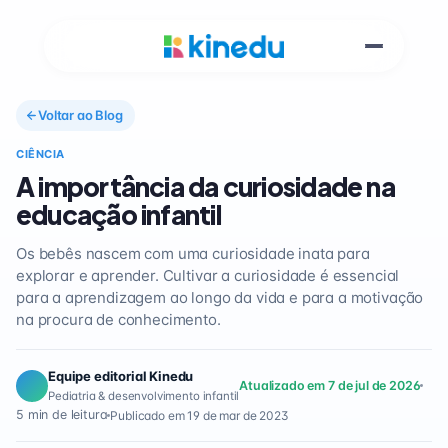
Voltar ao Blog
CIÊNCIA
A importância da curiosidade na
educação infantil
Os bebês nascem com uma curiosidade inata para
explorar e aprender. Cultivar a curiosidade é essencial
para a aprendizagem ao longo da vida e para a motivação
na procura de conhecimento.
Equipe editorial Kinedu
Atualizado em 7 de jul de 2026
Pediatria & desenvolvimento infantil
5 min de leitura
Publicado em 19 de mar de 2023