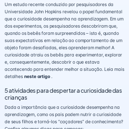
Um estudo recente conduzido por pesquisadores da
Universidade John Hopkins revelou o papel fundamental
que a curiosidade desempenha na aprendizagem. Em um
dos experimentos, os pesquisadores descobriram que,
quando os bebês foram surpreendidos – isto é, quando
suas expectativas em relação ao comportamento de um
objeto foram desafiadas, eles aprenderam melhor! A
curiosidade atraiu os bebês para experimentar, explorar
e, consequentemente, descobrir o que estava
acontecendo para entender melhor a situação. Leia mais
detalhes
neste artigo
.
5 atividades para despertar a curiosidade das
crianças
Dada a importância que a curiosidade desempenha na
aprendizagem, como os pais podem nutrir a curiosidade
de seus filhos e torná-los “caçadores” de conhecimento?
Confira algumas dicas para começar: