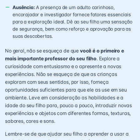
Ausência
:
A presença de um adulto carinhoso,
encorajador e investigador fornece fatores essenciais
para a exploração ideal. Dê ao seu filho uma sensação
de segurança, bem como reforço e aprovação para as
suas descobertas.
No geral, não se esqueça de que
você é o primeiro e
mais importante professor do seu filho
. Explore a
curiosidade com entusiasmo e o apresente a novas
experiências. Não se esqueça de que as crianças
exploram com seus sentidos, por isso, forneça
oportunidades suficientes para que ele as use em seu
ambiente. Leve em consideração as habilidades e a
idade do seu filho para, pouco a pouco, introduzir novas
experiências e objetos com diferentes formas, texturas,
sabores, cores e sons.
Lembre-se de que ajudar seu filho a aprender a usar a