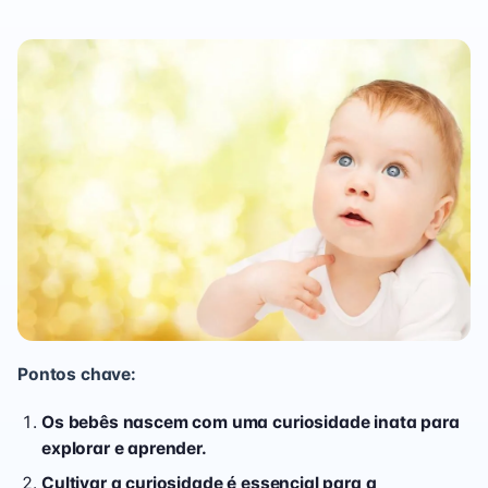
Pontos chave:
Os bebês nascem com uma curiosidade inata para
explorar e aprender.
Cultivar a curiosidade é essencial para a