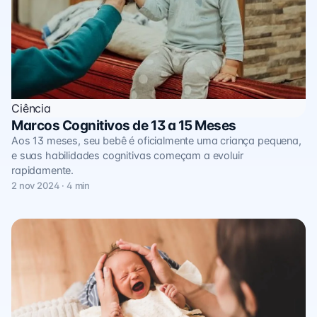
Ciência
Marcos Cognitivos de 13 a 15 Meses
Aos 13 meses, seu bebê é oficialmente uma criança pequena,
e suas habilidades cognitivas começam a evoluir
rapidamente.
2 nov 2024 · 4 min