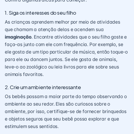
1. Siga os interesses do seu filho
As crianças aprendem melhor por meio de atividades
que chamam a atenção delas e acendem sua
imaginação
. Encontre atividades que o seu filho goste e
faça-as junto com ele com frequência. Por exemplo, se
ele gosta de um tipo particular de música, então toque-o
para ele ou dancem juntos. Se ele gosta de animais,
leve-o ao zoológico ou leia livros para ele sobre seus
animais favoritos.
2. Crie um ambiente interessante
Os bebês passam a maior parte do tempo observando o
ambiente ao seu redor. Eles são curiosos sobre o
ambiente, por isso, certifique-se de fornecer brinquedos
e objetos seguros que seu bebê possa explorar e que
estimulem seus sentidos.