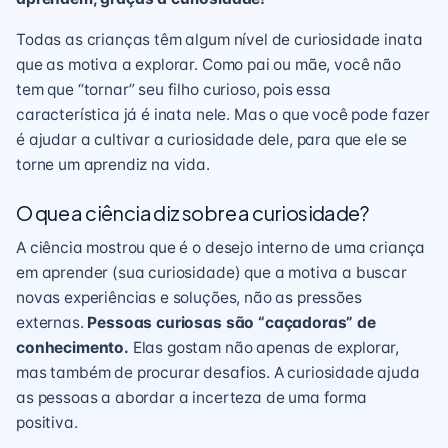
Todas as crianças têm algum nível de curiosidade inata
que as motiva a explorar. Como pai ou mãe, você não
tem que “tornar” seu filho curioso, pois essa
característica já é inata nele. Mas o que você pode fazer
é ajudar a cultivar a curiosidade dele, para que ele se
torne um aprendiz na vida.
O que a ciência diz sobre a curiosidade?
A ciência mostrou que é o desejo interno de uma criança
em aprender (sua curiosidade) que a motiva a buscar
novas experiências e soluções, não as pressões
externas.
Pessoas curiosas são “caçadoras” de
conhecimento.
Elas gostam não apenas de explorar,
mas também de procurar desafios. A curiosidade ajuda
as pessoas a abordar a incerteza de uma forma
positiva.