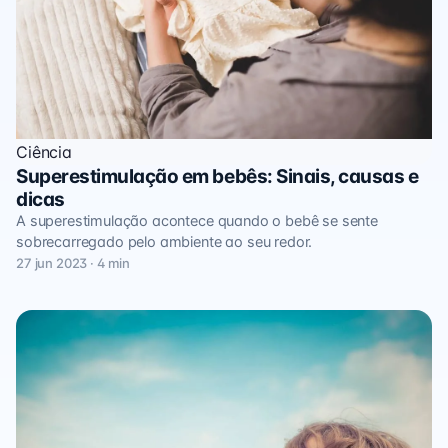
Ciência
Superestimulação em bebês: Sinais, causas e
dicas
A superestimulação acontece quando o bebê se sente
sobrecarregado pelo ambiente ao seu redor.
27 jun 2023 · 4 min