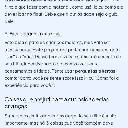
filho o que fazer com o material, como usá-lo ou como ele
deve ficar no final. Deixe que a curiosidade seja o guia
dele!
5. Faça perguntas abertas
Esta dica é para as crianças maiores, mas vale ser
mencionada. Evite perguntas que tenham uma resposta
“sim” ou “não”. Dessa forma, você estimulará a mente do
seu filho, incentivando-o a desenvolver seus
pensamentos e ideias. Tente usar
perguntas abertas
,
como: “Como você se sente sobre isso?”, ou “Como foi a
experiência para você?”.
Coisas que prejudicam a curiosidade das
crianças
Saber como cultivar a curiosidade do seu filho é muito
importante, mas há 3 coisas que você também deve