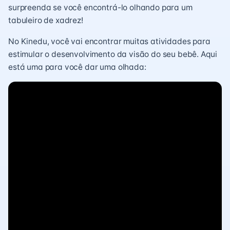
surpreenda se você encontrá-lo olhando para um
tabuleiro de xadrez!
No Kinedu, você vai encontrar muitas atividades para
estimular o desenvolvimento da visão do seu bebê. Aqui
está uma para você dar uma olhada: