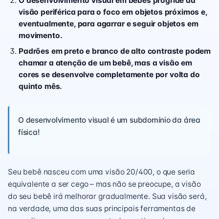
O desenvolvimento visual em bebês progride da
visão periférica para o foco em objetos próximos e,
eventualmente, para agarrar e seguir objetos em
movimento.
Padrões em preto e branco de alto contraste podem
chamar a atenção de um bebê, mas a visão em
cores se desenvolve completamente por volta do
quinto mês.
O desenvolvimento visual é um subdomínio da área
física!
Seu bebê nasceu com uma visão 20/400, o que seria
equivalente a ser cego – mas não se preocupe, a visão
do seu bebê irá melhorar gradualmente. Sua visão será,
na verdade, uma das suas principais ferramentas de