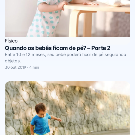
Físico
Quando os bebês ficam de pé? – Parte 2
Entre 10 e 12 meses, seu bebê poderá ficar de pé segurando
objetos.
30 out 2019 · 4 min