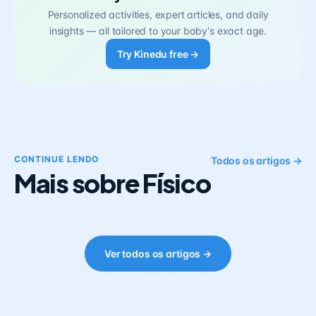
Personalized activities, expert articles, and daily
insights — all tailored to your baby's exact age.
Try Kinedu free →
CONTINUE LENDO
Todos os artigos →
Mais sobre Físico
Ver todos os artigos →