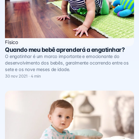
Físico
Quando meu bebê aprenderá a engatinhar?
O engatinhar é um marco importante e emocionante do
desenvolvimento dos bebês, geralmente ocorrendo entre os
sete e os nove meses de idade.
30 nov 2021 · 4 min