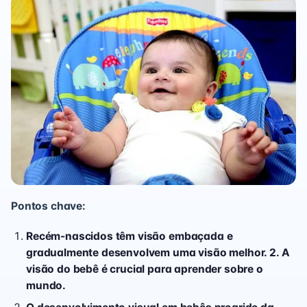
Pontos chave:
Recém-nascidos têm visão embaçada e
gradualmente desenvolvem uma visão melhor. 2. A
visão do bebê é crucial para aprender sobre o
mundo.