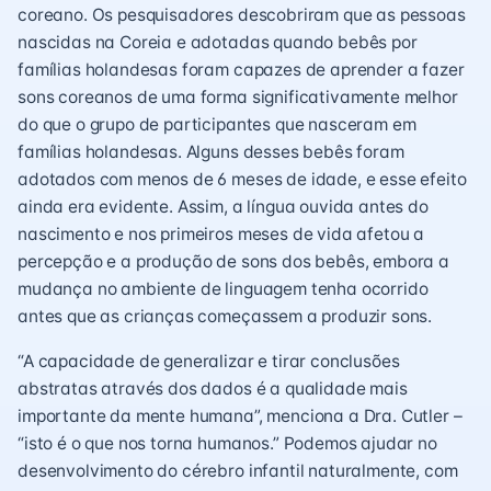
coreano. Os pesquisadores descobriram que as pessoas
nascidas na Coreia e adotadas quando bebês por
famílias holandesas foram capazes de aprender a fazer
sons coreanos de uma forma significativamente melhor
do que o grupo de participantes que nasceram em
famílias holandesas. Alguns desses bebês foram
adotados com menos de 6 meses de idade, e esse efeito
ainda era evidente. Assim, a língua ouvida antes do
nascimento e nos primeiros meses de vida afetou a
percepção e a produção de sons dos bebês, embora a
mudança no ambiente de linguagem tenha ocorrido
antes que as crianças começassem a produzir sons.
“A capacidade de generalizar e tirar conclusões
abstratas através dos dados é a qualidade mais
importante da mente humana”, menciona a Dra. Cutler –
“isto é o que nos torna humanos.” Podemos ajudar no
desenvolvimento do cérebro infantil naturalmente, com