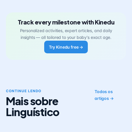
Track every milestone with Kinedu
Personalized activities, expert articles, and daily
insights — all tailored to your baby's exact age.
Try Kinedu free →
CONTINUE LENDO
Todos os
Mais sobre
artigos →
Linguístico