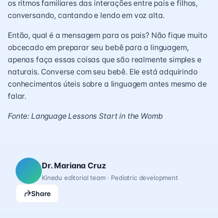
os ritmos familiares das interações entre pais e filhos,
conversando, cantando e lendo em voz alta.
Então, qual é a mensagem para os pais? Não fique muito
obcecado em preparar seu bebê para a linguagem,
apenas faça essas coisas que são realmente simples e
naturais. Converse com seu bebê. Ele está adquirindo
conhecimentos úteis sobre a linguagem antes mesmo de
falar.
Fonte: Language Lessons Start in the Womb
Dr. Mariana Cruz
Kinedu editorial team · Pediatric development
Share