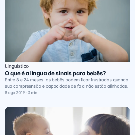
Linguístico
O que é a língua de sinais para bebês?
Entre 8 e 24 meses, os bebês podem ficar frustrados quando
sua compreensão e capacidade de fala não estão alinhadas.
8 ago 2019 · 3 min