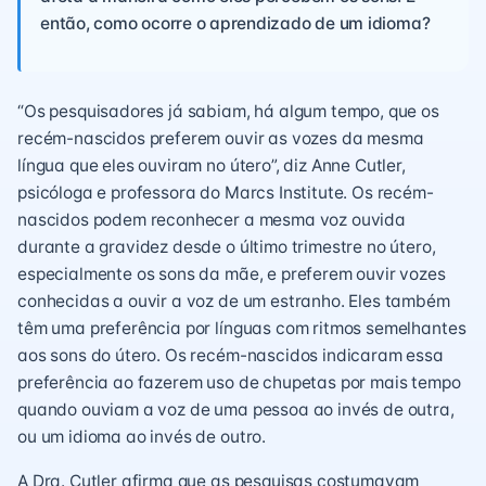
então, como ocorre o aprendizado de um idioma?
“Os pesquisadores já sabiam, há algum tempo, que os
recém-nascidos preferem ouvir as vozes da mesma
língua que eles ouviram no útero”, diz Anne Cutler,
psicóloga e professora do Marcs Institute. Os recém-
nascidos podem reconhecer a mesma voz ouvida
durante a gravidez desde o último trimestre no útero,
especialmente os sons da mãe, e preferem ouvir vozes
conhecidas a ouvir a voz de um estranho. Eles também
têm uma preferência por línguas com ritmos semelhantes
aos sons do útero. Os recém-nascidos indicaram essa
preferência ao fazerem uso de chupetas por mais tempo
quando ouviam a voz de uma pessoa ao invés de outra,
ou um idioma ao invés de outro.
A Dra. Cutler afirma que as pesquisas costumavam