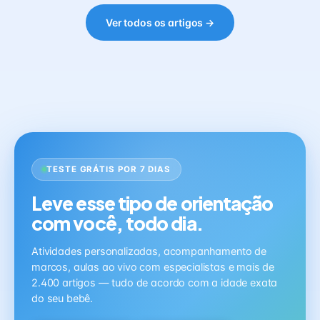
Ver todos os artigos →
TESTE GRÁTIS POR 7 DIAS
Leve esse tipo de orientação
com você, todo dia.
Atividades personalizadas, acompanhamento de
marcos, aulas ao vivo com especialistas e mais de
2.400 artigos — tudo de acordo com a idade exata
do seu bebê.