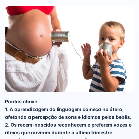
Pontos chave:
1. A aprendizagem da linguagem começa no útero,
afetando a percepção de sons e idiomas pelos bebês.
2. Os recém-nascidos reconhecem e preferem vozes e
ritmos que ouviram durante o último trimestre,