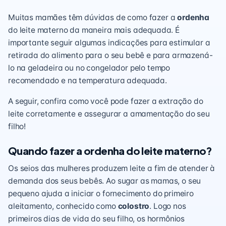
Muitas mamães têm dúvidas de como fazer a
ordenha
do leite materno da maneira mais adequada. É
importante seguir algumas indicações para estimular a
retirada do alimento para o seu bebê e para armazená-
lo na geladeira ou no congelador pelo tempo
recomendado e na temperatura adequada.
A seguir, confira como você pode fazer a extração do
leite corretamente e assegurar a
amamentação
do seu
filho!
Quando fazer a ordenha do leite materno?
Os seios das mulheres produzem leite a fim de atender à
demanda dos seus bebês. Ao sugar as mamas, o seu
pequeno ajuda a iniciar o fornecimento do primeiro
aleitamento, conhecido como
colostro
. Logo nos
primeiros dias de vida
do seu filho, os hormônios