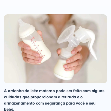
A ordenha do leite materno pode ser feita com alguns
cuidados que proporcionam a retirada e o
armazenamento com segurança para você e seu
bebê.