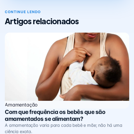
CONTINUE LENDO
Artigos relacionados
Amamentação
Com que frequência os bebês que são
amamentados se alimentam?
A amamentação varia para cada bebê e mãe; não há uma
ciência exata.