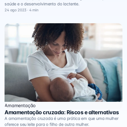
saúde e o desenvolvimento do lactente.
24 ago 2023 · 4 min
Amamentação
Amamentação cruzada: Riscos e alternativas
A amamentação cruzada é uma prática em que uma mulher
oferece seu leite para o filho de outra mulher.