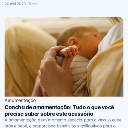
20 mai 2020 · 3 min
Amamentação
Concha de amamentação: Tudo o que você
precisa saber sobre este acessório
A amamentação é um momento especial para o vínculo entre
mãe e bebê, e proporciona benefícios significativos para a