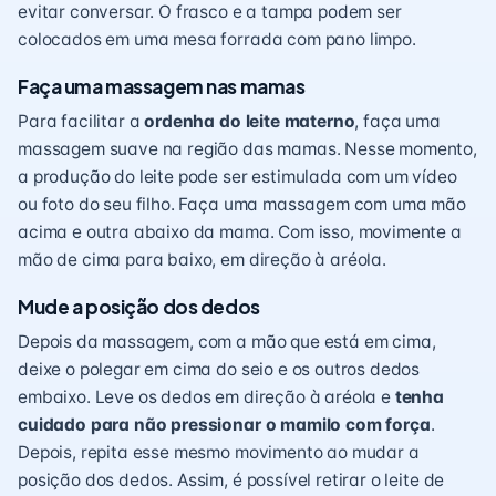
evitar conversar. O frasco e a tampa podem ser
colocados em uma mesa forrada com pano limpo.
Faça uma massagem nas mamas
Para facilitar a
ordenha do leite materno
, faça uma
massagem suave na região das mamas. Nesse momento,
a produção do leite pode ser estimulada com um vídeo
ou foto do seu filho. Faça uma massagem com uma mão
acima e outra abaixo da mama. Com isso, movimente a
mão de cima para baixo, em direção à aréola.
Mude a posição dos dedos
Depois da massagem, com a mão que está em cima,
deixe o polegar em cima do seio e os outros dedos
embaixo. Leve os dedos em direção à aréola e
tenha
cuidado para não pressionar o mamilo com força
.
Depois, repita esse mesmo movimento ao mudar a
posição dos dedos. Assim, é possível retirar o leite de