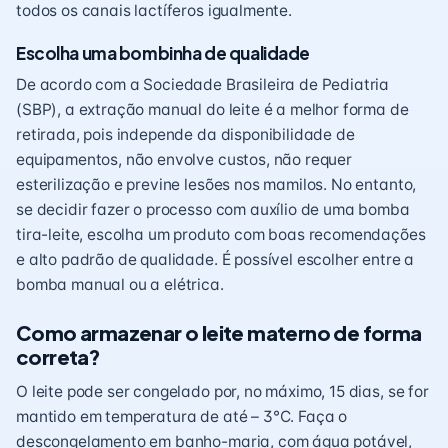
todos os canais lactíferos igualmente.
Escolha uma bombinha de qualidade
De acordo com a
Sociedade Brasileira de Pediatria
(SBP), a extração manual do leite é a melhor forma de
retirada, pois independe da disponibilidade de
equipamentos, não envolve custos, não requer
esterilização e previne lesões nos mamilos. No entanto,
se decidir fazer o processo com auxílio de uma bomba
tira-leite, escolha um produto com boas recomendações
e alto padrão de qualidade. É possível escolher entre a
bomba manual ou a elétrica.
Como armazenar o leite materno de forma
correta?
O leite pode ser congelado por, no máximo, 15 dias, se for
mantido em temperatura de até – 3°C. Faça o
descongelamento em banho-maria, com água potável,