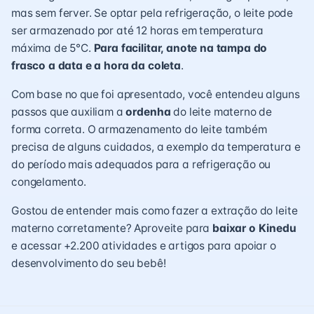
mas sem ferver. Se optar pela refrigeração, o leite pode
ser armazenado por até 12 horas em temperatura
máxima de 5°C.
Para facilitar, anote na tampa do
frasco a data e a hora da coleta
.
Com base no que foi apresentado, você entendeu alguns
passos que auxiliam a
ordenha
do leite materno de
forma correta. O armazenamento do leite também
precisa de alguns cuidados, a exemplo da temperatura e
do período mais adequados para a refrigeração ou
congelamento.
Gostou de entender mais como fazer a extração do leite
materno corretamente? Aproveite para
baixar o Kinedu
e acessar +2.200 atividades e artigos para apoiar o
desenvolvimento do seu bebê!