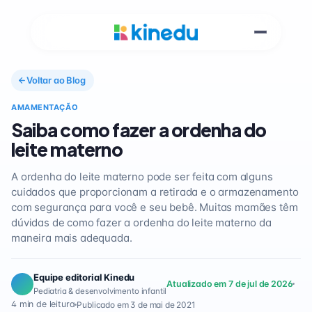
Voltar ao Blog
AMAMENTAÇÃO
Saiba como fazer a ordenha do
leite materno
A ordenha do leite materno pode ser feita com alguns
cuidados que proporcionam a retirada e o armazenamento
com segurança para você e seu bebê. Muitas mamães têm
dúvidas de como fazer a ordenha do leite materno da
maneira mais adequada.
Equipe editorial Kinedu
Atualizado em 7 de jul de 2026
Pediatria & desenvolvimento infantil
4 min de leitura
Publicado em 3 de mai de 2021