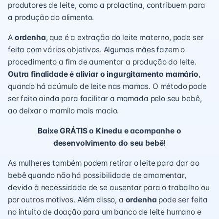
produtores de leite, como a prolactina, contribuem para
a produção do alimento.
A
ordenha
, que é a extração do leite materno, pode ser
feita com vários objetivos. Algumas mães fazem o
procedimento a fim de
aumentar a produção do leite
.
Outra finalidade é aliviar o ingurgitamento mamário
,
quando há acúmulo de leite nas mamas. O método pode
ser feito ainda para facilitar a mamada pelo seu bebê,
ao deixar o mamilo mais macio.
Baixe GRÁTIS o Kinedu e acompanhe o
desenvolvimento do seu bebê!
As mulheres também podem retirar o leite para dar ao
bebê quando não há possibilidade de amamentar,
devido à necessidade de se ausentar para o trabalho ou
por outros motivos. Além disso, a
ordenha
pode ser feita
no intuito de
doação para um banco de leite humano
e