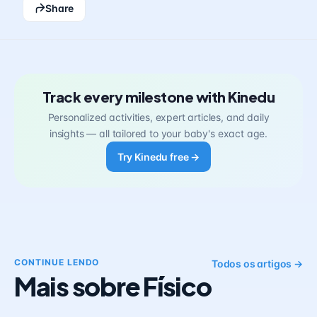
Share
Track every milestone with Kinedu
Personalized activities, expert articles, and daily
insights — all tailored to your baby's exact age.
Try Kinedu free →
CONTINUE LENDO
Todos os artigos →
Mais sobre Físico