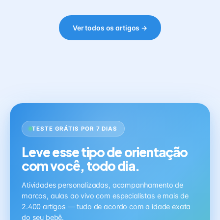
Ver todos os artigos →
TESTE GRÁTIS POR 7 DIAS
Leve esse tipo de orientação
com você, todo dia.
Atividades personalizadas, acompanhamento de
marcos, aulas ao vivo com especialistas e mais de
2.400 artigos — tudo de acordo com a idade exata
do seu bebê.