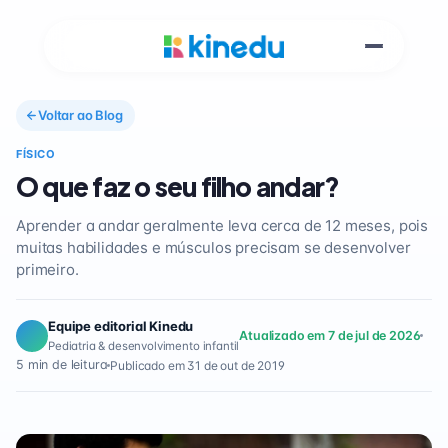
Voltar ao Blog
FÍSICO
O que faz o seu filho andar?
Aprender a andar geralmente leva cerca de 12 meses, pois
muitas habilidades e músculos precisam se desenvolver
primeiro.
Equipe editorial Kinedu
Atualizado em 7 de jul de 2026
Pediatria & desenvolvimento infantil
5 min de leitura
Publicado em 31 de out de 2019