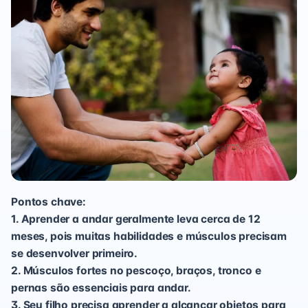
Pontos chave:
1. Aprender a andar geralmente leva cerca de 12
meses, pois muitas habilidades e músculos precisam
se desenvolver primeiro.
2. Músculos fortes no pescoço, braços, tronco e
pernas são essenciais para andar.
3. Seu filho precisa aprender a alcançar objetos para