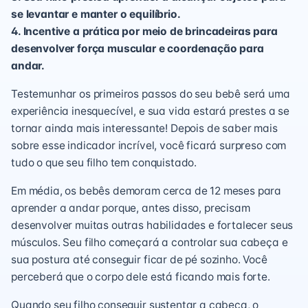
se levantar e manter o equilíbrio.
4. Incentive a prática por meio de brincadeiras para
desenvolver força muscular e coordenação para
andar.
Testemunhar os primeiros passos do seu bebê será uma
experiência inesquecível, e sua vida estará prestes a se
tornar ainda mais interessante! Depois de saber mais
sobre esse indicador incrível, você ficará surpreso com
tudo o que seu filho tem conquistado.
Em média, os bebês demoram cerca de 12 meses para
aprender a andar porque, antes disso, precisam
desenvolver muitas outras habilidades e fortalecer seus
músculos. Seu filho começará a controlar sua cabeça e
sua postura até conseguir ficar de pé sozinho. Você
perceberá que o corpo dele está ficando mais forte.
Quando seu filho conseguir sustentar a cabeça, o