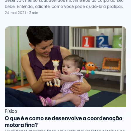
desenvolvimento saudável dos movimentos do corpo do seu
bebê. Entenda, adiante, como você pode ajudá-lo a praticar.
24 mai 2021 · 3 min
Físico
O que é e como se desenvolve a coordenação
motora fina?