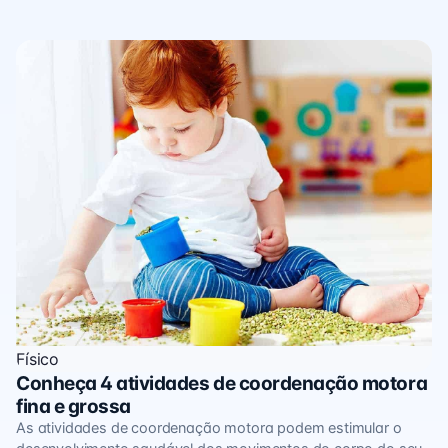
Físico
Conheça 4 atividades de coordenação motora
fina e grossa
As atividades de coordenação motora podem estimular o