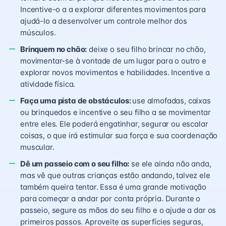
Incentive-o a a explorar diferentes movimentos para
ajudá-lo a desenvolver um controle melhor dos
músculos.
Brinquem no chão:
deixe o seu filho brincar no chão,
movimentar-se à vontade de um lugar para o outro e
explorar novos movimentos e habilidades. Incentive a
atividade física.
Faça uma pista de obstáculos:
use almofadas, caixas
ou brinquedos e incentive o seu filho a se movimentar
entre eles. Ele poderá engatinhar, segurar ou escalar
coisas, o que irá estimular sua força e sua coordenação
muscular.
Dê um passeio com o seu filho:
se ele ainda não anda,
mas vê que outras crianças estão andando, talvez ele
também queira tentar. Essa é uma grande motivação
para começar a andar por conta própria. Durante o
passeio, segure as mãos do seu filho e o ajude a dar os
primeiros passos. Aproveite as superfícies seguras,