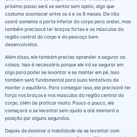
próximo passo será se sentar sem apoio, algo que
costuma acontecer entre os 6 e os 8 meses. Ele não
usará somente a parte inferior do corpo para andar, mas
também precisará ter braços fortes e os músculos da
região central do corpo e do pescoço bem
desenvolvidos.
Além disso, ele também precisa aprender a segurar as
coisas. Isso é necessário porque ele irá se segurar em
algo para poder se levantar e se manter em pé. Isso
também será fundamental para suas tentativas de
manter o equilíbrio. Para conseguir isso, ele precisará ter
força nos braços e nos músculos da região central do
corpo, além de praticar muito. Pouco a pouco, ele
começará a se levantar sem ajuda e até manterá a
posição por alguns segundos.
Depois de dominar a habilidade de se levantar com