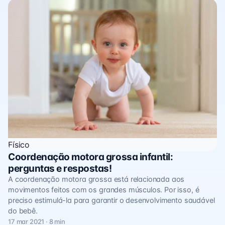
Físico
Coordenação motora grossa infantil:
perguntas e respostas!
A coordenação motora grossa está relacionada aos
movimentos feitos com os grandes músculos. Por isso, é
preciso estimulá-la para garantir o desenvolvimento saudável
do bebê.
17 mar 2021 · 8 min