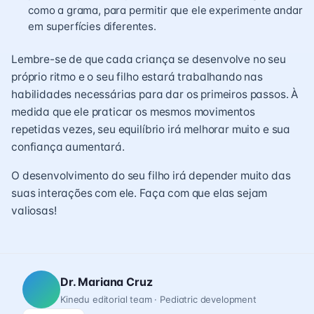
como a grama, para permitir que ele experimente andar
em superfícies diferentes.
Lembre-se de que cada criança se desenvolve no seu
próprio ritmo e o seu filho estará trabalhando nas
habilidades necessárias para dar os primeiros passos. À
medida que ele praticar os mesmos movimentos
repetidas vezes, seu equilíbrio irá melhorar muito e sua
confiança aumentará.
O desenvolvimento do seu filho irá depender muito das
suas interações com ele. Faça com que elas sejam
valiosas!
Dr. Mariana Cruz
Kinedu editorial team · Pediatric development