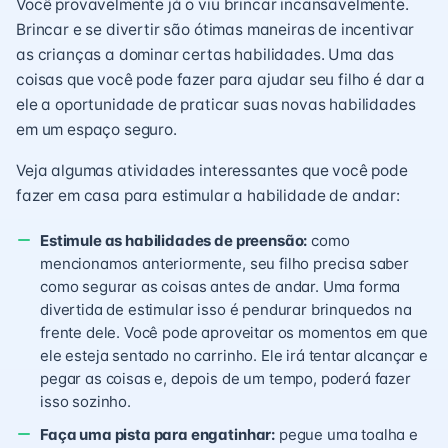
Você provavelmente já o viu brincar incansavelmente.
Brincar e se divertir são ótimas maneiras de incentivar
as crianças a dominar certas habilidades. Uma das
coisas que você pode fazer para ajudar seu filho é dar a
ele a oportunidade de praticar suas novas habilidades
em um espaço seguro.
Veja algumas atividades interessantes que você pode
fazer em casa para estimular a habilidade de andar:
Estimule as habilidades de preensão:
como
mencionamos anteriormente, seu filho precisa saber
como segurar as coisas antes de andar. Uma forma
divertida de estimular isso é pendurar brinquedos na
frente dele. Você pode aproveitar os momentos em que
ele esteja sentado no carrinho. Ele irá tentar alcançar e
pegar as coisas e, depois de um tempo, poderá fazer
isso sozinho.
Faça uma pista para engatinhar:
pegue uma toalha e