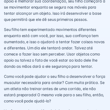
apoio e melhorar sua coordenação, seu filho começará a
se movimentar enquanto se segura nos móveis para
tentar alcançar um objeto. Isso irá desenvolver a base
que permitirá que ele dê seus primeiros passos.
Seu filho tem experimentado movimentos diferentes
enquanto está com você, por isso, sua confiança tem
aumentado, e isso o ajudará a tentar fazer coisas novas
e diferentes. Um dia ele tentará andar. Talvez até
comece a fazer isso sem perceber. Usar objetos como
apoio ou talvez o fato de você estar ao lado dele lhe
dando as mãos dará a ele segurança para tentar.
Como você pode ajudar o seu filho a desenvolver a força
muscular necessária para andar? Com muita prática. Se
um atleta não treinar antes de uma corrida, ele não
estará preparado! O mesmo vale para o seu filho, então,
como você pode ajudá-lo?