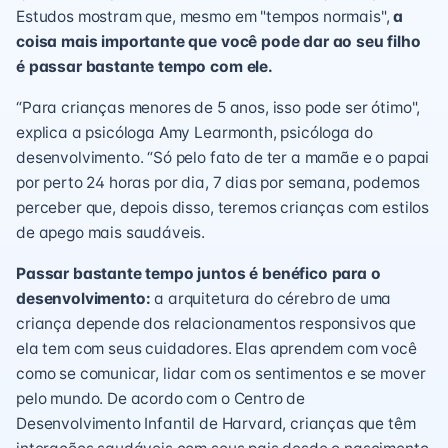
Estudos mostram que, mesmo em "tempos normais",
a
coisa mais importante que você pode dar ao seu filho
é passar bastante tempo com ele.
“Para crianças menores de 5 anos, isso pode ser ótimo",
explica a psicóloga Amy Learmonth, psicóloga do
desenvolvimento. “Só pelo fato de ter a mamãe e o papai
por perto 24 horas por dia, 7 dias por semana, podemos
perceber que, depois disso, teremos crianças com estilos
de apego mais saudáveis.
Passar bastante tempo juntos é benéfico para o
desenvolvimento:
a arquitetura do cérebro de uma
criança depende dos relacionamentos responsivos que
ela tem com seus cuidadores. Elas aprendem com você
como se comunicar, lidar com os sentimentos e se mover
pelo mundo. De acordo com o Centro de
Desenvolvimento Infantil de Harvard, crianças que têm