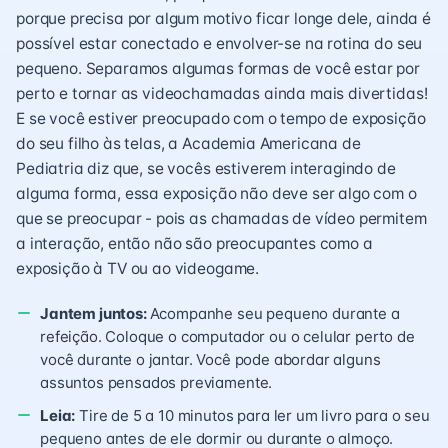
porque precisa por algum motivo ficar longe dele, ainda é
possível estar conectado e envolver-se na rotina do seu
pequeno. Separamos algumas formas de você estar por
perto e tornar as videochamadas ainda mais divertidas!
E se você estiver preocupado com o tempo de exposição
do seu filho às telas, a Academia Americana de
Pediatria diz que, se vocês estiverem interagindo de
alguma forma, essa exposição não deve ser algo com o
que se preocupar - pois as chamadas de vídeo permitem
a interação, então não são preocupantes como a
exposição à TV ou ao videogame.
Jantem juntos:
Acompanhe seu pequeno durante a
refeição. Coloque o computador ou o celular perto de
você durante o jantar. Você pode abordar alguns
assuntos pensados previamente.
Leia:
Tire de 5 a 10 minutos para ler um livro para o seu
pequeno antes de ele dormir ou durante o almoço.