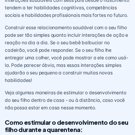
interações saudáveis com seus pais desde o nascimento
tendem a ter habilidades cognitivas, competências
sociais e habilidades profissionais mais fortes no futuro.
Construir esse relacionamento saudável com o seu filho
pode ser tão simples quanto incluir interações de ação e
reação no dia a dia. Se o seu bebê balbuciar no
cadeirão, você pode responder. Se o seu filho lhe
entregar uma colher, você pode mostrar a ele como usá-
la. Pode parecer óbvio, mas essas interações simples
ajudarão o seu pequeno a construir muitas novas
habilidades!
Veja algumas maneiras de estimular o desenvolvimento
do seu filho dentro de casa - ou à distância, caso você
não possa estar em casa nesse momento.
Como estimular o desenvolvimento do seu
filho durante a quarentena: