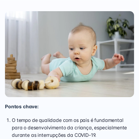
Pontos chave:
O tempo de qualidade com os pais é fundamental
para o desenvolvimento da criança, especialmente
durante as interrupções da COVID-19.