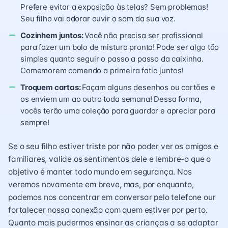
Prefere evitar a exposição às telas? Sem problemas!
Seu filho vai adorar ouvir o som da sua voz.
Cozinhem juntos:
Você não precisa ser profissional
para fazer um bolo de mistura pronta!
Pode ser algo tão
simples quanto seguir o passo a passo da caixinha.
Comemorem comendo a primeira fatia juntos!
Troquem cartas:
Façam alguns desenhos ou cartões e
os enviem um ao outro toda semana! Dessa forma,
vocês terão uma coleção para guardar e apreciar para
sempre!
Se o seu filho estiver triste por não poder ver os amigos e
familiares, valide os sentimentos dele e lembre-o que o
objetivo é manter todo mundo em segurança. Nos
veremos novamente em breve, mas, por enquanto,
podemos nos concentrar em conversar pelo telefone our
fortalecer nossa conexão com quem estiver por perto.
Quanto mais pudermos ensinar as crianças a se adaptar