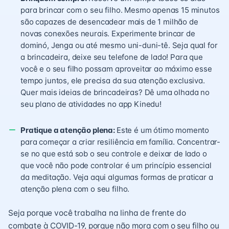
para brincar com o seu filho. Mesmo apenas 15 minutos
são capazes de desencadear mais de 1 milhão de
novas conexões neurais. Experimente brincar de
dominó, Jenga ou até mesmo uni-duni-tê. Seja qual for
a brincadeira, deixe seu telefone de lado! Para que
você e o seu filho possam aproveitar ao máximo esse
tempo juntos, ele precisa da sua atenção exclusiva.
Quer mais ideias de brincadeiras? Dê uma olhada no
seu plano de atividades no app Kinedu!
Pratique a atenção plena:
Este é um ótimo momento
para começar a criar resiliência em família. Concentrar-
se no que está sob o seu controle e deixar de lado o
que você não pode controlar é um princípio essencial
da meditação. Veja aqui algumas formas de praticar a
atenção plena com o seu filho.
Seja porque você trabalha na linha de frente do
combate à COVID-19, porque não mora com o seu filho ou