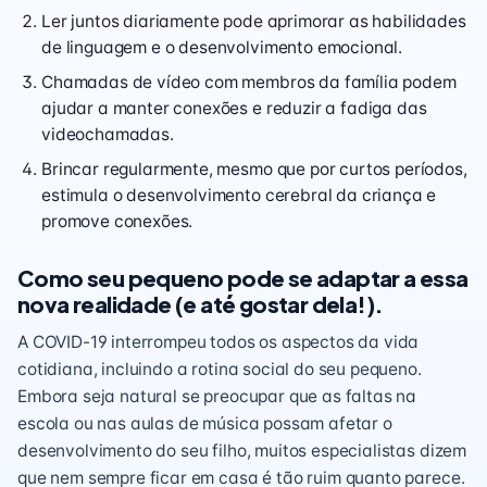
Ler juntos diariamente pode aprimorar as habilidades
de linguagem e o desenvolvimento emocional.
Chamadas de vídeo com membros da família podem
ajudar a manter conexões e reduzir a fadiga das
videochamadas.
Brincar regularmente, mesmo que por curtos períodos,
estimula o desenvolvimento cerebral da criança e
promove conexões.
Como seu pequeno pode se adaptar a essa
nova realidade (e até gostar dela!).
A COVID-19 interrompeu todos os aspectos da vida
cotidiana, incluindo a rotina social do seu pequeno.
Embora seja natural se preocupar que as faltas na
escola ou nas aulas de música possam afetar o
desenvolvimento do seu filho, muitos especialistas dizem
que nem sempre ficar em casa é tão ruim quanto parece.