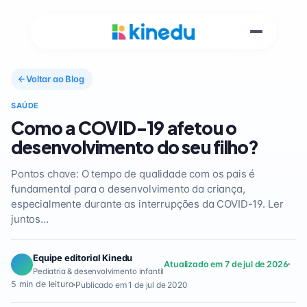
Voltar ao Blog
SAÚDE
Como a COVID-19 afetou o
desenvolvimento do seu filho?
Pontos chave: O tempo de qualidade com os pais é
fundamental para o desenvolvimento da criança,
especialmente durante as interrupções da COVID-19. Ler
juntos…
Equipe editorial Kinedu
Atualizado em 7 de jul de 2026
Pediatria & desenvolvimento infantil
5 min de leitura
Publicado em 1 de jul de 2020