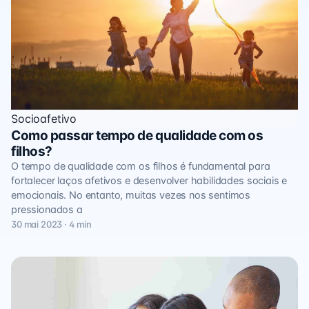
Socioafetivo
Como passar tempo de qualidade com os
filhos?
O tempo de qualidade com os filhos é fundamental para
fortalecer laços afetivos e desenvolver habilidades sociais e
emocionais. No entanto, muitas vezes nos sentimos
pressionados a
30 mai 2023 · 4 min