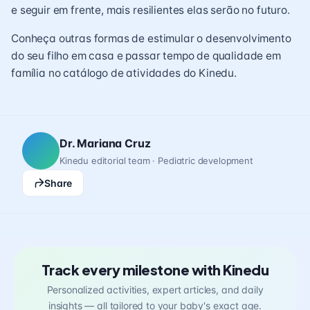
e seguir em frente, mais resilientes elas serão no futuro.
Conheça outras formas de estimular o desenvolvimento
do seu filho em casa e passar tempo de qualidade em
família no catálogo de atividades do Kinedu.
Dr. Mariana Cruz
Kinedu editorial team · Pediatric development
Share
Track every milestone with Kinedu
Personalized activities, expert articles, and daily
insights — all tailored to your baby's exact age.