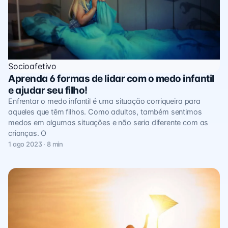
Socioafetivo
Aprenda 6 formas de lidar com o medo infantil
e ajudar seu filho!
Enfrentar o medo infantil é uma situação corriqueira para
aqueles que têm filhos. Como adultos, também sentimos
medos em algumas situações e não seria diferente com as
crianças. O
1 ago 2023 · 8 min