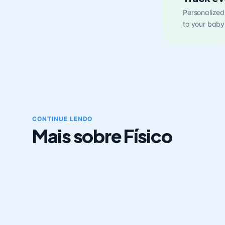
Personalized 
to your baby
CONTINUE LENDO
Mais sobre Físico