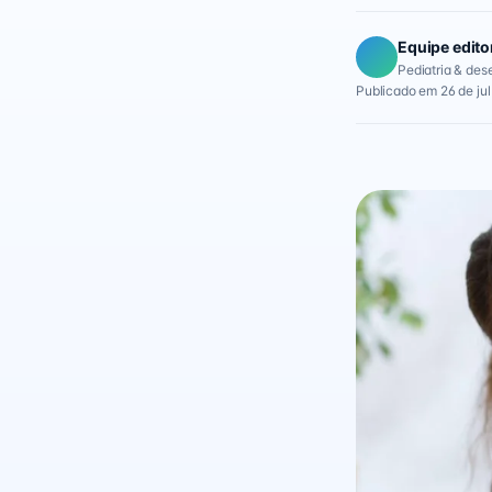
Equipe edito
Pediatria & des
Publicado em 26 de ju