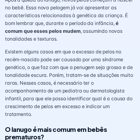
no bebê. Essa nova pelagem já vai apresentar as
características relacionadas à
genética da criança
. É
bom lembrar que, durante o período da infância,
é
comum que esses pelos mudem
, assumindo novas
tonalidades e texturas.
Existem alguns casos em que o excesso de pelos no
recém-nascido pode ser causado por uma síndrome
genética, o que faz com que a penugem seja grossa e de
tonalidade escura. Porém, tratam-se de situações muito
raras. Nesses casos, é necessário ter o
acompanhamento de um
pediatra
ou dermatologista
infantil, para que ele possa identificar qual é a causa do
crescimento de pelos em excesso e indicar um
tratamento.
O lanugo é mais comum em bebês
prematuros?