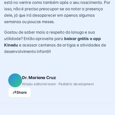
está no ventre como também após o seu nascimento. Por
isso, não é preciso preocupar-se ao notar a presença
dele, já que irá desaparecer em apenas algumas
semanas ou poucos meses.
Gostou de saber mais a respeito do lanugo e sua
utilidade? Então aproveite para
baixar grátis o app
Kinedu
e acessar centenas de artigos e atividades de
desenvolvimento infantil!
Dr. Mariana Cruz
Kinedu editorial team · Pediatric development
Share