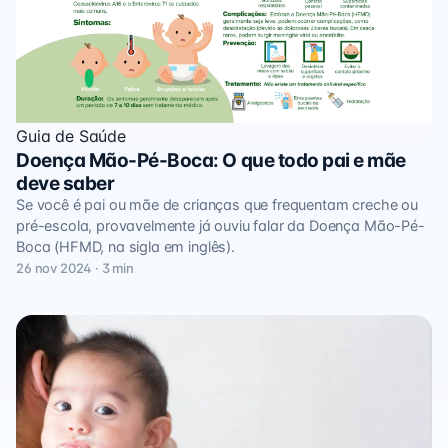
Guia de Saúde
Doença Mão-Pé-Boca: O que todo pai e mãe
deve saber
Se você é pai ou mãe de crianças que frequentam creche ou
pré-escola, provavelmente já ouviu falar da Doença Mão-Pé-
Boca (HFMD, na sigla em inglês).
26 nov 2024 · 3 min