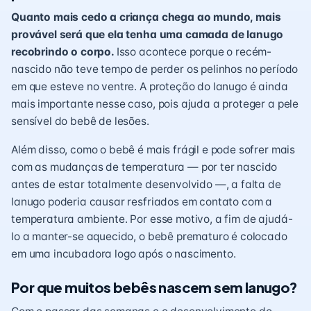
Quanto mais cedo a criança chega ao mundo, mais
provável será que ela tenha uma camada de lanugo
recobrindo o corpo.
Isso acontece porque o recém-
nascido não teve tempo de perder os pelinhos no período
em que esteve no ventre. A proteção do lanugo é ainda
mais importante nesse caso, pois ajuda a proteger a pele
sensível do bebê de lesões.
Além disso, como o bebê é mais frágil e pode sofrer mais
com as
mudanças de temperatura
— por ter nascido
antes de estar totalmente desenvolvido —, a falta de
lanugo poderia causar resfriados em contato com a
temperatura ambiente. Por esse motivo, a fim de ajudá-
lo a manter-se aquecido, o bebê prematuro é colocado
em uma incubadora logo após o nascimento.
Por que muitos bebês nascem sem lanugo?