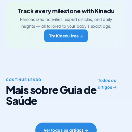
Track every milestone with Kinedu
Personalized activities, expert articles, and daily
insights — all tailored to your baby's exact age.
Try Kinedu free →
CONTINUE LENDO
Todos os
Mais sobre Guia de
artigos →
Saúde
Ver todos os artigos →