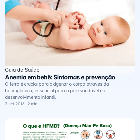
Guia de Saúde
Anemia em bebê: Sintomas e prevenção
O ferro é crucial para oxigenar o corpo através da
hemoglobina, essencial para a pele saudável e o
desenvolvimento infantil.
3 set 2016 · 2 min