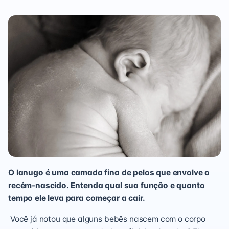
O lanugo é uma camada fina de pelos que envolve o
recém-nascido. Entenda qual sua função e quanto
tempo ele leva para começar a cair.
Você já notou que alguns bebês nascem com o corpo