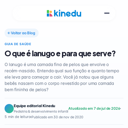
Voltar ao Blog
GUIA DE SAÚDE
O que é lanugo e para que serve?
O lanugo é uma camada fina de pelos que envolve o
recém-nascido. Entenda qual sua função e quanto tempo
ele leva para começar a cair. Você já notou que alguns
bebês nascem com o corpo revestido por uma camada
bem fininha de pelos?
Equipe editorial Kinedu
Atualizado em 7 de jul de 2026
Pediatria & desenvolvimento infantil
5 min de leitura
Publicado em 30 de nov de 2020