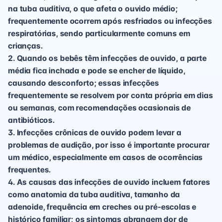
na tuba auditiva, o que afeta o ouvido médio;
frequentemente ocorrem após resfriados ou infecções
respiratórias, sendo particularmente comuns em
crianças.
2. Quando os bebês têm infecções de ouvido, a parte
média fica inchada e pode se encher de líquido,
causando desconforto; essas infecções
frequentemente se resolvem por conta própria em dias
ou semanas, com recomendações ocasionais de
antibióticos.
3. Infecções crônicas de ouvido podem levar a
problemas de audição, por isso é importante procurar
um médico, especialmente em casos de ocorrências
frequentes.
4. As causas das infecções de ouvido incluem fatores
como anatomia da tuba auditiva, tamanho da
adenoide, frequência em creches ou pré-escolas e
histórico familiar; os sintomas abrangem dor de