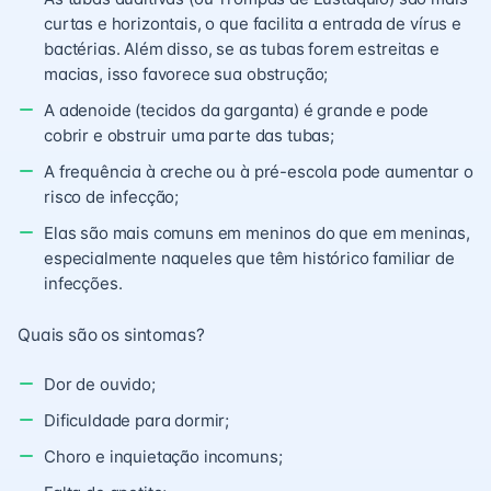
curtas e horizontais, o que facilita a entrada de vírus e
bactérias. Além disso, se as tubas forem estreitas e
macias, isso favorece sua obstrução;
A adenoide (tecidos da garganta) é grande e pode
cobrir e obstruir uma parte das tubas;
A frequência à creche ou à pré-escola pode aumentar o
risco de infecção;
Elas são mais comuns em meninos do que em meninas,
especialmente naqueles que têm histórico familiar de
infecções.
Quais são os sintomas?
Dor de ouvido;
Dificuldade para dormir;
Choro e inquietação incomuns;