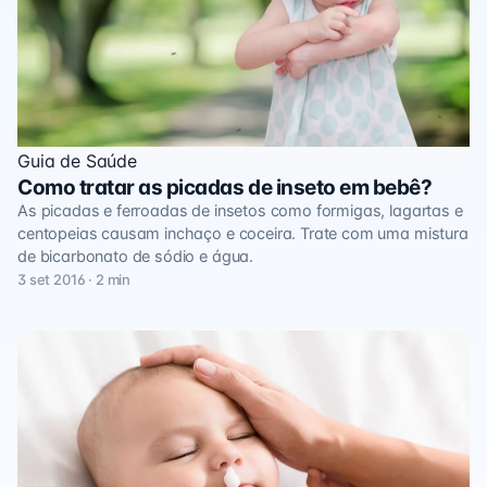
Guia de Saúde
Como tratar as picadas de inseto em bebê?
As picadas e ferroadas de insetos como formigas, lagartas e
centopeias causam inchaço e coceira. Trate com uma mistura
de bicarbonato de sódio e água.
3 set 2016 · 2 min