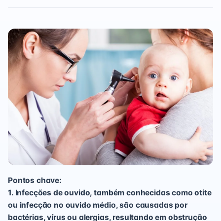
Pontos chave:
1. Infecções de ouvido, também conhecidas como otite
ou infecção no ouvido médio, são causadas por
bactérias, vírus ou alergias, resultando em obstrução