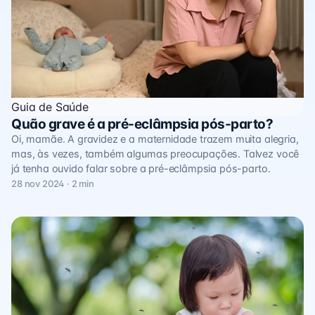
Guia de Saúde
Quão grave é a pré-eclâmpsia pós-parto?
Oi, mamãe. A gravidez e a maternidade trazem muita alegria,
mas, às vezes, também algumas preocupações. Talvez você
já tenha ouvido falar sobre a pré-eclâmpsia pós-parto.
28 nov 2024 · 2 min