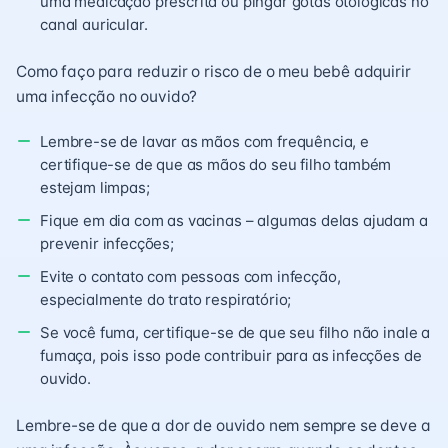
uma medicação prescrita ou pingar gotas otológicas no
canal auricular.
Como faço para reduzir o risco de o meu bebê adquirir
uma infecção no ouvido?
Lembre-se de lavar as mãos com frequência, e
certifique-se de que as mãos do seu filho também
estejam limpas;
Fique em dia com as vacinas – algumas delas ajudam a
prevenir infecções;
Evite o contato com pessoas com infecção,
especialmente do trato respiratório;
Se você fuma, certifique-se de que seu filho não inale a
fumaça, pois isso pode contribuir para as infecções de
ouvido.
Lembre-se de que a dor de ouvido nem sempre se deve a