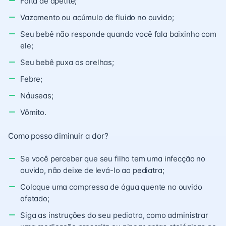
Falta de apetite;
Vazamento ou acúmulo de fluido no ouvido;
Seu bebê não responde quando você fala baixinho com
ele;
Seu bebê puxa as orelhas;
Febre;
Náuseas;
Vômito.
Como posso diminuir a dor?
Se você perceber que seu filho tem uma infecção no
ouvido, não deixe de levá-lo ao pediatra;
Coloque uma compressa de água quente no ouvido
afetado;
Siga as instruções do seu pediatra, como administrar