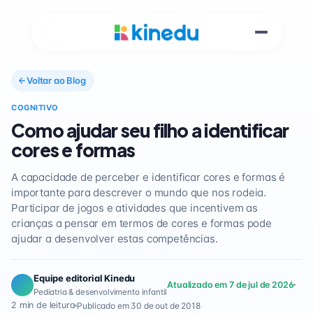
Voltar ao Blog
COGNITIVO
Como ajudar seu filho a identificar
cores e formas
A capacidade de perceber e identificar cores e formas é
importante para descrever o mundo que nos rodeia.
Participar de jogos e atividades que incentivem as
crianças a pensar em termos de cores e formas pode
ajudar a desenvolver estas competências.
Equipe editorial Kinedu
Atualizado em 7 de jul de 2026
Pediatria & desenvolvimento infantil
2 min de leitura
Publicado em 30 de out de 2018