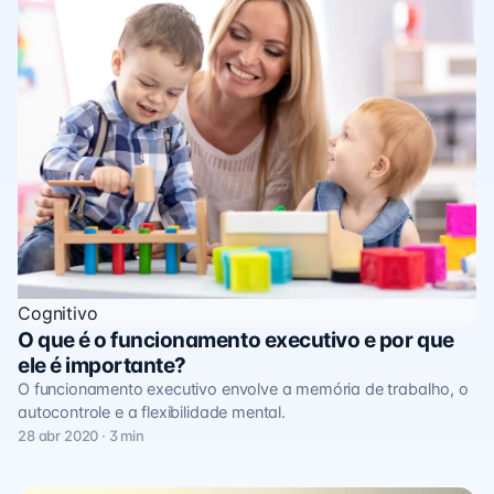
Cognitivo
O que é o funcionamento executivo e por que
ele é importante?
O funcionamento executivo envolve a memória de trabalho, o
autocontrole e a flexibilidade mental.
28 abr 2020 · 3 min