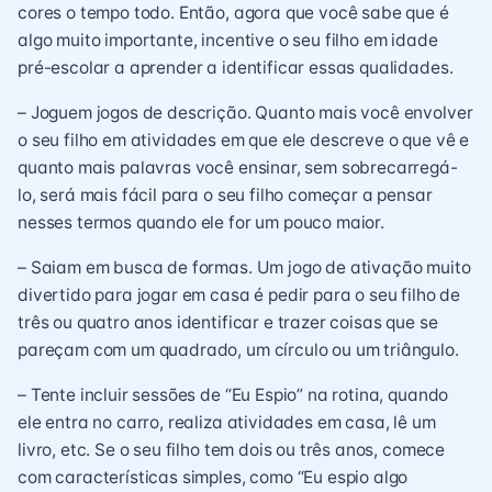
cores o tempo todo. Então, agora que você sabe que é
algo muito importante, incentive o seu filho em idade
pré-escolar a aprender a identificar essas qualidades.
– Joguem jogos de descrição. Quanto mais você envolver
o seu filho em atividades em que ele descreve o que vê e
quanto mais palavras você ensinar, sem sobrecarregá-
lo, será mais fácil para o seu filho começar a pensar
nesses termos quando ele for um pouco maior.
– Saiam em busca de formas. Um jogo de ativação muito
divertido para jogar em casa é pedir para o seu filho de
três ou quatro anos identificar e trazer coisas que se
pareçam com um quadrado, um círculo ou um triângulo.
– Tente incluir sessões de “Eu Espio” na rotina, quando
ele entra no carro, realiza atividades em casa, lê um
livro, etc. Se o seu filho tem dois ou três anos, comece
com características simples, como “Eu espio algo