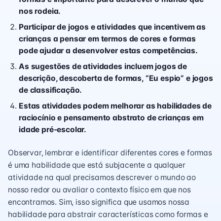
nos rodeia.
Participar de jogos e atividades que incentivem as
crianças a pensar em termos de cores e formas
pode ajudar a desenvolver estas competências.
As sugestões de atividades incluem jogos de
descrição, descoberta de formas, “Eu espio” e jogos
de classificação.
Estas atividades podem melhorar as habilidades de
raciocínio e pensamento abstrato de crianças em
idade pré-escolar.
Observar, lembrar e identificar diferentes cores e formas
é uma habilidade que está subjacente a qualquer
atividade na qual precisamos descrever o mundo ao
nosso redor ou avaliar o contexto físico em que nos
encontramos. Sim, isso significa que usamos nossa
habilidade para abstrair características como formas e