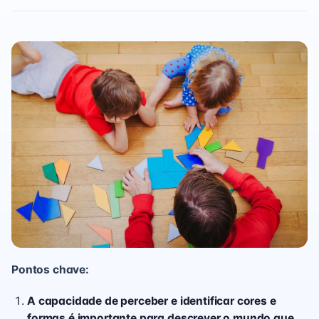
Pontos chave:
A capacidade de perceber e identificar cores e
formas é importante para descrever o mundo que