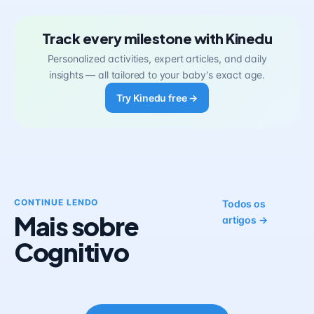
Track every milestone with Kinedu
Personalized activities, expert articles, and daily
insights — all tailored to your baby's exact age.
Try Kinedu free →
CONTINUE LENDO
Todos os
Mais sobre
artigos →
Cognitivo