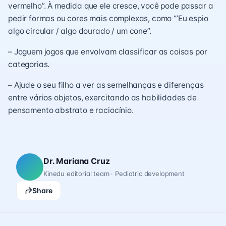
vermelho”. À medida que ele cresce, você pode passar a
pedir formas ou cores mais complexas, como ‘”Eu espio
algo circular / algo dourado / um cone”.
– Joguem jogos que envolvam classificar as coisas por
categorias.
– Ajude o seu filho a ver as semelhanças e diferenças
entre vários objetos, exercitando as habilidades de
pensamento abstrato e raciocínio.
Dr. Mariana Cruz
Kinedu editorial team · Pediatric development
Share