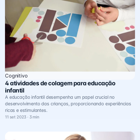
Cognitivo
4 atividades de colagem para educação
infantil
A educação infantil desempenha um papel crucial no
desenvolvimento das crianças, proporcionando experiências
ricas e estimulantes.
11 set 2023 · 3 min