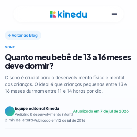
Voltar ao Blog
SONO
Quanto meu bebê de 13 a 16 meses
deve dormir?
O sono é crucial para o desenvolvimento físico e mental
das crianças. O ideal é que crianças pequenas entre 13 e
16 meses durmam entre 11 e 14 horas por dia.
Equipe editorial Kinedu
Atualizado em 7 de jul de 2026
Pediatria & desenvolvimento infantil
2 min de leitura
Publicado em 12 de jul de 2016