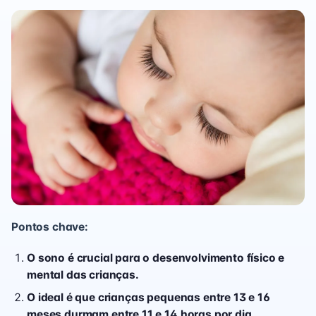
Pontos chave:
O sono é crucial para o desenvolvimento físico e
mental das crianças.
O ideal é que crianças pequenas entre 13 e 16
meses durmam entre 11 e 14 horas por dia.