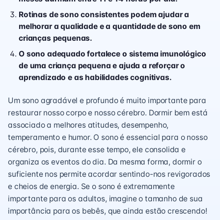
Rotinas de sono consistentes podem ajudar a
melhorar a qualidade e a quantidade de sono em
crianças pequenas.
O sono adequado fortalece o sistema imunológico
de uma criança pequena e ajuda a reforçar o
aprendizado e as habilidades cognitivas.
Um sono agradável e profundo é muito importante para
restaurar nosso corpo e nosso cérebro. Dormir bem está
associado a melhores atitudes, desempenho,
temperamento e humor. O sono é essencial para o nosso
cérebro, pois, durante esse tempo, ele consolida e
organiza os eventos do dia. Da mesma forma, dormir o
suficiente nos permite acordar sentindo-nos revigorados
e cheios de energia. Se o sono é extremamente
importante para os adultos, imagine o tamanho de sua
importância para os bebês, que ainda estão crescendo!