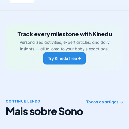
Track every milestone with Kinedu
Personalized activities, expert articles, and daily
insights — all tailored to your baby's exact age.
Try Kinedu free →
CONTINUE LENDO
Todos os artigos →
Mais sobre Sono