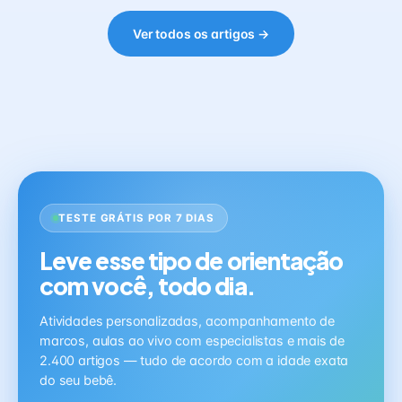
Ver todos os artigos →
TESTE GRÁTIS POR 7 DIAS
Leve esse tipo de orientação
com você, todo dia.
Atividades personalizadas, acompanhamento de
marcos, aulas ao vivo com especialistas e mais de
2.400 artigos — tudo de acordo com a idade exata
do seu bebê.