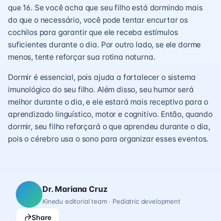
que 16. Se você acha que seu filho está dormindo mais
do que o necessário, você pode tentar encurtar os
cochilos para garantir que ele receba estímulos
suficientes durante o dia. Por outro lado, se ele dorme
menos, tente reforçar sua rotina noturna.
Dormir é essencial, pois ajuda a fortalecer o sistema
imunológico do seu filho. Além disso, seu humor será
melhor durante o dia, e ele estará mais receptivo para o
aprendizado linguístico, motor e cognitivo. Então, quando
dormir, seu filho reforçará o que aprendeu durante o dia,
pois o cérebro usa o sono para organizar esses eventos.
Dr. Mariana Cruz
Kinedu editorial team · Pediatric development
Share