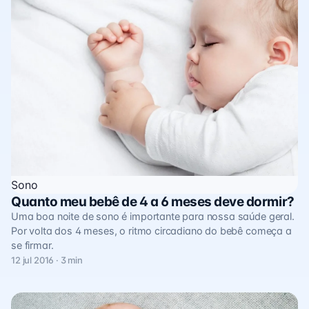
Sono
Quanto meu bebê de 4 a 6 meses deve dormir?
Uma boa noite de sono é importante para nossa saúde geral.
Por volta dos 4 meses, o ritmo circadiano do bebê começa a
se firmar.
12 jul 2016 · 3 min