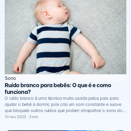
Sono
Ruído branco para bebês: O que é e como
funciona?
O ruído branco é uma técnica muito usada pelos pais para
ajudar o bebê a dormir, pois cria um som constante e suave
que bloqueia outros ruídos que podem atrapalhar o sono do…
10 nov 2023 · 3 min