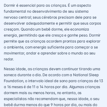
Dormir é essencial para as crianças. É um aspecto
fundamental no desenvolvimento de seu sistema
nervoso central; seus cérebros precisam dele para se
desenvolver adequadamente e permitir que seus corpos
cresçam. Quando um bebê dorme, ele economiza
energia, permitindo que ele cresça e ganhe peso. Dormir
permite que as crianças acordem prontas para explorar
o ambiente, com energia suficiente para começar a se
movimentar, andar e aprender sobre o mundo ao seu
redor.
Nessa idade, as crianças devem continuar tirando uma
soneca durante o dia. De acordo com a National Sleep
Foundation, o intervalo ideal de sono para crianças de 13
a 16 meses é de 11 a 14 horas por dia. Algumas crianças
dormem mais ou menos horas, no entanto, os
especialistas não recomendam que, nessa idade, o seu
bebê durma menos do que 9 horas por dia, ou mais do