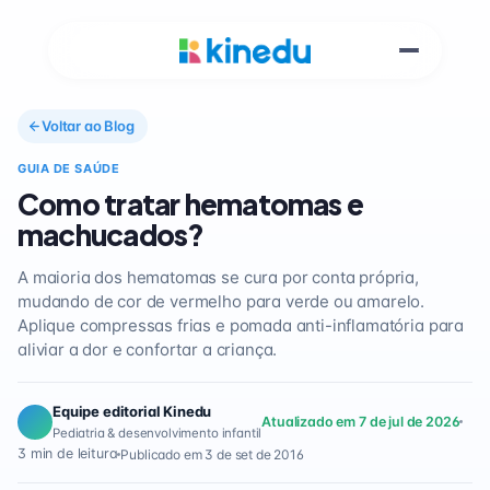
Voltar ao Blog
GUIA DE SAÚDE
Como tratar hematomas e
machucados?
A maioria dos hematomas se cura por conta própria,
mudando de cor de vermelho para verde ou amarelo.
Aplique compressas frias e pomada anti-inflamatória para
aliviar a dor e confortar a criança.
Equipe editorial Kinedu
Atualizado em 7 de jul de 2026
Pediatria & desenvolvimento infantil
3 min de leitura
Publicado em 3 de set de 2016