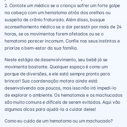
2. Contate um médico se a criança sofrer um forte golpe
na cabeça com um hematoma atrás das orelhas ou
suspeita de crânio fraturado. Além disso, busque
aconselhamento médico se a dor persistir por mais de 24
horas, se os movimentos forem afetados ou se o
hematoma parecer incomum. Confie nos seus instintos e
priorize o bem-estar da sua família.
Neste estágio de desenvolvimento, seu bebê já se
movimenta bastante. Qualquer espaço é como um
parque de diversões, e ele está sempre pronto para
brincar! Sua coordenação motora ainda está
desenvolvendo aos poucos, mas isso não irá impedi-lo
de explorar o ambiente. Os hematomas e os machucados
são muito comuns e difíceis de serem evitados. Aqui vão
algumas dicas para ajudá-la a cuidar deles!
Como eu cuido de um hematoma ou um machucado?