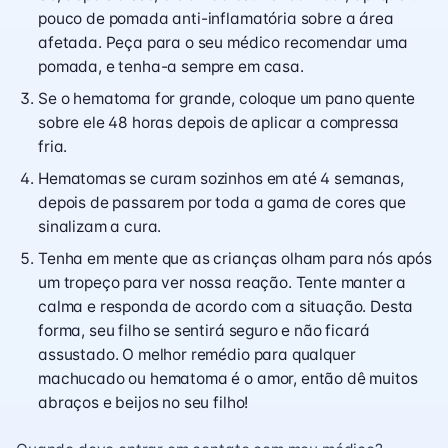
pouco de pomada anti-inflamatória sobre a área
afetada. Peça para o seu médico recomendar uma
pomada, e tenha-a sempre em casa.
Se o hematoma for grande, coloque um pano quente
sobre ele 48 horas depois de aplicar a compressa
fria.
Hematomas se curam sozinhos em até 4 semanas,
depois de passarem por toda a gama de cores que
sinalizam a cura.
Tenha em mente que as crianças olham para nós após
um tropeço para ver nossa reação. Tente manter a
calma e responda de acordo com a situação. Desta
forma, seu filho se sentirá seguro e não ficará
assustado. O melhor remédio para qualquer
machucado ou hematoma é o amor, então dê muitos
abraços e beijos no seu filho!