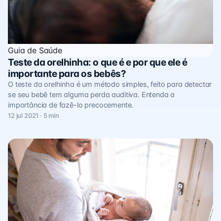
Guia de Saúde
Teste da orelhinha: o que é e por que ele é
importante para os bebês?
O teste da orelhinha é um método simples, feito para detectar
se seu bebê tem alguma perda auditiva. Entenda a
importância de fazê-lo precocemente.
12 jul 2021 · 5 min