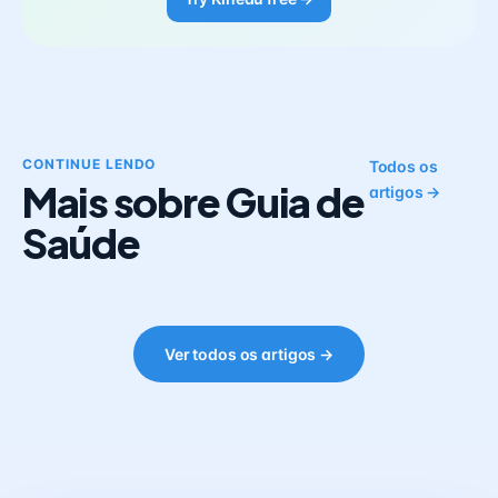
CONTINUE LENDO
Todos os
Mais sobre Guia de
artigos →
Saúde
Ver todos os artigos →