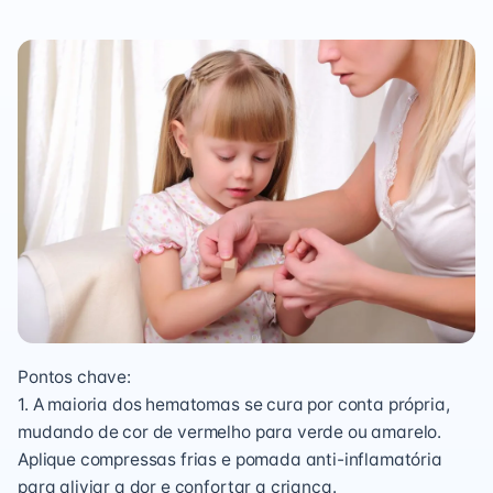
Pontos chave:
1. A maioria dos hematomas se cura por conta própria,
mudando de cor de vermelho para verde ou amarelo.
Aplique compressas frias e pomada anti-inflamatória
para aliviar a dor e confortar a criança.