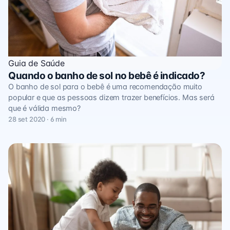
Guia de Saúde
Quando o banho de sol no bebê é indicado?
O banho de sol para o bebê é uma recomendação muito
popular e que as pessoas dizem trazer benefícios. Mas será
que é válida mesmo?
28 set 2020 · 6 min