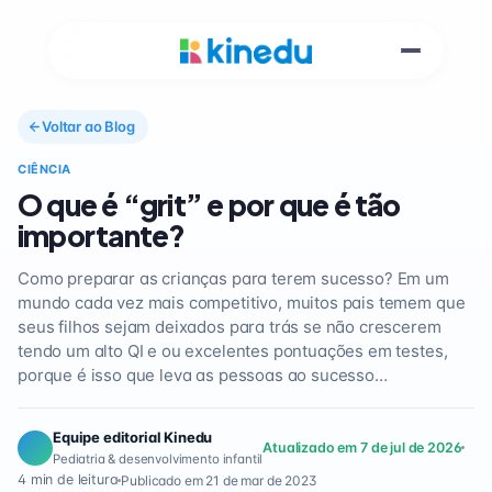
Voltar ao Blog
CIÊNCIA
O que é “grit” e por que é tão
importante?
Como preparar as crianças para terem sucesso? Em um
mundo cada vez mais competitivo, muitos pais temem que
seus filhos sejam deixados para trás se não crescerem
tendo um alto QI e ou excelentes pontuações em testes,
porque é isso que leva as pessoas ao sucesso…
Equipe editorial Kinedu
Atualizado em 7 de jul de 2026
Pediatria & desenvolvimento infantil
4 min de leitura
Publicado em 21 de mar de 2023