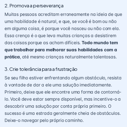
2. Promova a perseverança
Muitas pessoas acreditam erroneamente na ideia de que
uma habilidade é natural, e que, se você é bom ou não
em alguma coisa, é porque você nasceu ou não com ela.
Essa crença é o que leva muitas crianças a desistirem
das coisas porque as acham difíceis.
Todo mundo tem
que trabalhar para melhorar suas habilidades com a
prática
, até mesmo crianças naturalmente talentosas.
3. Crie tolerância para a frustração
Se seu filho estiver enfrentando algum obstáculo, resista
à vontade de dar a ele uma solução imediatamente.
Primeiro, deixe que ele encontre uma forma de contorná-
lo. Você deve estar sempre disponível, mas incentive-o a
descobrir uma solução por conta própria primeiro. O
sucesso é uma estrada geralmente cheia de obstáculos.
Deixe-o navegar pelo próprio caminho.