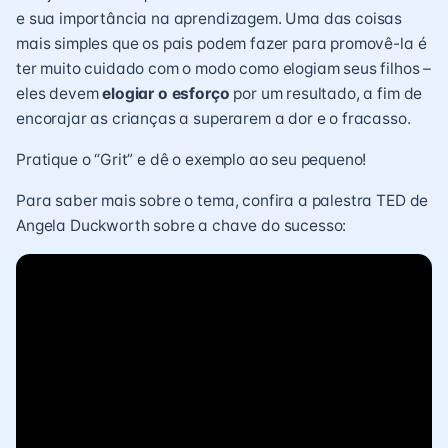
e sua importância na aprendizagem. Uma das coisas
mais simples que os pais podem fazer para promovê-la é
ter muito cuidado com o modo como elogiam seus filhos –
eles devem
elogiar o esforço
por um resultado, a fim de
encorajar as crianças a superarem a dor e o fracasso.
Pratique o “Grit” e dê o exemplo ao seu pequeno!
Para saber mais sobre o tema, confira a palestra TED de
Angela Duckworth sobre a chave do sucesso: