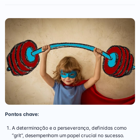
Pontos chave:
A determinação e a perseverança, definidas como
“grit”, desempenham um papel crucial no sucesso.