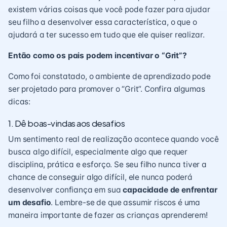
existem várias coisas que você pode fazer para ajudar
seu filho a desenvolver essa característica, o que o
ajudará a ter sucesso em tudo que ele quiser realizar.
Então como os pais podem incentivar o “Grit”?
Como foi constatado, o ambiente de aprendizado pode
ser projetado para promover o “Grit”. Confira algumas
dicas:
1. Dê boas-vindas aos desafios
Um sentimento real de realização acontece quando você
busca algo difícil, especialmente algo que requer
disciplina, prática e esforço. Se seu filho nunca tiver a
chance de conseguir algo difícil, ele nunca poderá
desenvolver confiança em sua
capacidade de enfrentar
um desafio
. Lembre-se de que assumir riscos é uma
maneira importante de fazer as crianças aprenderem!