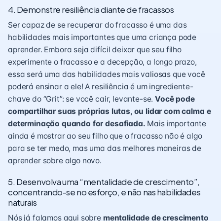
4. Demonstre resiliência diante de fracassos
Ser capaz de se recuperar do fracasso é uma das
habilidades mais importantes que uma criança pode
aprender. Embora seja difícil deixar que seu filho
experimente o fracasso e a decepção, a longo prazo,
essa será uma das habilidades mais valiosas que você
poderá ensinar a ele! A resiliência é um ingrediente-
chave do “Grit”: se você cair, levante-se.
Você pode
compartilhar suas próprias lutas, ou lidar com calma e
determinação quando for desafiada.
Mais importante
ainda é mostrar ao seu filho que o fracasso não é algo
para se ter medo, mas uma das melhores maneiras de
aprender sobre algo novo.
5. Desenvolva uma “mentalidade de crescimento”,
concentrando-se no esforço, e não nas habilidades
naturais
Nós já falamos aqui sobre
mentalidade de crescimento