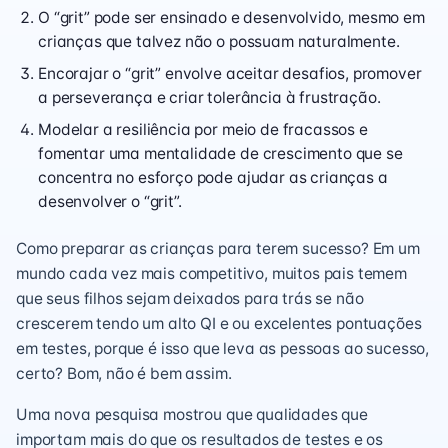
O “grit” pode ser ensinado e desenvolvido, mesmo em
crianças que talvez não o possuam naturalmente.
Encorajar o “grit” envolve aceitar desafios, promover
a perseverança e criar tolerância à frustração.
Modelar a resiliência por meio de fracassos e
fomentar uma mentalidade de crescimento que se
concentra no esforço pode ajudar as crianças a
desenvolver o “grit”.
Como preparar as crianças para terem sucesso? Em um
mundo cada vez mais competitivo, muitos pais temem
que seus filhos sejam deixados para trás se não
crescerem tendo um alto QI e ou excelentes pontuações
em testes, porque é isso que leva as pessoas ao sucesso,
certo? Bom, não é bem assim.
Uma nova pesquisa mostrou que qualidades que
importam mais do que os resultados de testes e os