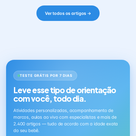
Ver todos os artigos →
TESTE GRÁTIS POR 7 DIAS
Leve esse tipo de orientação
com você, todo dia.
Atividades personalizadas, acompanhamento de
marcos, aulas ao vivo com especialistas e mais de
2.400 artigos — tudo de acordo com a idade exata
do seu bebê.