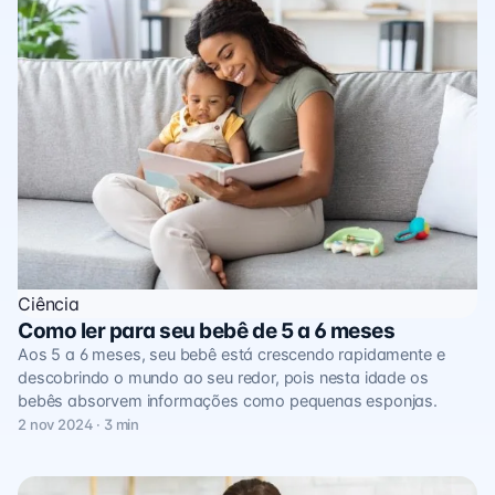
Ciência
Como ler para seu bebê de 5 a 6 meses
Aos 5 a 6 meses, seu bebê está crescendo rapidamente e
descobrindo o mundo ao seu redor, pois nesta idade os
bebês absorvem informações como pequenas esponjas.
2 nov 2024 · 3 min