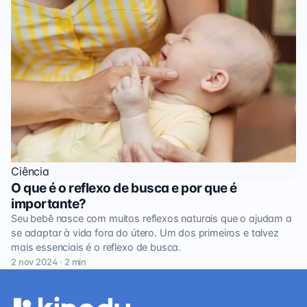
Ciência
O que é o reflexo de busca e por que é
importante?
Seu bebê nasce com muitos reflexos naturais que o ajudam a
se adaptar à vida fora do útero. Um dos primeiros e talvez
mais essenciais é o reflexo de busca.
2 nov 2024 · 2 min