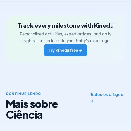
Track every milestone with Kinedu
Personalized activities, expert articles, and daily
insights — all tailored to your baby's exact age.
Try Kinedu free →
CONTINUE LENDO
Todos os artigos
Mais sobre
→
Ciência