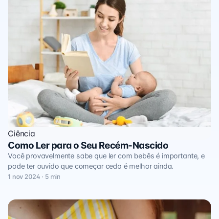
Ciência
Como Ler para o Seu Recém-Nascido
Você provavelmente sabe que ler com bebês é importante, e
pode ter ouvido que começar cedo é melhor ainda.
1 nov 2024 · 5 min