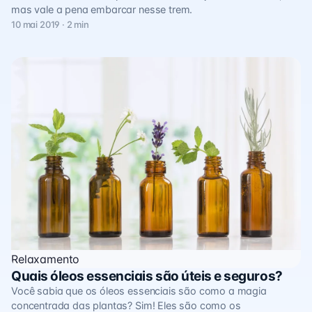
mas vale a pena embarcar nesse trem.
10 mai 2019 · 2 min
Relaxamento
Quais óleos essenciais são úteis e seguros?
Você sabia que os óleos essenciais são como a magia
concentrada das plantas? Sim! Eles são como os