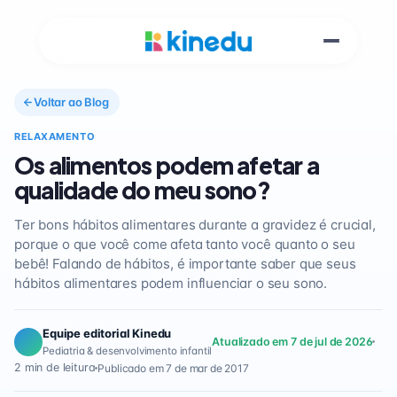
Voltar ao Blog
RELAXAMENTO
Os alimentos podem afetar a
qualidade do meu sono?
Ter bons hábitos alimentares durante a gravidez é crucial,
porque o que você come afeta tanto você quanto o seu
bebê! Falando de hábitos, é importante saber que seus
hábitos alimentares podem influenciar o seu sono.
Equipe editorial Kinedu
Atualizado em 7 de jul de 2026
Pediatria & desenvolvimento infantil
2 min de leitura
Publicado em 7 de mar de 2017