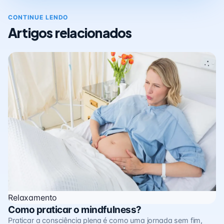
CONTINUE LENDO
Artigos relacionados
Relaxamento
Como praticar o mindfulness?
Praticar a consciência plena é como uma jornada sem fim,