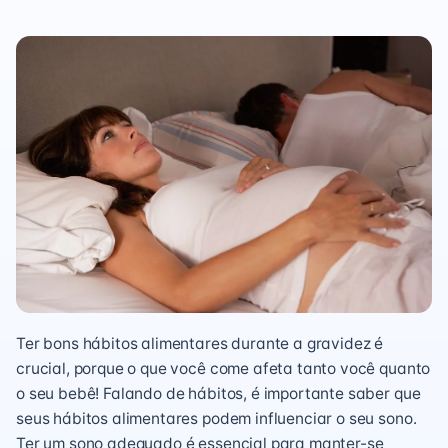
Ter bons hábitos alimentares durante a gravidez é
crucial, porque o que você come afeta tanto você quanto
o seu bebê! Falando de hábitos, é importante saber que
seus hábitos alimentares podem influenciar o seu sono.
Ter um sono adequado é essencial para manter-se