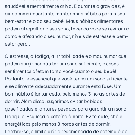
saudável e mentalmente ativa. E durante a gravidez, é
ainda mais importante manter bons hábitos para o seu
bem-estar e o do seu bebê. Maus hábitos alimentares
podem atrapalhar o seu sono, fazendo você se revirar na
cama e afetando o seu humor, níveis de estresse e bem-
estar geral.
O estresse, a fadiga, a irritabilidade e o mau humor que
podem surgir por não ter um sono suficiente, e esses
sentimentos afetam tanto você quanto o seu bebê!
Portanto, é essencial que você tenha um sono suficiente
e se alimente adequadamente durante esta fase. Um
bom hábito é jantar cedo, pelo menos 3 horas antes de
dormir. Além disso, sugerimos evitar bebidas
gaseificadas e jantares pesados para garantir um sono
tranquilo. Esqueça a cafeína à noite! Evite café, chá e
energéticos pelo menos 8 horas antes de dormir.
Lembre-se, o limite diário recomendado de cafeína é de