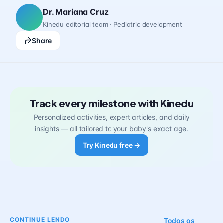
Dr. Mariana Cruz
Kinedu editorial team · Pediatric development
Share
Track every milestone with Kinedu
Personalized activities, expert articles, and daily
insights — all tailored to your baby's exact age.
Try Kinedu free →
CONTINUE LENDO
Todos os