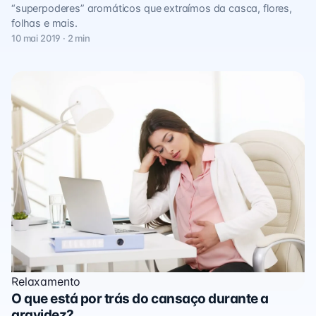
“superpoderes” aromáticos que extraímos da casca, flores,
folhas e mais.
10 mai 2019 · 2 min
Relaxamento
O que está por trás do cansaço durante a
gravidez?