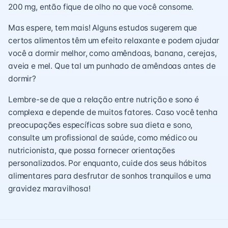
200 mg, então fique de olho no que você consome.
Mas espere, tem mais! Alguns estudos sugerem que
certos alimentos têm um efeito relaxante e podem ajudar
você a dormir melhor, como amêndoas, banana, cerejas,
aveia e mel. Que tal um punhado de amêndoas antes de
dormir?
Lembre-se de que a relação entre nutrição e sono é
complexa e depende de muitos fatores. Caso você tenha
preocupações específicas sobre sua dieta e sono,
consulte um profissional de saúde, como médico ou
nutricionista, que possa fornecer orientações
personalizados. Por enquanto, cuide dos seus hábitos
alimentares para desfrutar de sonhos tranquilos e uma
gravidez maravilhosa!