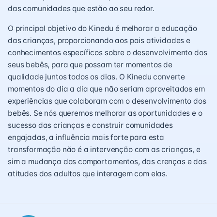
das comunidades que estão ao seu redor.
O principal objetivo do Kinedu é melhorar a educação
das crianças, proporcionando aos pais atividades e
conhecimentos específicos sobre o desenvolvimento dos
seus bebês, para que possam ter momentos de
qualidade juntos todos os dias. O Kinedu converte
momentos do dia a dia que não seriam aproveitados em
experiências que colaboram com o desenvolvimento dos
bebês. Se nós queremos melhorar as oportunidades e o
sucesso das crianças e construir comunidades
engajadas, a influência mais forte para esta
transformação não é a intervenção com as crianças, e
sim a mudança dos comportamentos, das crenças e das
atitudes dos adultos que interagem com elas.