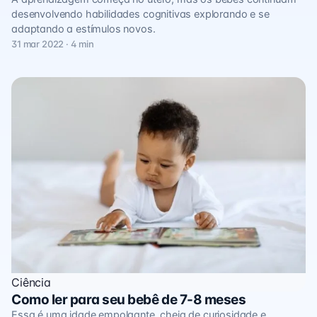
desenvolvendo habilidades cognitivas explorando e se
adaptando a estímulos novos.
31 mar 2022 · 4 min
Ciência
Como ler para seu bebê de 7-8 meses
Essa é uma idade empolgante, cheia de curiosidade e