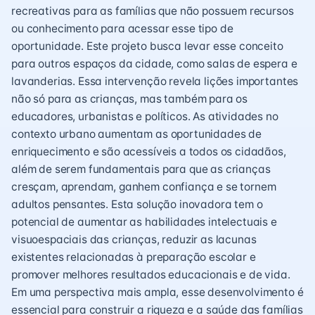
recreativas para as famílias que não possuem recursos
ou conhecimento para acessar esse tipo de
oportunidade. Este projeto busca levar esse conceito
para outros espaços da cidade, como salas de espera e
lavanderias. Essa intervenção revela lições importantes
não só para as crianças, mas também para os
educadores, urbanistas e políticos. As atividades no
contexto urbano aumentam as oportunidades de
enriquecimento e são acessíveis a todos os cidadãos,
além de serem fundamentais para que as crianças
cresçam, aprendam, ganhem confiança e se tornem
adultos pensantes. Esta solução inovadora tem o
potencial de aumentar as habilidades intelectuais e
visuoespaciais das crianças, reduzir as lacunas
existentes relacionadas à preparação escolar e
promover melhores resultados educacionais e de vida.
Em uma perspectiva mais ampla, esse desenvolvimento é
essencial para construir a riqueza e a saúde das famílias