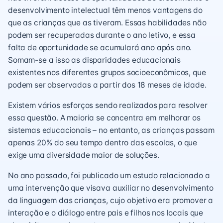
desenvolvimento intelectual têm menos vantagens do
que as crianças que as tiveram. Essas habilidades não
podem ser recuperadas durante o ano letivo, e essa
falta de oportunidade se acumulará ano após ano.
Somam-se a isso as disparidades educacionais
existentes nos diferentes grupos socioeconômicos, que
podem ser observadas a partir dos 18 meses de idade.
Existem vários esforços sendo realizados para resolver
essa questão. A maioria se concentra em melhorar os
sistemas educacionais – no entanto, as crianças passam
apenas 20% do seu tempo dentro das escolas, o que
exige uma diversidade maior de soluções.
No ano passado, foi publicado um estudo relacionado a
uma intervenção que visava auxiliar no desenvolvimento
da linguagem das crianças, cujo objetivo era promover a
interação e o diálogo entre pais e filhos nos locais que