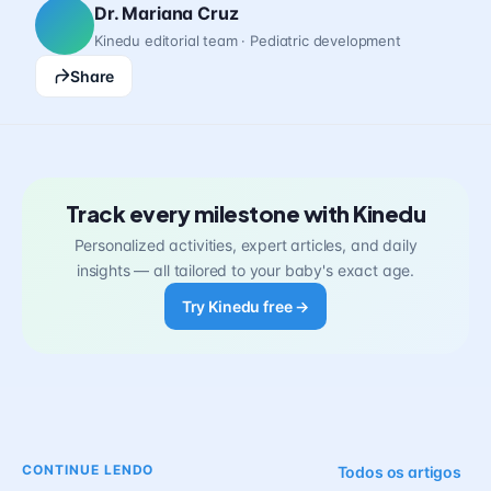
Dr. Mariana Cruz
Kinedu editorial team · Pediatric development
Share
Track every milestone with Kinedu
Personalized activities, expert articles, and daily
insights — all tailored to your baby's exact age.
Try Kinedu free →
CONTINUE LENDO
Todos os artigos