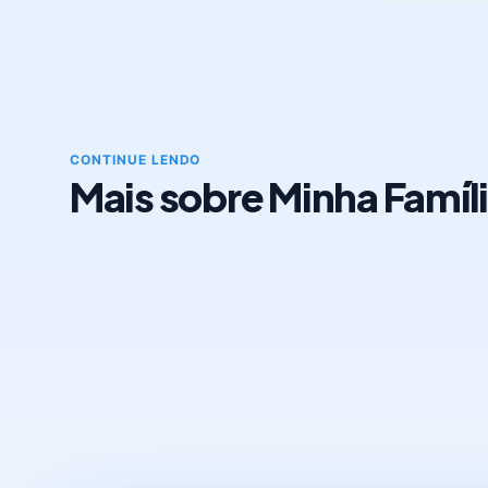
CONTINUE LENDO
Mais sobre Minha Famíl