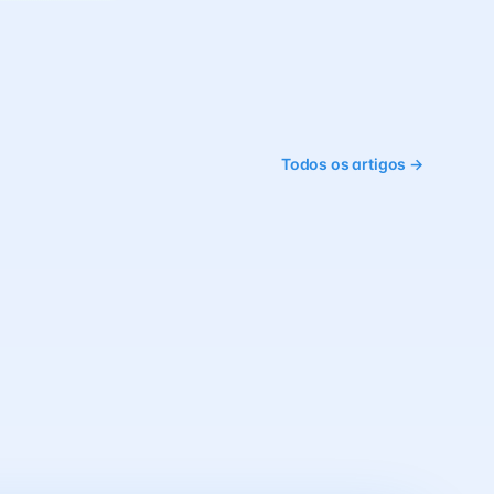
Todos os artigos →