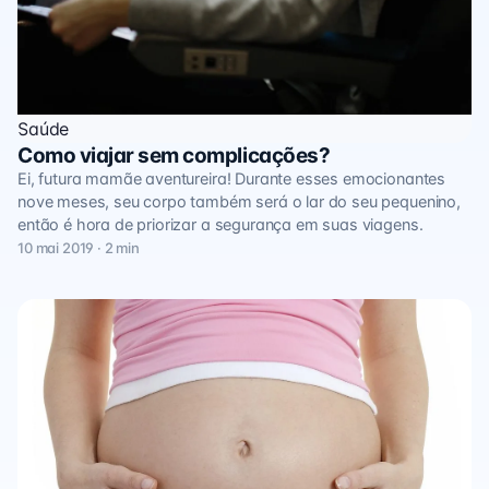
Saúde
Como viajar sem complicações?
Ei, futura mamãe aventureira! Durante esses emocionantes
nove meses, seu corpo também será o lar do seu pequenino,
então é hora de priorizar a segurança em suas viagens.
10 mai 2019 · 2 min