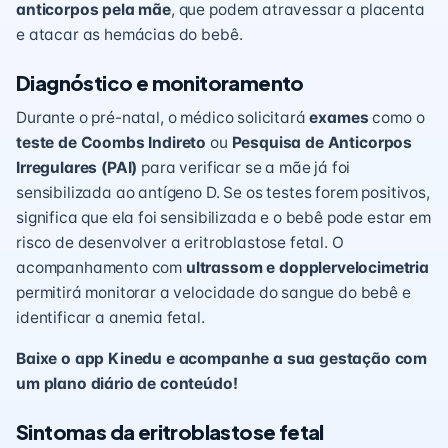
anticorpos pela mãe
, que podem atravessar a placenta
e atacar as hemácias do bebê.
Diagnóstico e monitoramento
Durante o pré-natal, o médico solicitará
exames
como o
teste de Coombs Indireto
ou
Pesquisa de Anticorpos
Irregulares (PAI)
para verificar se a mãe já foi
sensibilizada ao antígeno D. Se os testes forem positivos,
significa que ela foi sensibilizada e o bebê pode estar em
risco de desenvolver a eritroblastose fetal. O
acompanhamento com
ultrassom e dopplervelocimetria
permitirá monitorar a velocidade do sangue do bebê e
identificar a anemia fetal.
Baixe o app Kinedu e acompanhe a sua gestação com
um plano diário de conteúdo!
Sintomas da eritroblastose fetal