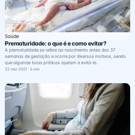
Saúde
Prematuridade: o que é e como evitar?
A prematuridade se refere ao nascimento antes das 37
semanas de gestação e ocorre por diversos motivos, sendo
que algumas boas práticas ajudam a evitá-la.
22 mar 2021 · 6 min