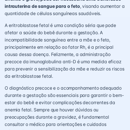
intrauterina de sangue para o feto
, visando aumentar a
quantidade de células sanguíneas saudáveis.
A eritroblastose fetal é uma condição séria que pode
afetar a saúde do bebê durante a gestação. A
incompatibilidade sanguínea entre a mãe e o feto,
principalmente em relação ao fator Rh, é a principal
causa dessa doença. Felizmente, a administração
precoce da imunoglobulina anti-D é uma medida eficaz
para prevenir a sensibilização da mãe e reduzir os riscos
da eritroblastose fetal.
O diagnóstico precoce e o acompanhamento adequado
durante a gestação são essenciais para garantir o bem-
estar do bebê e evitar complicações decorrentes da
anemia fetal. Sempre que houver dúvidas ou
preocupações durante a gravidez, é fundamental
consultar o médico para orientações e cuidados