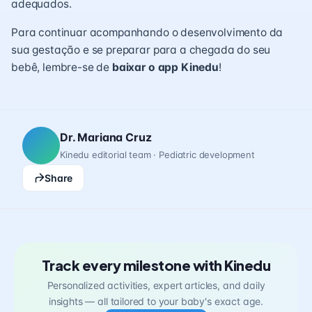
adequados.
Para continuar acompanhando o desenvolvimento da
sua gestação e se preparar para a chegada do seu
bebê, lembre-se de
baixar o app Kinedu
!
Dr. Mariana Cruz
Kinedu editorial team · Pediatric development
Share
Track every milestone with Kinedu
Personalized activities, expert articles, and daily
insights — all tailored to your baby's exact age.