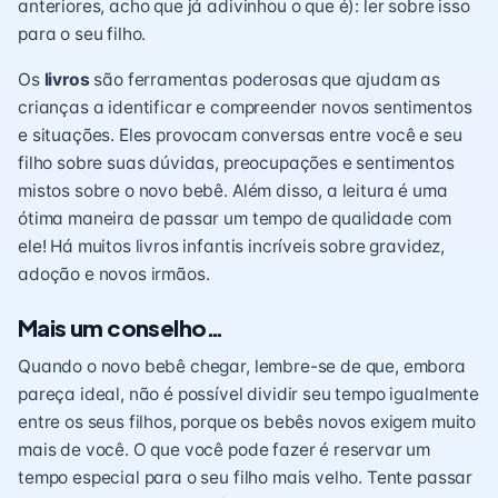
anteriores, acho que já adivinhou o que é): ler sobre isso
para o seu filho.
Os
livros
são ferramentas poderosas que ajudam as
crianças a identificar e compreender novos sentimentos
e situações. Eles provocam conversas entre você e seu
filho sobre suas dúvidas, preocupações e sentimentos
mistos sobre o novo bebê. Além disso, a leitura é uma
ótima maneira de passar um tempo de qualidade com
ele! Há muitos livros infantis incríveis sobre gravidez,
adoção e novos irmãos.
Mais um conselho…
Quando o novo bebê chegar, lembre-se de que, embora
pareça ideal, não é possível dividir seu tempo igualmente
entre os seus filhos, porque os bebês novos exigem muito
mais de você. O que você pode fazer é reservar um
tempo especial para o seu filho mais velho. Tente passar