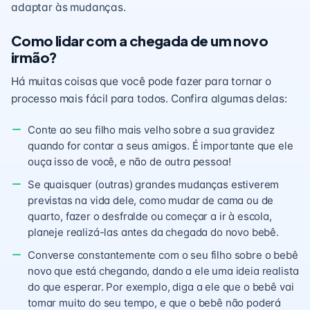
adaptar às mudanças.
Como lidar com a chegada de um novo
irmão?
Há muitas coisas que você pode fazer para tornar o
processo mais fácil para todos. Confira algumas delas:
Conte ao seu filho mais velho sobre a sua gravidez
quando for contar a seus amigos. É importante que ele
ouça isso de você, e não de outra pessoa!
Se quaisquer (outras) grandes mudanças estiverem
previstas na vida dele, como mudar de cama ou de
quarto, fazer o desfralde ou começar a ir à escola,
planeje realizá-las antes da chegada do novo bebê.
Converse constantemente com o seu filho sobre o bebê
novo que está chegando, dando a ele uma ideia realista
do que esperar. Por exemplo, diga a ele que o bebê vai
tomar muito do seu tempo, e que o bebê não poderá