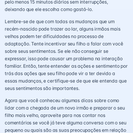
pelo menos 15 minutos diários sem interrupções,
deixando que ele escolha como gastá-lo.
Lembre-se de que com todas as mudanças que um
recém-nascido pode trazer ao lar, alguns irmãos mais
velhos podem ter dificuldades no processo de
adaptação. Tente incentivar seu filho a falar com você
sobre seus sentimentos. Se ele não conseguir se
expressar, isso pode causar um problema na interação
familiar. Então, tente entender as ações e sentimento por
trás das ações que seu filho pode vir a ter devido a
essas mudanças, e certifique-se de que ele entenda que
seus sentimentos são importantes.
Agora que você conheceu algumas dicas sobre como
lidar com a chegada de um novo irmão e preparar o seu
filho mais velho, aproveite para nos contar nos
comentários se você já teve alguma conversa com o seu
pequeno ou quais são as suas preocupações em relação