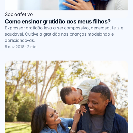
Socioafetivo
Como ensinar gratidão aos meus filhos?
Expressar gratidão leva a ser compassivo, generoso, feliz e
saudável. Cultive a gratidão nas crianças modelando e
apreciando-as.
8 nov 2018 · 2 min