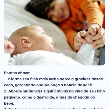
Pontos chave:
1. Informe seu filho mais velho sobre a gravidez desde
cedo, garantindo que ele ouça a notícia de você.
2. Aborde mudanças significativas na vida do seu filho
pequeno, como o desfralde, antes da chegada do
bebê.