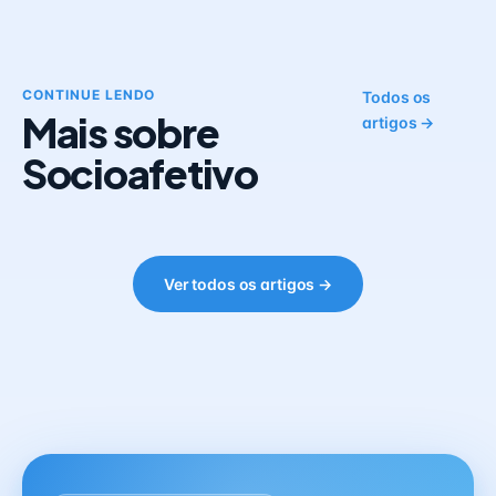
CONTINUE LENDO
Todos os
Mais sobre
artigos →
Socioafetivo
Ver todos os artigos →