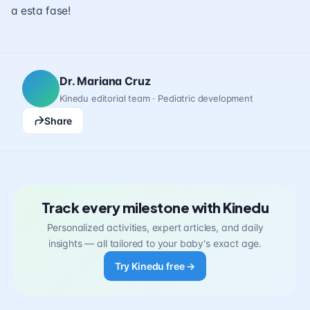
a esta fase!
Dr. Mariana Cruz
Kinedu editorial team · Pediatric development
Share
Track every milestone with Kinedu
Personalized activities, expert articles, and daily
insights — all tailored to your baby's exact age.
Try Kinedu free →