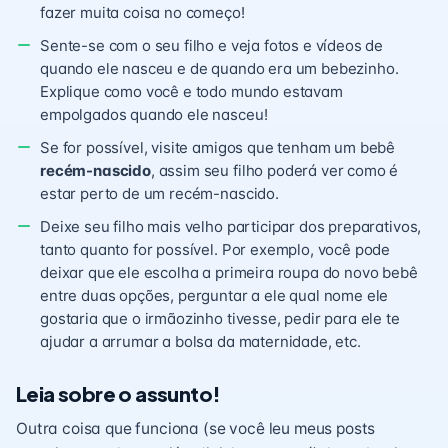
fazer muita coisa no começo!
Sente-se com o seu filho e veja fotos e vídeos de
quando ele nasceu e de quando era um bebezinho.
Explique como você e todo mundo estavam
empolgados quando ele nasceu!
Se for possível, visite amigos que tenham um bebê
recém-nascido
, assim seu filho poderá ver como é
estar perto de um recém-nascido.
Deixe seu filho mais velho participar dos preparativos,
tanto quanto for possível. Por exemplo, você pode
deixar que ele escolha a primeira roupa do novo bebê
entre duas opções, perguntar a ele qual nome ele
gostaria que o irmãozinho tivesse, pedir para ele te
ajudar a arrumar a bolsa da maternidade, etc.
Leia sobre o assunto!
Outra coisa que funciona (se você leu meus posts