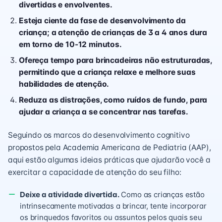
divertidas e envolventes.
Esteja ciente da fase de desenvolvimento da
criança; a atenção de crianças de 3 a 4 anos dura
em torno de 10-12 minutos.
Ofereça tempo para brincadeiras não estruturadas,
permitindo que a criança relaxe e melhore suas
habilidades de atenção.
Reduza as distrações, como ruídos de fundo, para
ajudar a criança a se concentrar nas tarefas.
Seguindo os marcos do desenvolvimento cognitivo
propostos pela Academia Americana de Pediatria (AAP),
aqui estão algumas ideias práticas que ajudarão você a
exercitar a capacidade de atenção do seu filho:
Deixe a atividade divertida.
Como as crianças estão
intrinsecamente motivadas a brincar, tente incorporar
os brinquedos favoritos ou assuntos pelos quais seu