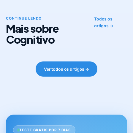
CONTINUE LENDO
Todos os
Mais sobre
artigos →
Cognitivo
Ver todos os artigos →
TESTE GRÁTIS POR 7 DIAS