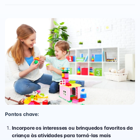
Pontos chave:
Incorpore os interesses ou brinquedos favoritos da
criança às atividades para torná-las mais