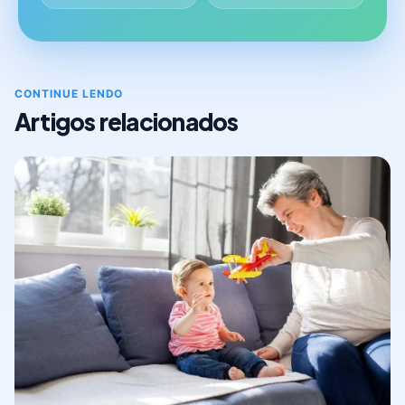
CONTINUE LENDO
Artigos relacionados