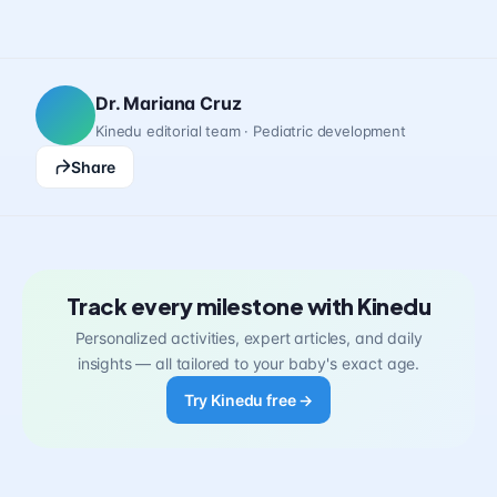
Dr. Mariana Cruz
Kinedu editorial team · Pediatric development
Share
Track every milestone with Kinedu
Personalized activities, expert articles, and daily
insights — all tailored to your baby's exact age.
Try Kinedu free →