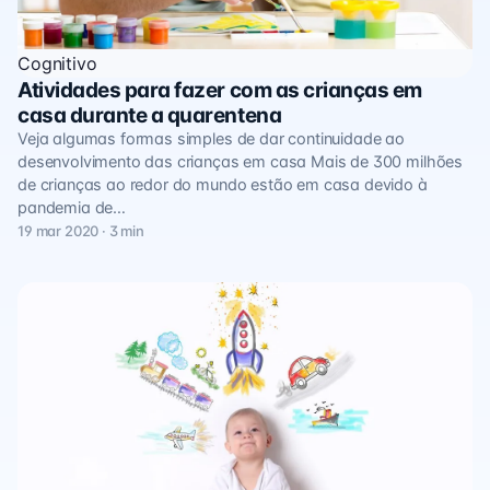
Cognitivo
Atividades para fazer com as crianças em
casa durante a quarentena
Veja algumas formas simples de dar continuidade ao
desenvolvimento das crianças em casa Mais de 300 milhões
de crianças ao redor do mundo estão em casa devido à
pandemia de…
19 mar 2020 · 3 min