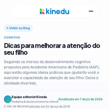
Voltar ao Blog
COGNITIVO
Dicas para melhorar a atenção do
seu filho
Seguindo os marcos do desenvolvimento cognitivo
propostos pela Academia Americana de Pediatria (AAP),
aqui estão algumas ideias práticas que ajudarão você a
exercitar a capacidade de atenção do seu filho: Deixe a
atividade divertida.
Equipe editorial Kinedu
Atualizado em 7 de jul de 2026
Pediatria & desenvolvimento infantil
2 min de leitura
Publicado em 30 de out de 2018