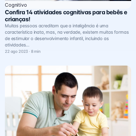
Cognitivo
Confira 14 atividades cognitivas para bebês e
crianças!
Muitas pessoas acreditam que a inteligência é uma
característica inata, mas, na verdade, existem muitas formas
de estimular o desenvolvimento infantil, incluindo as
atividades…
22 ago 2023 · 8 min