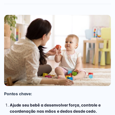
Pontos chave:
Ajude seu bebê a desenvolver força, controle e
coordenação nas mãos e dedos desde cedo.