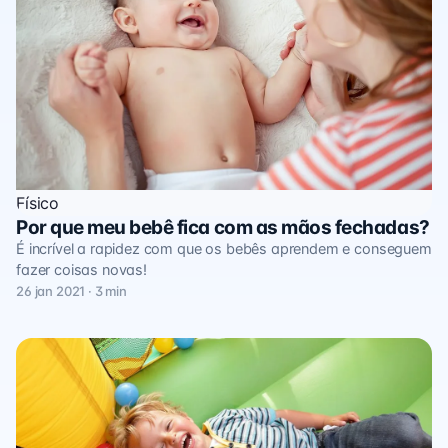
Físico
Por que meu bebê fica com as mãos fechadas?
É incrível a rapidez com que os bebês aprendem e conseguem
fazer coisas novas!
26 jan 2021 · 3 min