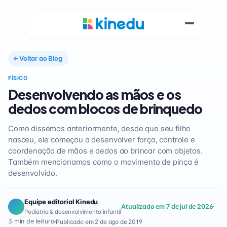
Voltar ao Blog
FÍSICO
Desenvolvendo as mãos e os
dedos com blocos de brinquedo
Como dissemos anteriormente, desde que seu filho
nasceu, ele começou a desenvolver força, controle e
coordenação de mãos e dedos ao brincar com objetos.
Também mencionamos como o movimento de pinça é
desenvolvido.
Equipe editorial Kinedu
Atualizado em 7 de jul de 2026
Pediatria & desenvolvimento infantil
3 min de leitura
Publicado em 2 de ago de 2019