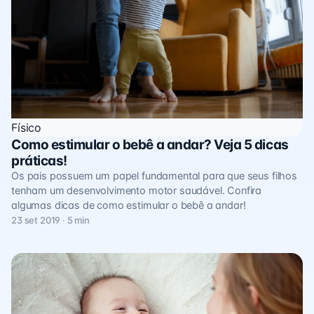
Físico
Como estimular o bebê a andar? Veja 5 dicas
práticas!
Os pais possuem um papel fundamental para que seus filhos
tenham um desenvolvimento motor saudável. Confira
algumas dicas de como estimular o bebê a andar!
23 set 2019 · 5 min