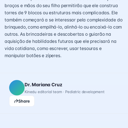
braços e mãos do seu filho permitirão que ele construa
torres de 9 blocos ou estruturas mais complicadas. Ele
também começará a se interessar pela complexidade do
brinquedo, como empilhá-lo, alinhá-lo ou encaixá-lo com
outros. As brincadeiras e descobertas o guiarão na
aquisição de habilidades futuras que ele precisará na
vida cotidiana, como escrever, usar tesouras e
manipular botões e zíperes.
Dr. Mariana Cruz
Kinedu editorial team · Pediatric development
Share