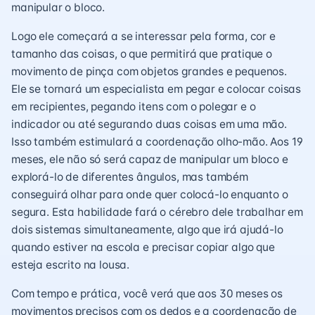
manipular o bloco.
Logo ele começará a se interessar pela forma, cor e
tamanho das coisas, o que permitirá que pratique o
movimento de pinça com objetos grandes e pequenos.
Ele se tornará um especialista em pegar e colocar coisas
em recipientes, pegando itens com o polegar e o
indicador ou até segurando duas coisas em uma mão.
Isso também estimulará a coordenação olho-mão. Aos 19
meses, ele não só será capaz de manipular um bloco e
explorá-lo de diferentes ângulos, mas também
conseguirá olhar para onde quer colocá-lo enquanto o
segura. Esta habilidade fará o cérebro dele trabalhar em
dois sistemas simultaneamente, algo que irá ajudá-lo
quando estiver na escola e precisar copiar algo que
esteja escrito na lousa.
Com tempo e prática, você verá que aos 30 meses os
movimentos precisos com os dedos e a coordenação de