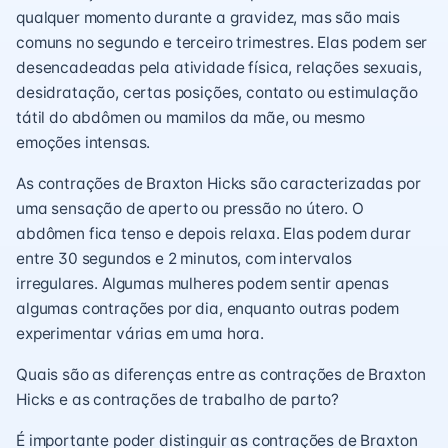
qualquer momento durante a gravidez, mas são mais
comuns no segundo e terceiro trimestres. Elas podem ser
desencadeadas pela atividade física, relações sexuais,
desidratação, certas posições, contato ou estimulação
tátil do abdômen ou mamilos da mãe, ou mesmo
emoções intensas.
As contrações de Braxton Hicks são caracterizadas por
uma sensação de aperto ou pressão no útero. O
abdômen fica tenso e depois relaxa. Elas podem durar
entre 30 segundos e 2 minutos, com intervalos
irregulares. Algumas mulheres podem sentir apenas
algumas contrações por dia, enquanto outras podem
experimentar várias em uma hora.
Quais são as diferenças entre as contrações de Braxton
Hicks e as contrações de trabalho de parto?
É importante poder distinguir as contrações de Braxton