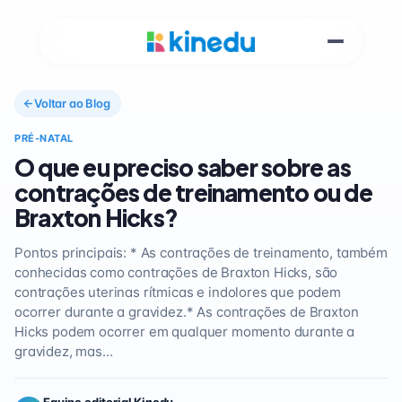
Voltar ao Blog
PRÉ-NATAL
O que eu preciso saber sobre as
contrações de treinamento ou de
Braxton Hicks?
Pontos principais: * As contrações de treinamento, também
conhecidas como contrações de Braxton Hicks, são
contrações uterinas rítmicas e indolores que podem
ocorrer durante a gravidez.* As contrações de Braxton
Hicks podem ocorrer em qualquer momento durante a
gravidez, mas…