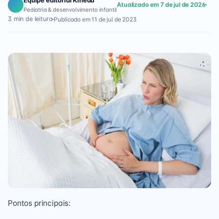
Equipe editorial Kinedu
Atualizado em 7 de jul de 2026
Pediatria & desenvolvimento infantil
3 min de leitura
Publicado em 11 de jul de 2023
Pontos principais: