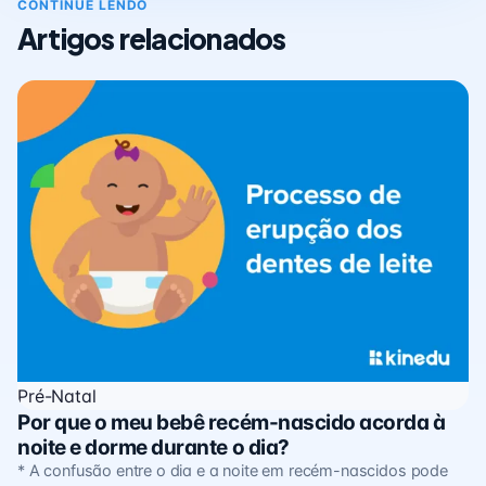
CONTINUE LENDO
Artigos relacionados
Pré-Natal
Por que o meu bebê recém-nascido acorda à
noite e dorme durante o dia?
* A confusão entre o dia e a noite em recém-nascidos pode