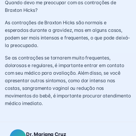
Quando devo me preocupar com as contrações de
Braxton Hicks?
As contrações de Braxton Hicks são normais e
esperadas durante a gravidez, mas em alguns casos,
podem ser mais intensas e frequentes, o que pode deixá-
la preocupada.
Se as contrações se tornarem muito frequentes,
dolorosas e regulares, é importante entrar em contato
com seu médico para avaliação. Além disso, se você
apresentar outros sintomas, como dor intensa nas
costas, sangramento vaginal ou redução nos
movimentos do bebê, é importante procurar atendimento
médico imediato.
Dr. Mariana Cruz