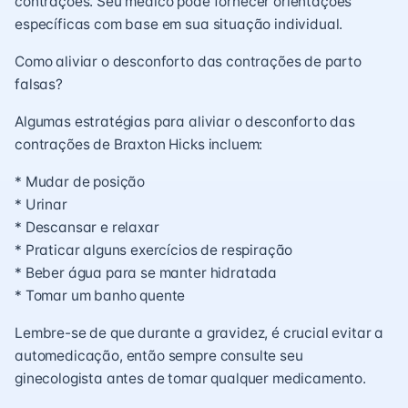
contrações. Seu médico pode fornecer orientações
específicas com base em sua situação individual.
Como aliviar o desconforto das contrações de parto
falsas?
Algumas estratégias para aliviar o desconforto das
contrações de Braxton Hicks incluem:
* Mudar de posição
* Urinar
* Descansar e relaxar
* Praticar alguns exercícios de respiração
* Beber água para se manter hidratada
* Tomar um banho quente
Lembre-se de que durante a gravidez, é crucial evitar a
automedicação, então sempre consulte seu
ginecologista antes de tomar qualquer medicamento.