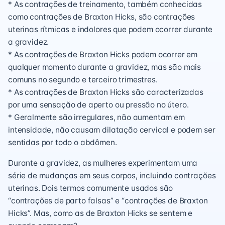
* As contrações de treinamento, também conhecidas
como contrações de Braxton Hicks, são contrações
uterinas rítmicas e indolores que podem ocorrer durante
a gravidez.
* As contrações de Braxton Hicks podem ocorrer em
qualquer momento durante a gravidez, mas são mais
comuns no segundo e terceiro trimestres.
* As contrações de Braxton Hicks são caracterizadas
por uma sensação de aperto ou pressão no útero.
* Geralmente são irregulares, não aumentam em
intensidade, não causam dilatação cervical e podem ser
sentidas por todo o abdômen.
Durante a gravidez, as mulheres experimentam uma
série de mudanças em seus corpos, incluindo contrações
uterinas. Dois termos comumente usados são
“contrações de parto falsas” e “contrações de Braxton
Hicks”. Mas, como as de Braxton Hicks se sentem e