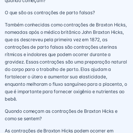
quando começam?
O que são as contrações de parto falsas?
Também conhecidas como contrações de Braxton Hicks,
nomeadas após o médico britânico John Braxton Hicks,
que as descreveu pela primeira vez em 1872, as
contrações de parto falsas são contrações uterinas
rítmicas e indolores que podem ocorrer durante a
gravidez. Essas contrações são uma preparação natural
do corpo para o trabalho de parto. Elas ajudam a
fortalecer o útero e aumentar sua elasticidade,
enquanto melhoram o fluxo sanguíneo para a placenta, o
que é importante para fornecer oxigênio e nutrientes ao
bebê.
Quando começam as contrações de Braxton Hicks e
como se sentem?
As contrações de Braxton Hicks podem ocorrer em