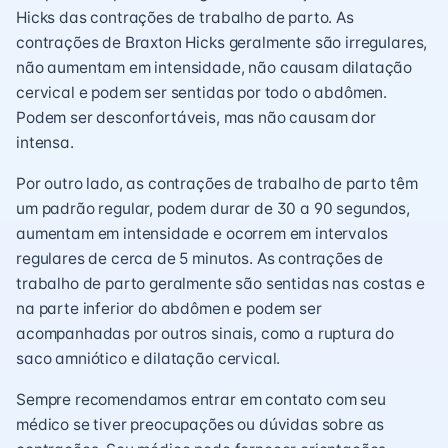
Hicks das contrações de trabalho de parto. As
contrações de Braxton Hicks geralmente são irregulares,
não aumentam em intensidade, não causam dilatação
cervical e podem ser sentidas por todo o abdômen.
Podem ser desconfortáveis, mas não causam dor
intensa.
Por outro lado, as contrações de trabalho de parto têm
um padrão regular, podem durar de 30 a 90 segundos,
aumentam em intensidade e ocorrem em intervalos
regulares de cerca de 5 minutos. As contrações de
trabalho de parto geralmente são sentidas nas costas e
na parte inferior do abdômen e podem ser
acompanhadas por outros sinais, como a ruptura do
saco amniótico e dilatação cervical.
Sempre recomendamos entrar em contato com seu
médico se tiver preocupações ou dúvidas sobre as