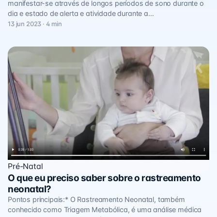
manifestar-se através de longos períodos de sono durante o
dia e estado de alerta e atividade durante a…
13 jun 2023 · 4 min
Pré-Natal
O que eu preciso saber sobre o rastreamento
neonatal?
Pontos principais:* O Rastreamento Neonatal, também
conhecido como Triagem Metabólica, é uma análise médica