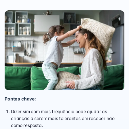
Pontos chave:
Dizer sim com mais frequência pode ajudar as
crianças a serem mais tolerantes em receber não
como resposta.