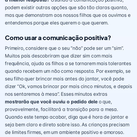
podem existir outras opções que são tão claras quanto,
mas que demonstram aos nossos filhos que os ouvimos e
entendemos porque eles querem o que querem.
Como usar a comunicação positiva?
Primeiro, considere que o seu “não” pode ser um “sim”.
Muitos pais descobriram que dizer sim com mais
frequência, ajuda os filhos a se tornarem mais tolerantes
quando recebem um não como resposta. Por exemplo, se
seu filho quer brincar mais antes do jantar, você pode
dizer “Ok, vamos brincar por mais cinco minutos, e depois
nos sentaremos à mesa”. Esses minutos extras
mostrarão que você ouviu o pedido dele
o que,
provavelmente, facilitará a transição para a mesa.
Quando este tempo acabar, diga que é hora de jantar e
seja bem claro e direto sobre isso. As crianças precisam
de limites firmes, em um ambiente positivo e amoroso.