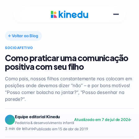
Voltar ao Blog
SOCIOAFETIVO
Como praticar uma comunicação
positiva com seu filho
Como pais, nossos filhos constantemente nos colocam em
posições onde devemos dizer “não” – e por bons motivos!
“Posso comer bolacha no jantar?”, “Posso desenhar na
parede?”.
Equipe editorial Kinedu
Atualizado em 7 de jul de 2026
Pediatria & desenvolvimento infantil
3 min de leitura
Publicado em 15 de abr de 2019