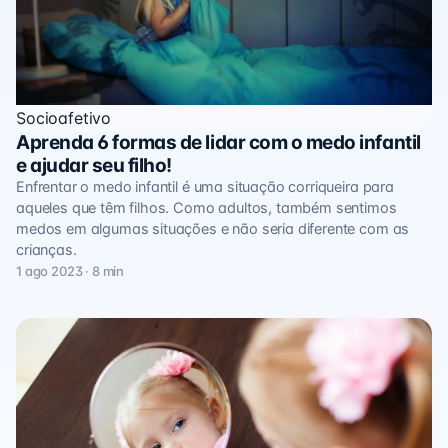
Socioafetivo
Aprenda 6 formas de lidar com o medo infantil
e ajudar seu filho!
Enfrentar o medo infantil é uma situação corriqueira para
aqueles que têm filhos. Como adultos, também sentimos
medos em algumas situações e não seria diferente com as
crianças.
1 ago 2023 · 8 min