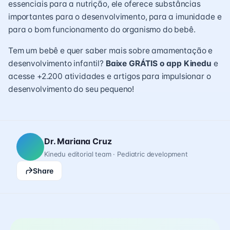
essenciais para a nutrição, ele oferece substâncias
importantes para o desenvolvimento, para a imunidade e
para o bom funcionamento do organismo do bebê.
Tem um bebê e quer saber mais sobre amamentação e
desenvolvimento infantil?
Baixe GRÁTIS o app Kinedu
e
acesse +2.200 atividades e artigos para impulsionar o
desenvolvimento do seu pequeno!
Dr. Mariana Cruz
Kinedu editorial team · Pediatric development
Share