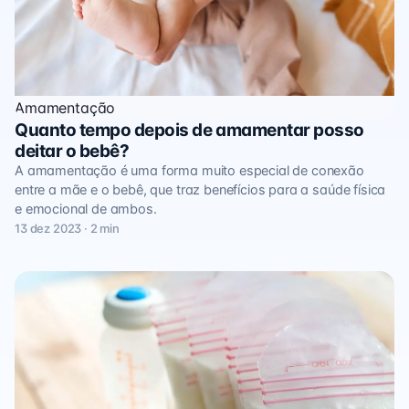
Amamentação
Quanto tempo depois de amamentar posso
deitar o bebê?
A amamentação é uma forma muito especial de conexão
entre a mãe e o bebê, que traz benefícios para a saúde física
e emocional de ambos.
13 dez 2023 · 2 min