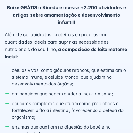
Baixe GRÁTIS o Kinedu e acesse +2.200 atividades e
artigos sobre amamentação e desenvolvimento
infantil!
Além de carboidratos, proteínas e gorduras em
quantidades ideais para suprir as necessidades
nutricionais do seu filho,
a composição do leite materno
inclui
:
células vivas, como glóbulos brancos, que estimulam o
sistema imune, e células-tronco, que ajudam no
desenvolvimento dos órgãos;
aminoácidos que podem ajudar a induzir o sono;
açúcares complexos que atuam como prebióticos e
fortalecem a flora intestinal, favorecendo a defesa do
organismo;
enzimas que auxiliam na digestão do bebê e na