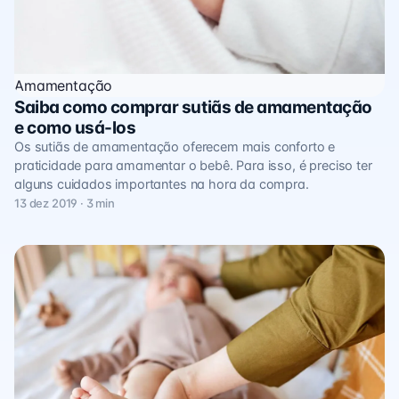
Amamentação
Saiba como comprar sutiãs de amamentação
e como usá-los
Os sutiãs de amamentação oferecem mais conforto e
praticidade para amamentar o bebê. Para isso, é preciso ter
alguns cuidados importantes na hora da compra.
13 dez 2019 · 3 min