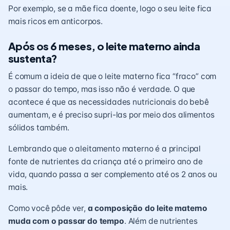
Por exemplo, se a mãe fica doente, logo o seu leite fica
mais ricos em anticorpos.
Após os 6 meses, o leite materno ainda
sustenta?
É comum a ideia de que o leite materno fica “fraco” com
o passar do tempo, mas isso não é verdade. O que
acontece é que as necessidades nutricionais do bebê
aumentam, e é preciso supri-las por meio dos
alimentos
sólidos
também.
Lembrando que o aleitamento materno é a principal
fonte de nutrientes da criança até o primeiro ano de
vida, quando passa a ser complemento até os 2 anos ou
mais.
Como você pôde ver,
a composição do leite materno
muda com o passar do tempo
. Além de nutrientes