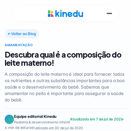
Voltar ao Blog
AMAMENTAÇÃO
Descubra qual é a composição do
leite materno!
A composição do leite materno é ideal para fornecer todos
os nutrientes e outras substâncias importantes para a boa
saúde e o desenvolvimento do bebê. Sabemos que
amamentar no peito é importante para assegurar a saúde
do bebê.
Equipe editorial Kinedu
Atualizado em 7 de jul de 2026
Pediatria & desenvolvimento infantil
4 min de leitura
Publicado em 30 de jul de 2020