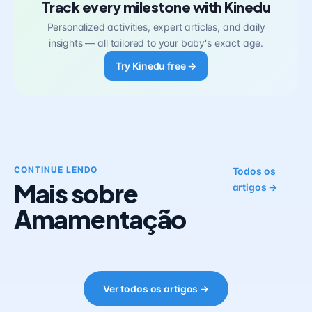
Track every milestone with Kinedu
Personalized activities, expert articles, and daily
insights — all tailored to your baby's exact age.
Try Kinedu free →
CONTINUE LENDO
Todos os
Mais sobre
artigos →
Amamentação
Ver todos os artigos →