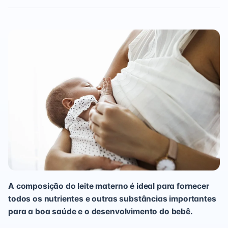
A composição do leite materno é ideal para fornecer
todos os nutrientes e outras substâncias importantes
para a boa saúde e o desenvolvimento do bebê.