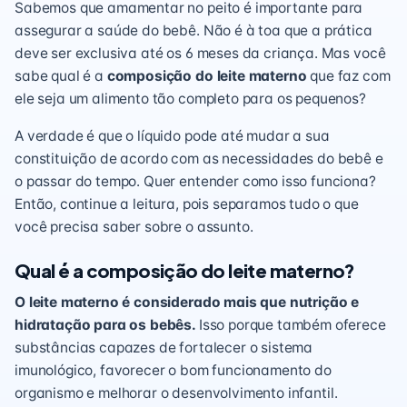
Sabemos que
amamentar
no peito é importante para
assegurar a saúde do bebê. Não é à toa que a prática
deve ser exclusiva até os 6 meses da criança. Mas você
sabe qual é a
composição do leite materno
que faz com
ele seja um alimento tão completo para os pequenos?
A verdade é que o líquido pode até mudar a sua
constituição de acordo com as necessidades do bebê e
o passar do tempo. Quer entender como isso funciona?
Então, continue a leitura, pois separamos tudo o que
você precisa saber sobre o assunto.
Qual é a composição do leite materno?
O
leite materno
é considerado mais que nutrição e
hidratação para os bebês.
Isso porque também oferece
substâncias capazes de fortalecer o sistema
imunológico, favorecer o bom funcionamento do
organismo e melhorar o
desenvolvimento infantil
.