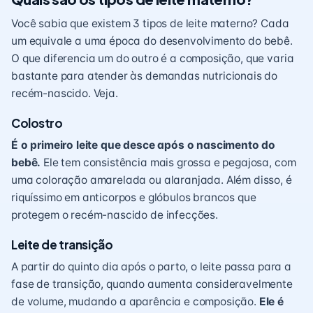
Você sabia que existem 3 tipos de leite materno? Cada
um equivale a uma época do desenvolvimento do bebê.
O que diferencia um do outro é a composição, que varia
bastante para atender às demandas nutricionais do
recém-nascido
. Veja.
Colostro
É o primeiro leite que desce após o nascimento do
bebê.
Ele tem consistência mais grossa e pegajosa, com
uma coloração amarelada ou alaranjada. Além disso, é
riquíssimo em anticorpos e glóbulos brancos que
protegem o recém-nascido de infecções.
Leite de transição
A partir do quinto dia após o
parto
, o leite passa para a
fase de transição, quando aumenta consideravelmente
de volume, mudando a aparência e composição.
Ele é