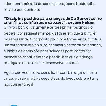
lidar com a miríade de sentimentos, como frustração,
raiva e autocontrole.“
“
Disciplina positiva para crianças de 0 a 3 anos: como
criar filhos confiantes e capazes
”, de Jane Nelsen
O livro aborda justamente os três primeiros anos do
bebê e, consequentemente, as fases em que a birra é
mais presente. O propósito do livro é fornecer às famílias
um entendimento do funcionamento cerebral da criança,
e ideias de como oferecer soluções para contornar
momentos desafiadores e possibilitar que a criança
pratique a autonomia e desenvolva valores.
Agora que você sabe como lidar com birras, manhas e
crises de raiva, deixe suas dicas de livros sobre o tema
nos comentários!