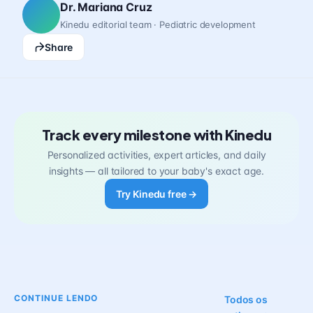
Dr. Mariana Cruz
Kinedu editorial team · Pediatric development
Share
Track every milestone with Kinedu
Personalized activities, expert articles, and daily
insights — all tailored to your baby's exact age.
Try Kinedu free →
CONTINUE LENDO
Todos os