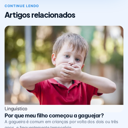
CONTINUE LENDO
Artigos relacionados
Linguístico
Por que meu filho começou a gaguejar?
A gagueira é comum em crianças por volta dos dois ou três
anos, e frequentemente temporária.