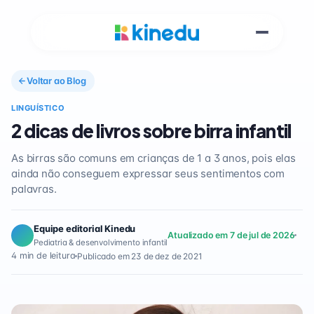
Voltar ao Blog
LINGUÍSTICO
2 dicas de livros sobre birra infantil
As birras são comuns em crianças de 1 a 3 anos, pois elas
ainda não conseguem expressar seus sentimentos com
palavras.
Equipe editorial Kinedu
Atualizado em 7 de jul de 2026
Pediatria & desenvolvimento infantil
4 min de leitura
Publicado em 23 de dez de 2021