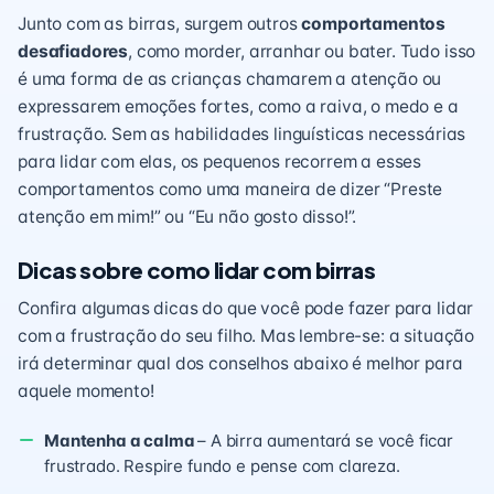
Junto com as birras, surgem outros
comportamentos
desafiadores
, como morder, arranhar ou bater. Tudo isso
é uma forma de as crianças chamarem a atenção ou
expressarem emoções fortes, como a raiva, o medo e a
frustração. Sem as habilidades linguísticas necessárias
para lidar com elas, os pequenos recorrem a esses
comportamentos como uma maneira de dizer “Preste
atenção em mim!” ou “Eu não gosto disso!”.
Dicas sobre como lidar com birras
Confira algumas dicas do que você pode fazer para lidar
com a frustração do seu filho. Mas lembre-se: a situação
irá determinar qual dos conselhos abaixo é melhor para
aquele momento!
Mantenha a calma
– A birra aumentará se você ficar
frustrado. Respire fundo e pense com clareza.