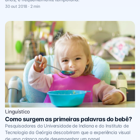
30 out 2018 · 2 min
Linguístico
Como surgem as primeiras palavras do bebê?
Pesquisadores da Universidade de Indiana e do Instituto de
Tecnologia da Geórgia descobriram que a experiência visual
de uma criança pode desempenhar um papel…