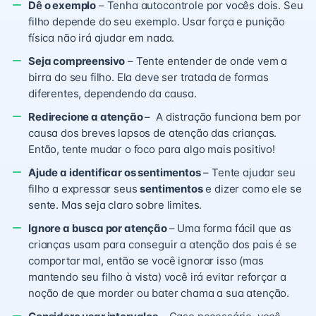
Dê o exemplo
– Tenha autocontrole por vocês dois. Seu
filho depende do seu exemplo. Usar força e punição
física não irá ajudar em nada.
Seja compreensivo
– Tente entender de onde vem a
birra do seu filho. Ela deve ser tratada de formas
diferentes, dependendo da causa.
Redirecione a atenção
– A distração funciona bem por
causa dos breves lapsos de atenção das crianças.
Então, tente mudar o foco para algo mais positivo!
Ajude a identificar os sentimentos
– Tente ajudar seu
filho a expressar seus
sentimentos
e dizer como ele se
sente. Mas seja claro sobre limites.
Ignore a busca por atenção
– Uma forma fácil que as
crianças usam para conseguir a atenção dos pais é se
comportar mal, então se você ignorar isso (mas
mantendo seu filho à vista) você irá evitar reforçar a
noção de que morder ou bater chama a sua atenção.