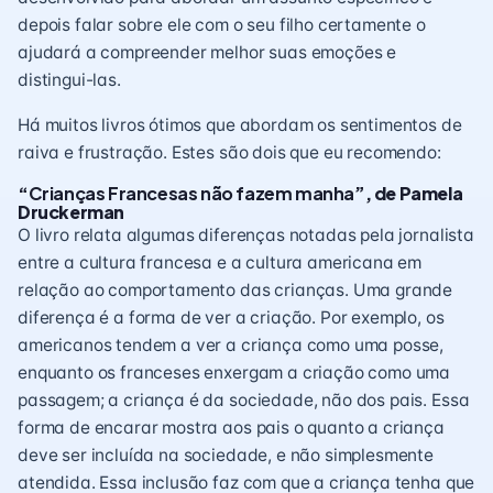
depois falar sobre ele com o seu filho certamente o
ajudará a compreender melhor suas emoções e
distingui-las.
Há muitos livros ótimos que abordam os sentimentos de
raiva e frustração. Estes são dois que eu recomendo:
“
Crianças Francesas não fazem manha
”, de Pamela
Druckerman
O livro relata algumas diferenças notadas pela jornalista
entre a cultura francesa e a cultura americana em
relação ao comportamento das crianças. Uma grande
diferença é a forma de ver a criação. Por exemplo, os
americanos tendem a ver a criança como uma posse,
enquanto os franceses enxergam a criação como uma
passagem; a criança é da sociedade, não dos pais. Essa
forma de encarar mostra aos pais o quanto a criança
deve ser incluída na sociedade, e não simplesmente
atendida. Essa inclusão faz com que a criança tenha que