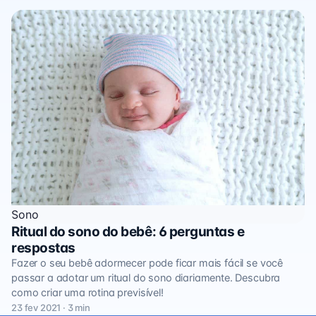
Sono
Ritual do sono do bebê: 6 perguntas e
respostas
Fazer o seu bebê adormecer pode ficar mais fácil se você
passar a adotar um ritual do sono diariamente. Descubra
como criar uma rotina previsível!
23 fev 2021 · 3 min