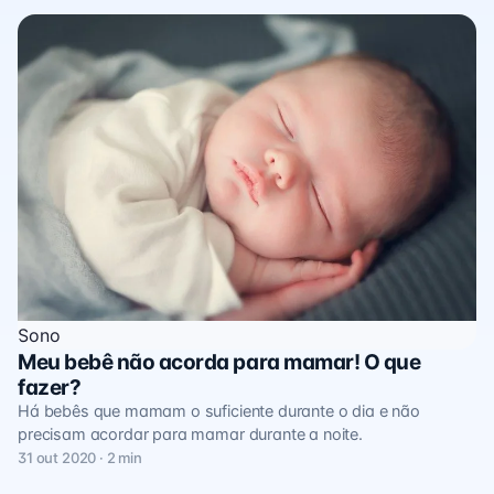
Sono
Meu bebê não acorda para mamar! O que
fazer?
Há bebês que mamam o suficiente durante o dia e não
precisam acordar para mamar durante a noite.
31 out 2020 · 2 min