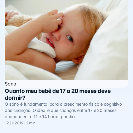
Sono
Quanto meu bebê de 17 a 20 meses deve
dormir?
O sono é fundamental para o crescimento físico e cognitivo
das crianças. O ideal é que crianças entre 17 e 20 meses
durmam entre 11 e 14 horas por dia.
12 jul 2016 · 2 min