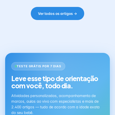
Ver todos os artigos →
TESTE GRÁTIS POR 7 DIAS
Leve esse tipo de orientação
com você, todo dia.
Atividades personalizadas, acompanhamento de
marcos, aulas ao vivo com especialistas e mais de
2.400 artigos — tudo de acordo com a idade exata
do seu bebê.