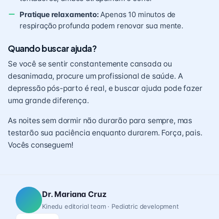
Pratique relaxamento:
Apenas 10 minutos de
respiração profunda podem renovar sua mente.
Quando buscar ajuda?
Se você se sentir constantemente cansada ou
desanimada, procure um profissional de saúde. A
depressão pós-parto é real, e buscar ajuda pode fazer
uma grande diferença.
As noites sem dormir não durarão para sempre, mas
testarão sua paciência enquanto durarem. Força, pais.
Vocês conseguem!
Dr. Mariana Cruz
Kinedu editorial team · Pediatric development