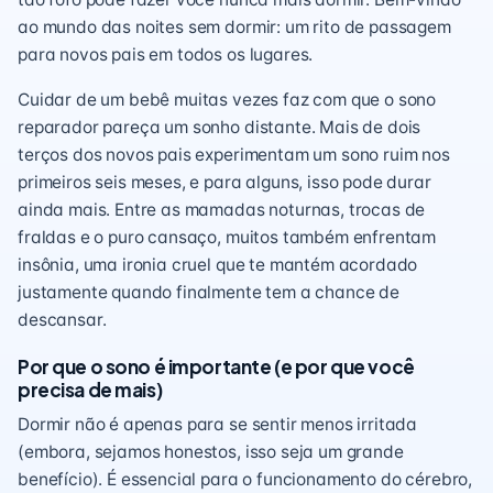
ao mundo das noites sem dormir: um rito de passagem
para novos pais em todos os lugares.
Cuidar de um bebê muitas vezes faz com que o sono
reparador pareça um sonho distante. Mais de dois
terços dos novos pais experimentam um sono ruim nos
primeiros seis meses, e para alguns, isso pode durar
ainda mais. Entre as mamadas noturnas, trocas de
fraldas e o puro cansaço, muitos também enfrentam
insônia, uma ironia cruel que te mantém acordado
justamente quando finalmente tem a chance de
descansar.
Por que o sono é importante (e por que você
precisa de mais)
Dormir não é apenas para se sentir menos irritada
(embora, sejamos honestos, isso seja um grande
benefício). É essencial para o funcionamento do cérebro,