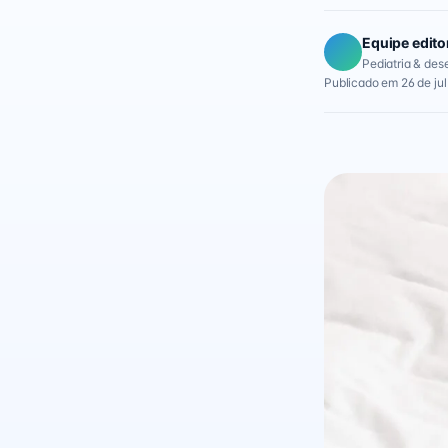
Equipe edito
Pediatria & des
Publicado em 26 de ju