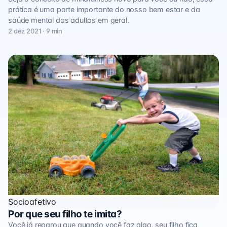
prática é uma parte importante do nosso bem estar e da
saúde mental dos adultos em geral.
2 dez 2021 · 9 min
Socioafetivo
Por que seu filho te imita?
Você já reparou que quando você faz algo, seu filho fica