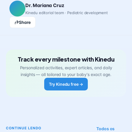
Dr. Mariana Cruz
Kinedu editorial team · Pediatric development
Share
Track every milestone with Kinedu
Personalized activities, expert articles, and daily
insights — all tailored to your baby's exact age.
Try Kinedu free →
CONTINUE LENDO
Todos os