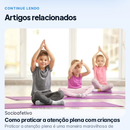
CONTINUE LENDO
Artigos relacionados
Socioafetivo
Como praticar a atenção plena com crianças
Praticar a atenção plena é uma maneira maravilhosa de