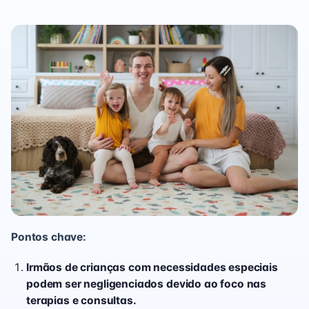
Pontos chave:
Irmãos de crianças com necessidades especiais
podem ser negligenciados devido ao foco nas
terapias e consultas.