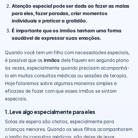
Atenção especial pode ser dada ao fazer as malas
para eles, fazer paradas, criar momentos
individuais e praticar a gratidão.
É importante que os irmãos tenham uma forma
saudável de expressar suas emoções.
Quando você tem um filho com necessidades especiais,
é possível que os
irmãos
dele fiquem em segundo plano
às vezes, especialmente quando precisam acompanhá-
lo em muitas consultas médicas ou sessões de terapia.
Hoje falaremos sobre algumas maneiras simples e
eficazes de fazer com que esses irmãos se sintam
especiais.
1. Leve algo especialmente para eles
Salas de espera são chatas, especialmente para
crianças menores. Quando os seus filhos acompanharem
o irmão às consultas médicas, não deixe de levar