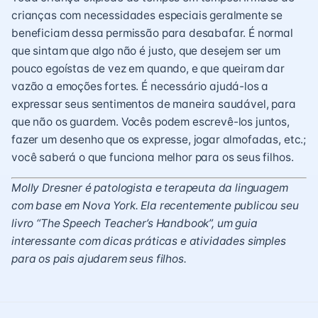
crianças com necessidades especiais geralmente se
beneficiam dessa permissão para desabafar. É normal
que sintam que algo não é justo, que desejem ser um
pouco egoístas de vez em quando, e que queiram dar
vazão a emoções fortes. É necessário ajudá-los a
expressar seus sentimentos de maneira saudável, para
que não os guardem. Vocês podem escrevê-los juntos,
fazer um desenho que os expresse, jogar almofadas, etc.;
você saberá o que funciona melhor para os seus filhos.
Molly Dresner é patologista e terapeuta da linguagem
com base em Nova York. Ela recentemente publicou seu
livro “The Speech Teacher’s Handbook”, um guia
interessante com dicas práticas e atividades simples
para os pais ajudarem seus filhos.