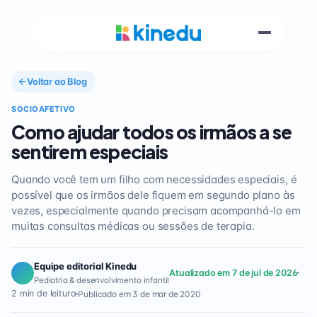
Voltar ao Blog
SOCIOAFETIVO
Como ajudar todos os irmãos a se
sentirem especiais
Quando você tem um filho com necessidades especiais, é
possível que os irmãos dele fiquem em segundo plano às
vezes, especialmente quando precisam acompanhá-lo em
muitas consultas médicas ou sessões de terapia.
Equipe editorial Kinedu
Atualizado em 7 de jul de 2026
Pediatria & desenvolvimento infantil
2 min de leitura
Publicado em 3 de mar de 2020