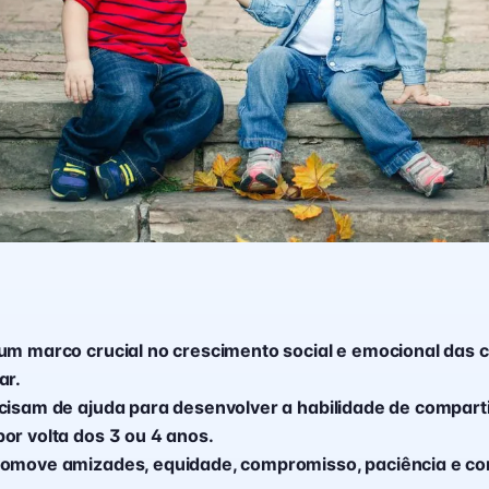
um marco crucial no crescimento social e emocional das 
ar.
cisam de ajuda para desenvolver a habilidade de comparti
or volta dos 3 ou 4 anos.
romove amizades, equidade, compromisso, paciência e co