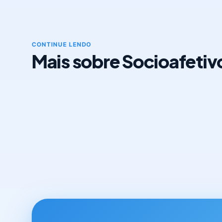
CONTINUE LENDO
Mais sobre Socioafetiv