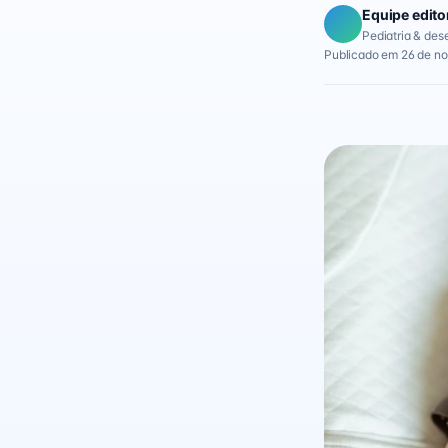
Equipe edito
Pediatria & des
Publicado em 26 de n