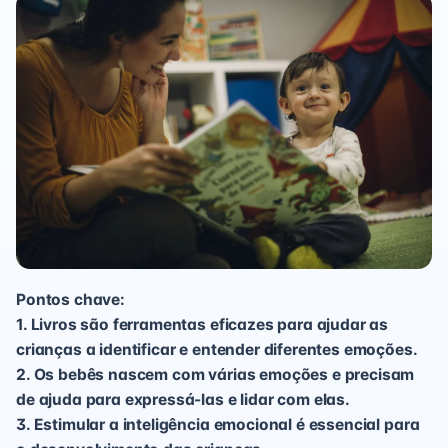
Pontos chave:
1. Livros são ferramentas eficazes para ajudar as
crianças a identificar e entender diferentes emoções.
2. Os bebês nascem com várias emoções e precisam
de ajuda para expressá-las e lidar com elas.
3. Estimular a inteligência emocional é essencial para