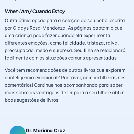
When I Am / Cuando Estoy
Outra ótima opção para a coleção do seu bebê, escrita
por Gladys Rosa-Mendonza. As páginas captam o que
uma criança pode fazer quando ela experimenta
diferentes emoções, como felicidade, tristeza, raiva,
preocupação, medo e surpresa. Seu filho se relacionará
facilmente com as situações comuns apresentadas.
Você tem recomendações de outros livros que explorem
a inteligência emocional? Por favor, compartilhe-as nos
comentários! Continue nos acompanhando para saber
mais sobre as vantagens de ler para o seu filho
e obter
boas sugestões de livros.
Dr. Mariana Cruz