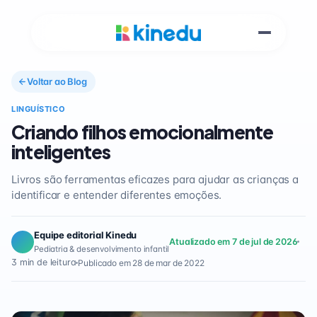
Voltar ao Blog
LINGUÍSTICO
Criando filhos emocionalmente
inteligentes
Livros são ferramentas eficazes para ajudar as crianças a
identificar e entender diferentes emoções.
Equipe editorial Kinedu
Atualizado em 7 de jul de 2026
Pediatria & desenvolvimento infantil
3 min de leitura
Publicado em 28 de mar de 2022