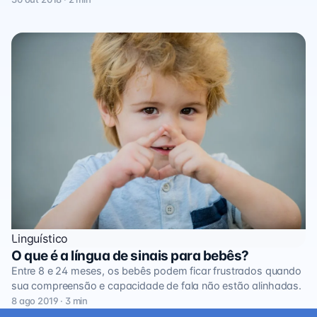
Linguístico
O que é a língua de sinais para bebês?
Entre 8 e 24 meses, os bebês podem ficar frustrados quando
sua compreensão e capacidade de fala não estão alinhadas.
8 ago 2019 · 3 min