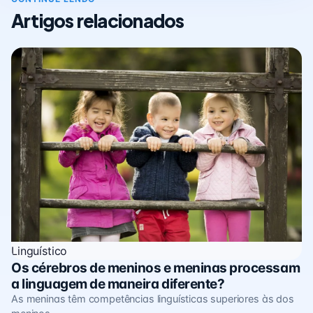
Artigos relacionados
Linguístico
Os cérebros de meninos e meninas processam
a linguagem de maneira diferente?
As meninas têm competências linguísticas superiores às dos