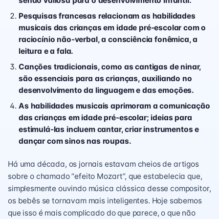
sendo valiosa para o desenvolvimento infantil.
Pesquisas francesas relacionam as habilidades
musicais das crianças em idade pré-escolar com o
raciocínio não-verbal, a consciência fonêmica, a
leitura e a fala.
Canções tradicionais, como as cantigas de ninar,
são essenciais para as crianças, auxiliando no
desenvolvimento da linguagem e das emoções.
As habilidades musicais aprimoram a comunicação
das crianças em idade pré-escolar; ideias para
estimulá-las incluem cantar, criar instrumentos e
dançar com sinos nas roupas.
Há uma década, os jornais estavam cheios de artigos
sobre o chamado “efeito Mozart”, que estabelecia que,
simplesmente ouvindo música clássica desse compositor,
os bebês se tornavam mais inteligentes. Hoje sabemos
que isso é mais complicado do que parece, o que não