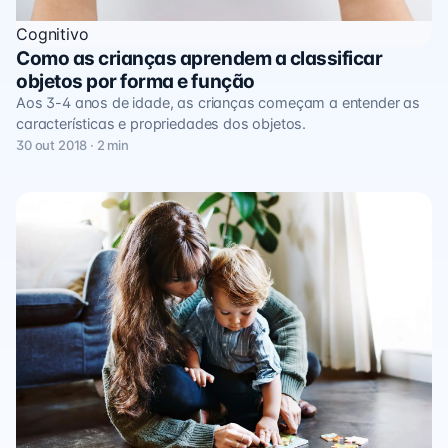
Cognitivo
Como as crianças aprendem a classificar
objetos por forma e função
Aos 3-4 anos de idade, as crianças começam a entender as
características e propriedades dos objetos.
30 out 2018 · 2 min