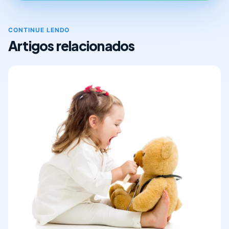
CONTINUE LENDO
Artigos relacionados