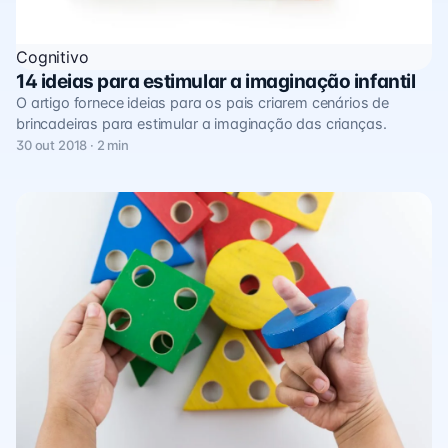
Cognitivo
14 ideias para estimular a imaginação infantil
O artigo fornece ideias para os pais criarem cenários de
brincadeiras para estimular a imaginação das crianças.
30 out 2018 · 2 min