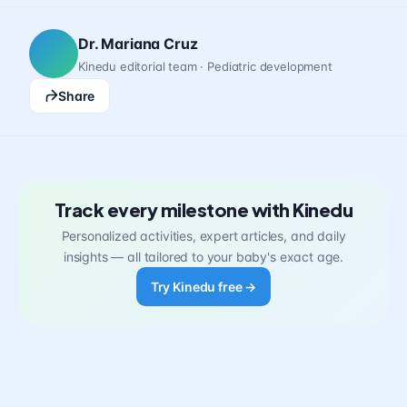
Dr. Mariana Cruz
Kinedu editorial team · Pediatric development
Share
Track every milestone with Kinedu
Personalized activities, expert articles, and daily
insights — all tailored to your baby's exact age.
Try Kinedu free →