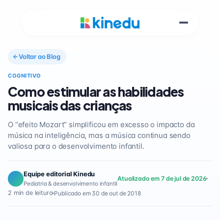
Voltar ao Blog
COGNITIVO
Como estimular as habilidades
musicais das crianças
O “efeito Mozart” simplificou em excesso o impacto da
música na inteligência, mas a música continua sendo
valiosa para o desenvolvimento infantil.
Equipe editorial Kinedu
Atualizado em 7 de jul de 2026
Pediatria & desenvolvimento infantil
2 min de leitura
Publicado em 30 de out de 2018