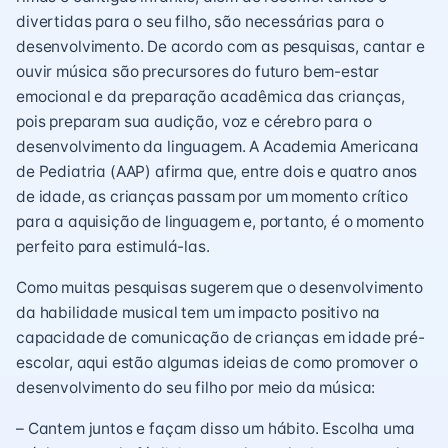
divertidas para o seu filho, são necessárias para o
desenvolvimento. De acordo com as pesquisas, cantar e
ouvir música são precursores do futuro bem-estar
emocional e da preparação acadêmica das crianças,
pois preparam sua audição, voz e cérebro para o
desenvolvimento da linguagem. A Academia Americana
de Pediatria (AAP) afirma que, entre dois e quatro anos
de idade, as crianças passam por um momento crítico
para a aquisição de linguagem e, portanto, é o momento
perfeito para estimulá-las.
Como muitas pesquisas sugerem que o desenvolvimento
da habilidade musical tem um impacto positivo na
capacidade de comunicação de crianças em idade pré-
escolar, aqui estão algumas ideias de como promover o
desenvolvimento do seu filho por meio da música:
– Cantem juntos e façam disso um hábito. Escolha uma