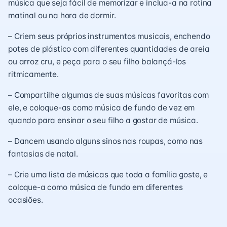
música que seja fácil de memorizar e inclua-a na rotina
matinal ou na hora de dormir.
– Criem seus próprios instrumentos musicais, enchendo
potes de plástico com diferentes quantidades de areia
ou arroz cru, e peça para o seu filho balançá-los
ritmicamente.
– Compartilhe algumas de suas músicas favoritas com
ele, e coloque-as como música de fundo de vez em
quando para ensinar o seu filho a gostar de música.
– Dancem usando alguns sinos nas roupas, como nas
fantasias de natal.
– Crie uma lista de músicas que toda a família goste, e
coloque-a como música de fundo em diferentes
ocasiões.