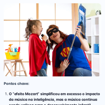
Pontos chave:
O “efeito Mozart” simplificou em excesso o impacto
da música na inteligência, mas a música continua