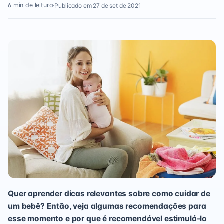
6 min de leitura
Publicado em 27 de set de 2021
Quer aprender dicas relevantes sobre como cuidar de
um bebê? Então, veja algumas recomendações para
esse momento e por que é recomendável estimulá-lo