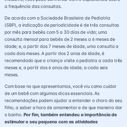
a frequência das consultas.
De acordo com a Sociedade Brasileira de Pediatria
(SBP), a
indicação de periodicidade
é de três consultas
por mês para bebês com 5 a 30 dias de vida; uma
consulta mensal para bebês de 2 meses a 6 meses de
idade; e, a partir dos 7 meses de idade, uma consulta a
cada dois meses. A partir dos 2 anos de idade, é
recomendado que a criança visite o pediatra a cada três
meses e, a partir dos 6 anos de idade, a cada seis
meses.
Com base no que apresentamos, você viu como cuidar
de um bebê com algumas dicas essenciais. As
recomendações podem ajudar a entender o choro do seu
filho, a saber a hora de amamentar e de que maneira dar
o banho.
Por fim, também entendeu a importância de
estimular o seu pequeno com as atividades