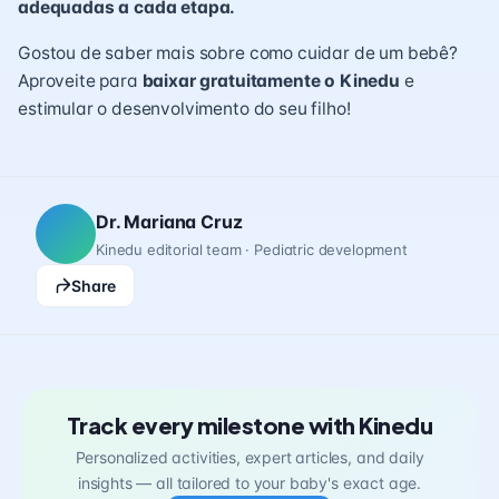
adequadas a cada etapa.
Gostou de saber mais sobre como cuidar de um bebê?
Aproveite para
baixar gratuitamente o Kinedu
e
estimular o desenvolvimento do seu filho!
Dr. Mariana Cruz
Kinedu editorial team · Pediatric development
Share
Track every milestone with Kinedu
Personalized activities, expert articles, and daily
insights — all tailored to your baby's exact age.