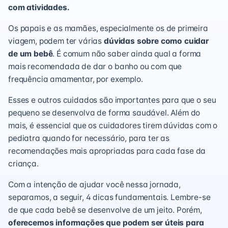
com atividades.
Os papais e as mamães, especialmente os de primeira
viagem, podem ter várias
dúvidas sobre como cuidar
de um bebê
. É comum não saber ainda qual a forma
mais recomendada de dar o banho ou com que
frequência amamentar, por exemplo.
Esses e outros cuidados são importantes para que o seu
pequeno se desenvolva de forma saudável. Além do
mais, é essencial que os cuidadores tirem dúvidas com o
pediatra quando for necessário, para ter as
recomendações mais apropriadas para cada fase da
criança.
Com a intenção de ajudar você nessa jornada,
separamos, a seguir, 4 dicas fundamentais. Lembre-se
de que cada bebê se desenvolve de um jeito. Porém,
oferecemos informações que podem ser úteis para