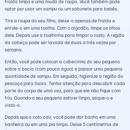
fralda limpa e uma muda de roupa. Você também pode
optar por usar um xampu ou um sabonete para bebês.
Tire a roupa do seu filho, deixe-o apenas de fralda e
enrole-o em uma toalha. Com o algodão, limpe os olhos
dele. Depois use a toalhinha para limpar o rosto. A região
da cabeça pode ser lavada de duas a três vezes por
semana.
Então, você pode colocar a cabecinha do seu pequeno
sobre a bacia (com pouca água) e passar uma pequena
quantidade de xampu. Em seguida, higienize a região do
pescoço para baixo. Tenha atenção para descobrir cada
parte do corpo de uma vez, para que ele não fique com
frio. Quando o seu pequeno estiver limpo, seque-o e
vista-o.
Depois que o coto cair, você pode dar banho em uma
banheira ou em uma pia limpa. Deixe 5 centímetros de