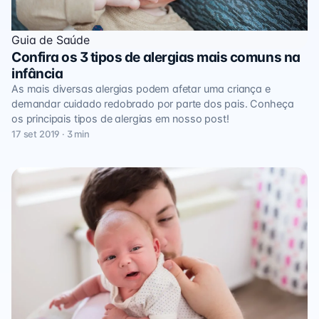
Guia de Saúde
Confira os 3 tipos de alergias mais comuns na
infância
As mais diversas alergias podem afetar uma criança e
demandar cuidado redobrado por parte dos pais. Conheça
os principais tipos de alergias em nosso post!
17 set 2019 · 3 min