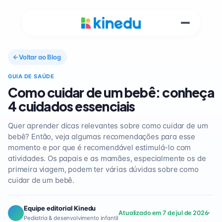
Voltar ao Blog
GUIA DE SAÚDE
Como cuidar de um bebê: conheça
4 cuidados essenciais
Quer aprender dicas relevantes sobre como cuidar de um
bebê? Então, veja algumas recomendações para esse
momento e por que é recomendável estimulá-lo com
atividades. Os papais e as mamães, especialmente os de
primeira viagem, podem ter várias dúvidas sobre como
cuidar de um bebê.
Equipe editorial Kinedu
Atualizado em 7 de jul de 2026
Pediatria & desenvolvimento infantil