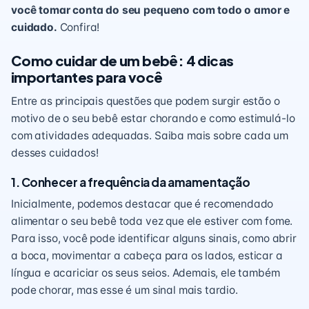
você tomar conta do seu pequeno com todo o amor e
cuidado.
Confira!
Como cuidar de um bebê: 4 dicas
importantes para você
Entre as principais questões que podem surgir estão o
motivo de o seu bebê estar chorando e como estimulá-lo
com atividades adequadas. Saiba mais sobre cada um
desses cuidados!
1. Conhecer a frequência da amamentação
Inicialmente, podemos destacar que é recomendado
alimentar o seu bebê toda vez que ele estiver com fome.
Para isso, você pode identificar alguns sinais, como abrir
a boca, movimentar a cabeça para os lados, esticar a
língua e acariciar os seus seios. Ademais, ele também
pode chorar, mas esse é um sinal mais tardio.