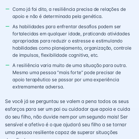
Como já foi dito, a resiliência precisa de relações de
apoio e não é determinada pela genética.
As habilidades para enfrentar desafios podem ser
fortalecidas em qualquer idade, praticando atividades
apropriadas para reduzir o estresse e estimulando
habilidades como planejamento, organização, controle
de impulsos, flexibilidade cognitiva, etc.
A resiliência varia muito de uma situação para outra.
Mesmo uma pessoa “mais forte” pode precisar de
apoio terapêutico se passar por uma experiência
extremamente adversa.
Se você já se perguntou se valem a pena todos os seus
esforços para ser um pai ou cuidador que apoia e cuida
do seu filho, não duvide nem por um segundo mais! Ser
sensível e afetivo é o que ajudará seu filho a se tornar
uma pessoa resiliente capaz de superar situações