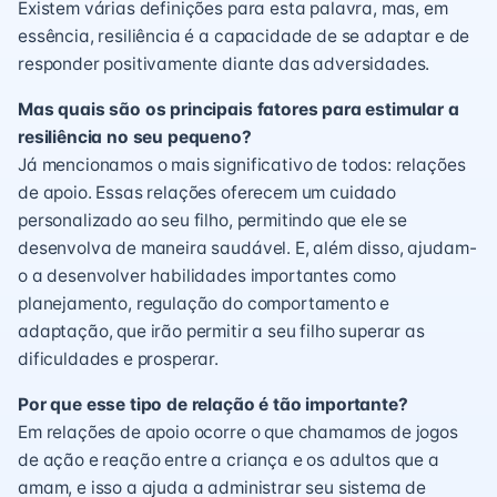
Existem várias definições para esta palavra, mas, em
essência, resiliência é a capacidade de se adaptar e de
responder positivamente diante das adversidades.
Mas quais são os principais fatores para estimular a
resiliência no seu pequeno?
Já mencionamos o mais significativo de todos: relações
de apoio. Essas relações oferecem um cuidado
personalizado ao seu filho, permitindo que ele se
desenvolva de maneira saudável. E, além disso, ajudam-
o a desenvolver habilidades importantes como
planejamento, regulação do comportamento e
adaptação, que irão permitir a seu filho superar as
dificuldades e prosperar.
Por que esse tipo de relação é tão importante?
Em relações de apoio ocorre o que chamamos de jogos
de ação e reação entre a criança e os adultos que a
amam, e isso a ajuda a administrar seu sistema de