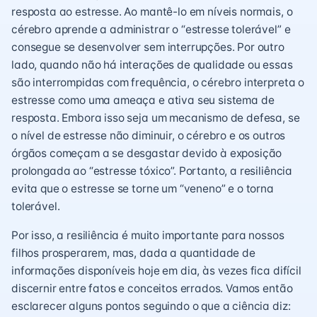
resposta ao estresse. Ao mantê-lo em níveis normais, o
cérebro aprende a administrar o “estresse tolerável” e
consegue se desenvolver sem interrupções. Por outro
lado, quando não há interações de qualidade ou essas
são interrompidas com frequência, o cérebro interpreta o
estresse como uma ameaça e ativa seu sistema de
resposta. Embora isso seja um mecanismo de defesa, se
o nível de estresse não diminuir, o cérebro e os outros
órgãos começam a se desgastar devido à exposição
prolongada ao “estresse tóxico”. Portanto, a resiliência
evita que o estresse se torne um “veneno” e o torna
tolerável.
Por isso, a resiliência é muito importante para nossos
filhos prosperarem, mas, dada a quantidade de
informações disponíveis hoje em dia, às vezes fica difícil
discernir entre fatos e conceitos errados. Vamos então
esclarecer alguns pontos seguindo o que a ciência diz: