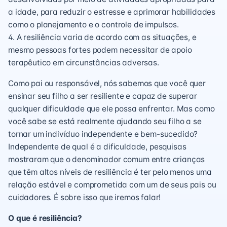
a idade, para reduzir o estresse e aprimorar habilidades
como o planejamento e o controle de impulsos.
4. A resiliência varia de acordo com as situações, e
mesmo pessoas fortes podem necessitar de apoio
terapêutico em circunstâncias adversas.
Como pai ou responsável, nós sabemos que você quer
ensinar seu filho a ser resiliente e capaz de superar
qualquer dificuldade que ele possa enfrentar. Mas como
você sabe se está realmente ajudando seu filho a se
tornar um indivíduo independente e bem-sucedido?
Independente de qual é a dificuldade, pesquisas
mostraram que o denominador comum entre crianças
que têm altos níveis de resiliência é ter pelo menos uma
relação estável e comprometida com um de seus pais ou
cuidadores. É sobre isso que iremos falar!
O que é resiliência?