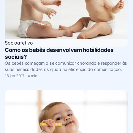
Socioafetivo
Como os bebês desenvolvem habilidades
sociais?
Os bebês começam a se comunicar chorando e responder às
suas necessidades os ajuda na eficiência da comunicação.
18 jan 2017 · 4 min