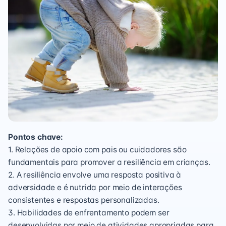
Pontos chave:
1. Relações de apoio com pais ou cuidadores são
fundamentais para promover a resiliência em crianças.
2. A resiliência envolve uma resposta positiva à
adversidade e é nutrida por meio de interações
consistentes e respostas personalizadas.
3. Habilidades de enfrentamento podem ser
desenvolvidas por meio de atividades apropriadas para