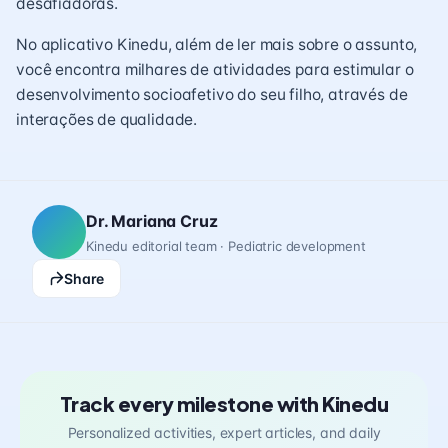
desafiadoras.
No aplicativo Kinedu, além de ler mais sobre o assunto,
você encontra milhares de atividades para estimular o
desenvolvimento socioafetivo do seu filho, através de
interações de qualidade.
Dr. Mariana Cruz
Kinedu editorial team · Pediatric development
Share
Track every milestone with Kinedu
Personalized activities, expert articles, and daily