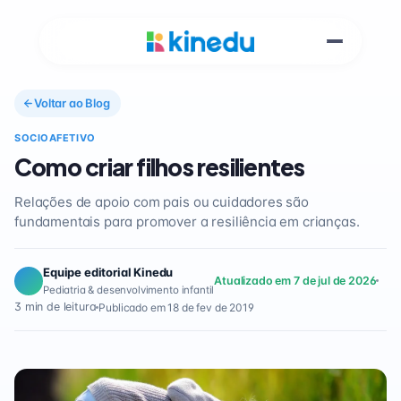
Voltar ao Blog
SOCIOAFETIVO
Como criar filhos resilientes
Relações de apoio com pais ou cuidadores são
fundamentais para promover a resiliência em crianças.
Equipe editorial Kinedu
Atualizado em 7 de jul de 2026
Pediatria & desenvolvimento infantil
3 min de leitura
Publicado em 18 de fev de 2019